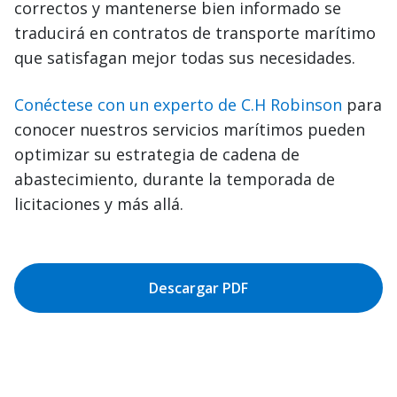
correctos y mantenerse bien informado se
traducirá en contratos de transporte marítimo
que satisfagan mejor todas sus necesidades.
Conéctese con un experto de C.H Robinson
para
conocer nuestros servicios marítimos pueden
optimizar su estrategia de cadena de
abastecimiento, durante la temporada de
licitaciones y más allá.
Descargar PDF