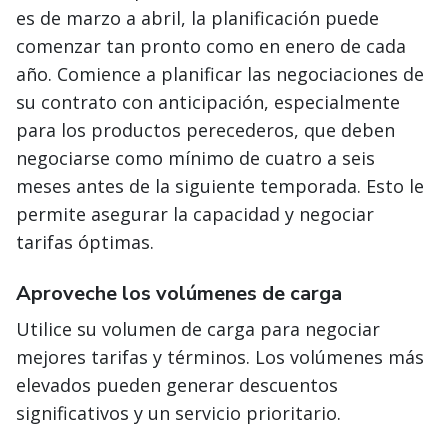
es de marzo a abril, la planificación puede
comenzar tan pronto como en enero de cada
año. Comience a planificar las negociaciones de
su contrato con anticipación, especialmente
para los productos perecederos, que deben
negociarse como mínimo de cuatro a seis
meses antes de la siguiente temporada. Esto le
permite asegurar la capacidad y negociar
tarifas óptimas.
Aproveche los volúmenes de carga
Utilice su volumen de carga para negociar
mejores tarifas y términos. Los volúmenes más
elevados pueden generar descuentos
significativos y un servicio prioritario.