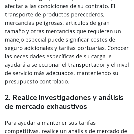
afectar a las condiciones de su contrato. El
transporte de productos perecederos,
mercancías peligrosas, artículos de gran
tamaño y otras mercancías que requieren un
manejo especial puede significar costes de
seguro adicionales y tarifas portuarias. Conocer
las necesidades específicas de su carga le
ayudará a seleccionar el transportador y el nivel
de servicio más adecuados, manteniendo su
presupuesto controlado.
2.
Realice investigaciones y análisis
de mercado exhaustivos
Para ayudar a mantener sus tarifas
competitivas, realice un análisis de mercado de