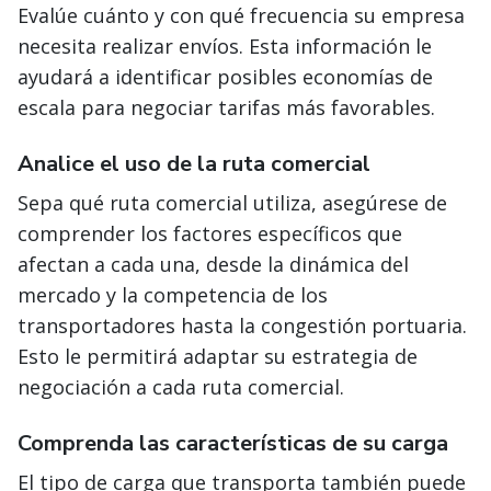
Evalúe cuánto y con qué frecuencia su empresa
necesita realizar envíos. Esta información le
ayudará a identificar posibles economías de
escala para negociar tarifas más favorables.
Analice el uso de la ruta comercial
Sepa qué ruta comercial utiliza, asegúrese de
comprender los factores específicos que
afectan a cada una, desde la dinámica del
mercado y la competencia de los
transportadores hasta la congestión portuaria.
Esto le permitirá adaptar su estrategia de
negociación a cada ruta comercial.
Comprenda las características de su carga
El tipo de carga que transporta también puede