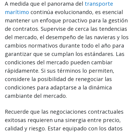
A medida que el panorama del
transporte
marítimo
continúa evolucionando, es esencial
mantener un enfoque proactivo para la gestión
de contratos. Supervise de cerca las tendencias
del mercado, el desempeño de las navieras y los
cambios normativos durante todo el año para
garantizar que se cumplan los estándares. Las
condiciones del mercado pueden cambiar
rápidamente. Si sus términos lo permiten,
considere la posibilidad de renegociar las
condiciones para adaptarse a la dinámica
cambiante del mercado.
Recuerde que las negociaciones contractuales
exitosas requieren una sinergia entre precio,
calidad y riesgo. Estar equipado con los datos