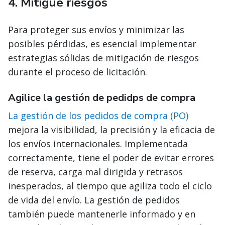
4.
Mitigue riesgos
Para proteger sus envíos y minimizar las
posibles pérdidas, es esencial implementar
estrategias sólidas de mitigación de riesgos
durante el proceso de licitación.
Agilice la gestión de pedidps de compra
La gestión de los pedidos de compra (PO)
mejora la visibilidad, la precisión y la eficacia de
los envíos internacionales. Implementada
correctamente, tiene el poder de evitar errores
de reserva, carga mal dirigida y retrasos
inesperados, al tiempo que agiliza todo el ciclo
de vida del envío. La gestión de pedidos
también puede mantenerle informado y en