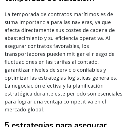
La temporada de contratos marítimos es de
suma importancia para las navieras, ya que
afecta directamente sus costes de cadena de
abastecimiento y su eficiencia operativa. Al
asegurar contratos favorables, los
transportadores pueden mitigar el riesgo de
fluctuaciones en las tarifas al contado,
garantizar niveles de servicio confiables y
optimizar las estrategias logísticas generales.
La negociación efectiva y la planificación
estratégica durante este periodo son esenciales
para lograr una ventaja competitiva en el
mercado global.
5 estrategias para asegurar