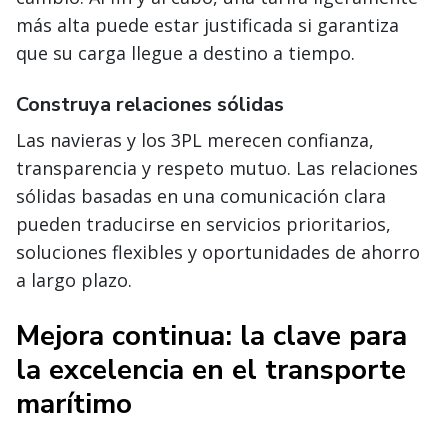
más alta puede estar justificada si garantiza
que su carga llegue a destino a tiempo.
Construya relaciones sólidas
Las navieras y los 3PL merecen confianza,
transparencia y respeto mutuo. Las relaciones
sólidas basadas en una comunicación clara
pueden traducirse en servicios prioritarios,
soluciones flexibles y oportunidades de ahorro
a largo plazo.
Mejora continua: la clave para
la excelencia en el transporte
marítimo