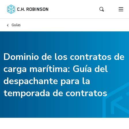
Guías
Dominio de los contratos de
carga marítima: Guía del
despachante para la
temporada de contratos