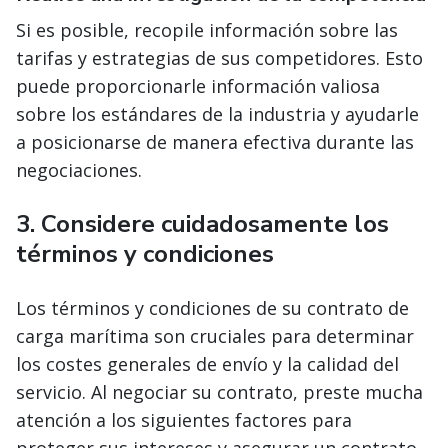
Si es posible, recopile información sobre las
tarifas y estrategias de sus competidores. Esto
puede proporcionarle información valiosa
sobre los estándares de la industria y ayudarle
a posicionarse de manera efectiva durante las
negociaciones.
3.
Considere cuidadosamente los
términos y condiciones
Los términos y condiciones de su contrato de
carga marítima son cruciales para determinar
los costes generales de envío y la calidad del
servicio. Al negociar su contrato, preste mucha
atención a los siguientes factores para