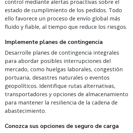
control mediante alertas proactivas sobre el
estado de cumplimiento de los pedidos. Todo
ello favorece un proceso de envío global más
fluido y fiable, al tiempo que reduce los riesgos.
Implemente planes de contingencia
Desarrolle planes de contingencia integrales
para abordar posibles interrupciones del
mercado, como huelgas laborales, congestión
portuaria, desastres naturales o eventos
geopolíticos. Identifique rutas alternativas,
transportadores y opciones de almacenamiento
para mantener la resiliencia de la cadena de
abastecimiento.
Conozca sus opciones de seguro de carga