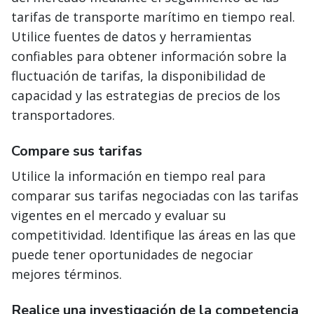
tarifas de transporte marítimo en tiempo real.
Utilice fuentes de datos y herramientas
confiables para obtener información sobre la
fluctuación de tarifas, la disponibilidad de
capacidad y las estrategias de precios de los
transportadores.
Compare sus tarifas
Utilice la información en tiempo real para
comparar sus tarifas negociadas con las tarifas
vigentes en el mercado y evaluar su
competitividad. Identifique las áreas en las que
puede tener oportunidades de negociar
mejores términos.
Realice una investigación de la competencia