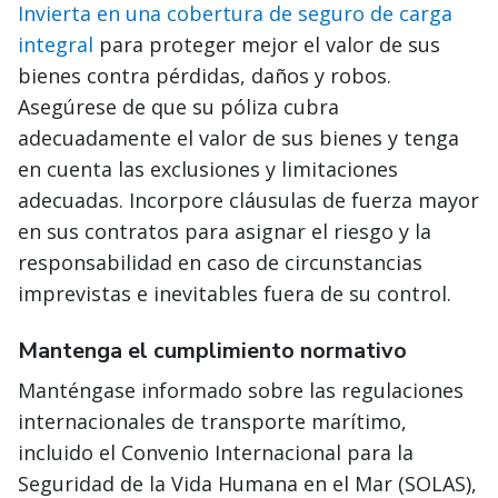
Invierta en una cobertura de seguro de carga
integral
para proteger mejor el valor de sus
bienes contra pérdidas, daños y robos.
Asegúrese de que su póliza cubra
adecuadamente el valor de sus bienes y tenga
en cuenta las exclusiones y limitaciones
adecuadas. Incorpore cláusulas de fuerza mayor
en sus contratos para asignar el riesgo y la
responsabilidad en caso de circunstancias
imprevistas e inevitables fuera de su control.
Mantenga el cumplimiento normativo
Manténgase informado sobre las regulaciones
internacionales de transporte marítimo,
incluido el Convenio Internacional para la
Seguridad de la Vida Humana en el Mar (SOLAS),