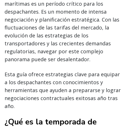
marítimas es un período crítico para los
despachantes. Es un momento de intensa
negociación y planificación estratégica. Con las
fluctuaciones de las tarifas del mercado, la
evolución de las estrategias de los
transportadores y las crecientes demandas
regulatorias, navegar por este complejo
panorama puede ser desalentador.
Esta guía ofrece estrategias clave para equipar
a los despachantes con conocimientos y
herramientas que ayuden a prepararse y lograr
negociaciones contractuales exitosas año tras
año.
¿Qué es la temporada de