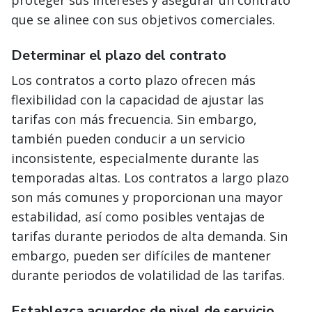
proteger sus intereses y asegurar un contrato
que se alinee con sus objetivos comerciales.
Determinar el plazo del contrato
Los contratos a corto plazo ofrecen más
flexibilidad con la capacidad de ajustar las
tarifas con más frecuencia. Sin embargo,
también pueden conducir a un servicio
inconsistente, especialmente durante las
temporadas altas. Los contratos a largo plazo
son más comunes y proporcionan una mayor
estabilidad, así como posibles ventajas de
tarifas durante periodos de alta demanda. Sin
embargo, pueden ser difíciles de mantener
durante periodos de volatilidad de las tarifas.
Establezca acuerdos de nivel de servicio