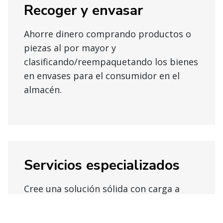
Recoger y envasar
Ahorre dinero comprando productos o
piezas al por mayor y
clasificando/reempaquetando los bienes
en envases para el consumidor en el
almacén.
Servicios especializados
Cree una solución sólida con carga a
granel, especializada, control de
temperatura, modelado de SKU, gestión