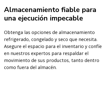
Almacenamiento fiable para
una ejecución impecable
Obtenga las opciones de almacenamiento
refrigerado, congelado y seco que necesita.
Asegure el espacio para el inventario y confíe
en nuestros expertos para respaldar el
movimiento de sus productos, tanto dentro
como fuera del almacén.