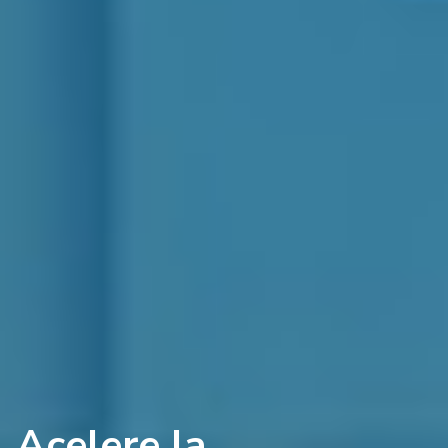
Acelere la