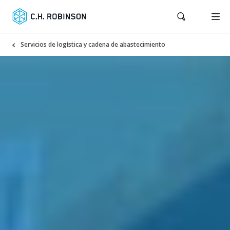
Servicios de logística y cadena de abastecimiento