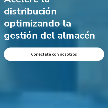
distribución
optimizando la
gestión del almacén
Conéctate con nosotros