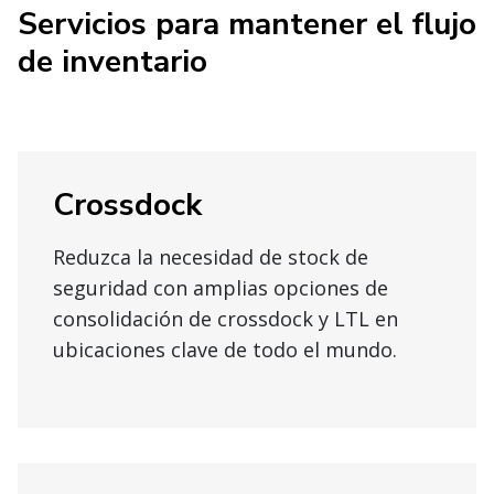
Servicios para mantener el flujo
de inventario
Crossdock
Reduzca la necesidad de stock de
seguridad con amplias opciones de
consolidación de crossdock y LTL en
ubicaciones clave de todo el mundo.