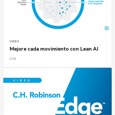
VIDEO
Mejore cada movimiento con Lean AI
2:34