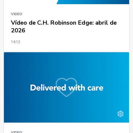
VIDEO
Vídeo de C.H. Robinson Edge: abril de
2026
14:12
VIDEO