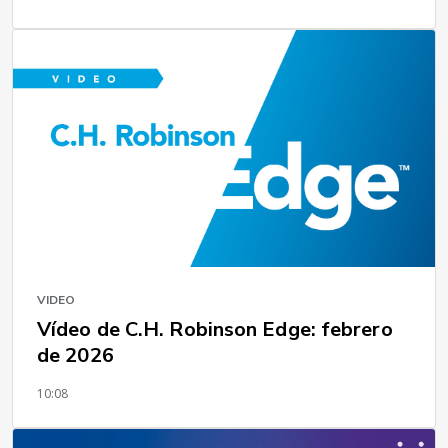
VIDEO
Vídeo de C.H. Robinson Edge: febrero
de 2026
10:08