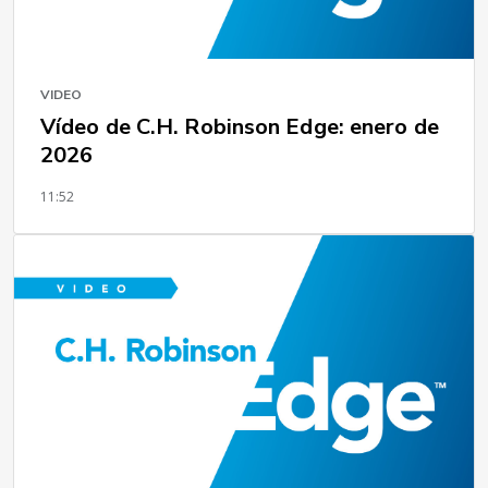
VIDEO
Vídeo de C.H. Robinson Edge: enero de
2026
11:52