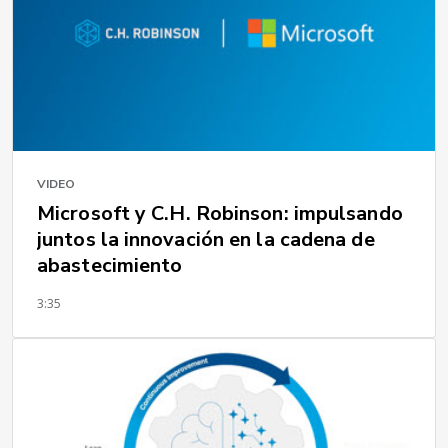
VIDEO
Microsoft y C.H. Robinson: impulsando
juntos la innovación en la cadena de
abastecimiento
3:35