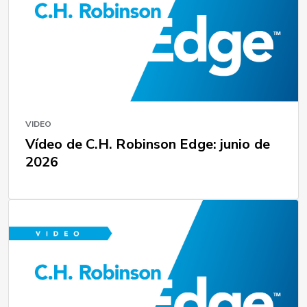
VIDEO
Vídeo de C.H. Robinson Edge: junio de
2026