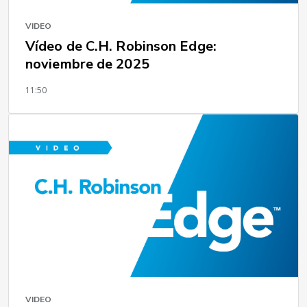
VIDEO
Vídeo de C.H. Robinson Edge:
noviembre de 2025
11:50
VIDEO