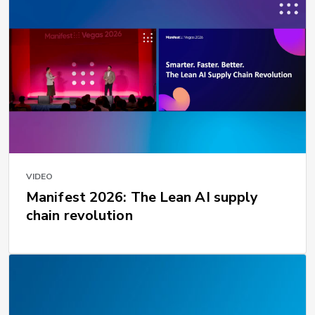
VIDEO
Manifest 2026: The Lean AI supply
chain revolution