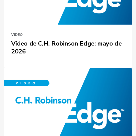
VIDEO
Vídeo de C.H. Robinson Edge: mayo de
2026