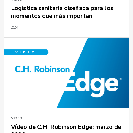
Logística sanitaria diseñada para los
momentos que más importan
2:24
VIDEO
Vídeo de C.H. Robinson Edge: marzo de