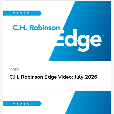
VIDEO
C.H. Robinson Edge Video: July 2026