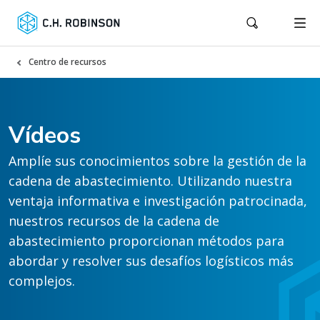
Centro de recursos
Vídeos
Amplíe sus conocimientos sobre la gestión de la
cadena de abastecimiento. Utilizando nuestra
ventaja informativa e investigación patrocinada,
nuestros recursos de la cadena de
abastecimiento proporcionan métodos para
abordar y resolver sus desafíos logísticos más
complejos.