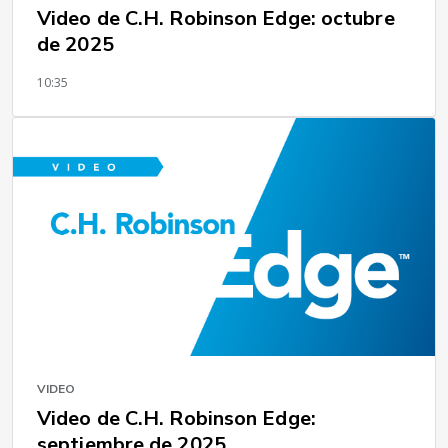
Video de C.H. Robinson Edge: octubre
de 2025
10:35
VIDEO
Video de C.H. Robinson Edge:
septiembre de 2025