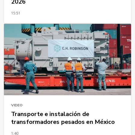
2026
15:51
VIDEO
Transporte e instalación de
transformadores pesados en México
1:40