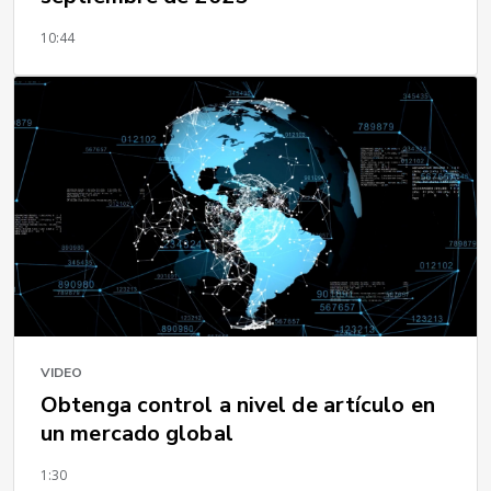
10:44
VIDEO
Obtenga control a nivel de artículo en
un mercado global
1:30