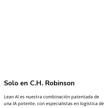
Solo en C.H. Robinson
Lean AI es nuestra combinación patentada de
una IA potente, con especialistas en logística de