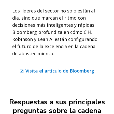
Los líderes del sector no solo están al
día, sino que marcan el ritmo con
decisiones más inteligentes y rápidas.
Bloomberg profundiza en cómo C.H.
Robinson y Lean AI están configurando
el futuro de la excelencia en la cadena
de abastecimiento.
Visita el artículo de Bloomberg
Respuestas a sus principales
preguntas sobre la cadena