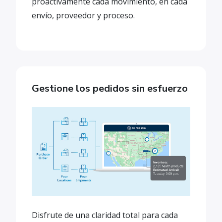
proactivamente cada movimiento, en cada
envío, proveedor y proceso.
Gestione los pedidos sin esfuerzo
Disfrute de una claridad total para cada