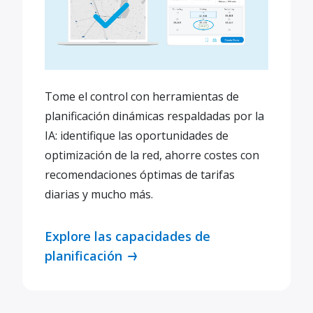
Tome el control con herramientas de
planificación dinámicas respaldadas por la
IA: identifique las oportunidades de
optimización de la red, ahorre costes con
recomendaciones óptimas de tarifas
diarias y mucho más.
Explore las capacidades de
planificación