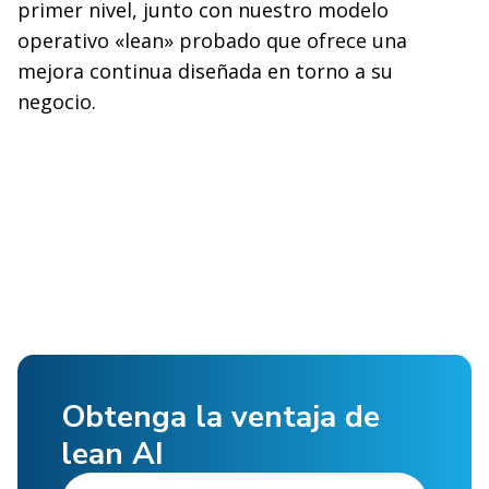
primer nivel, junto con nuestro modelo
operativo «lean» probado que ofrece una
mejora continua diseñada en torno a su
negocio.
Obtenga la ventaja de
lean AI