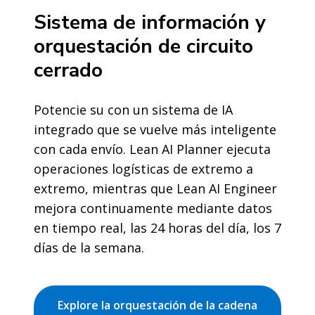
Sistema de información y
orquestación de circuito
cerrado
Potencie su con un sistema de IA
integrado que se vuelve más inteligente
con cada envío. Lean AI Planner ejecuta
operaciones logísticas de extremo a
extremo, mientras que Lean AI Engineer
mejora continuamente mediante datos
en tiempo real, las 24 horas del día, los 7
días de la semana.
Explore la orquestación de la cadena