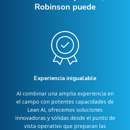
Robinson puede
Experiencia inigualable
Al combinar una amplia experiencia en
el campo con potentes capacidades de
Lean AI, ofrecemos soluciones
innovadoras y sólidas desde el punto de
vista operativo que preparan las