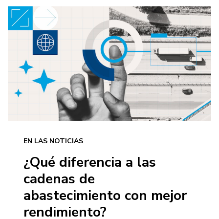
EN LAS NOTICIAS
¿Qué diferencia a las
cadenas de
abastecimiento con mejor
rendimiento?