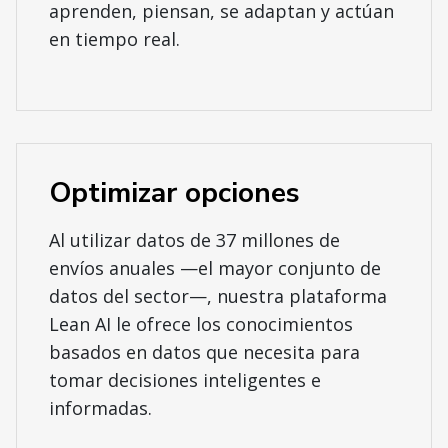
aprenden, piensan, se adaptan y actúan
en tiempo real.
Optimizar opciones
Al utilizar datos de 37 millones de
envíos anuales —el mayor conjunto de
datos del sector—, nuestra plataforma
Lean AI le ofrece los conocimientos
basados en datos que necesita para
tomar decisiones inteligentes e
informadas.