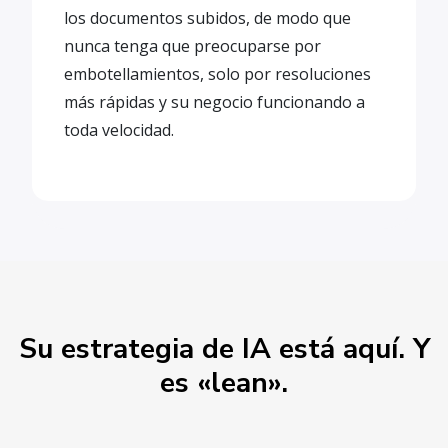
los documentos subidos, de modo que
nunca tenga que preocuparse por
embotellamientos, solo por resoluciones
más rápidas y su negocio funcionando a
toda velocidad.
Su estrategia de IA está aquí. Y
es «lean».