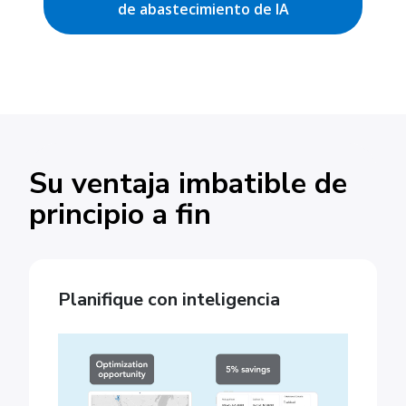
de abastecimiento de IA
Su ventaja imbatible de
principio a fin
Planifique con inteligencia