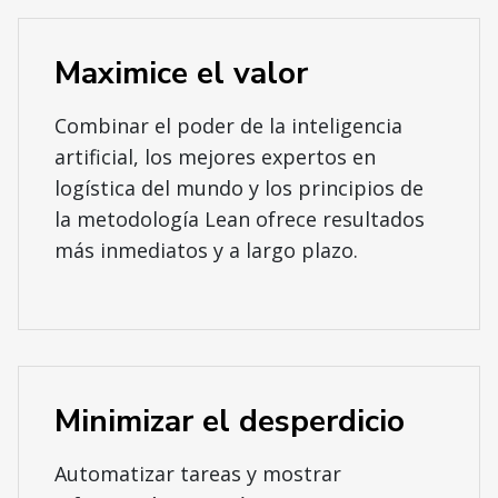
Maximice el valor
Combinar el poder de la inteligencia
artificial, los mejores expertos en
logística del mundo y los principios de
la metodología Lean ofrece resultados
más inmediatos y a largo plazo.
Minimizar el desperdicio
Automatizar tareas y mostrar