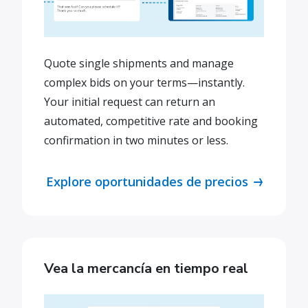
Quote single shipments and manage
complex bids on your terms—instantly.
Your initial request can return an
automated, competitive rate and booking
confirmation in two minutes or less.
Explore oportunidades de precios
Vea la mercancía en tiempo real