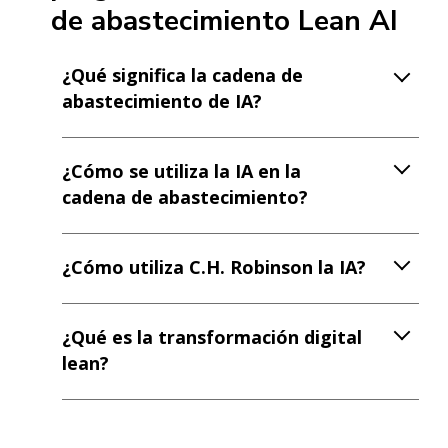
de abastecimiento Lean AI
¿Qué significa la cadena de
abastecimiento de IA?
¿Cómo se utiliza la IA en la
cadena de abastecimiento?
¿Cómo utiliza C.H. Robinson la IA?
¿Qué es la transformación digital
lean?
¿Cómo puede la IA ayudar a la