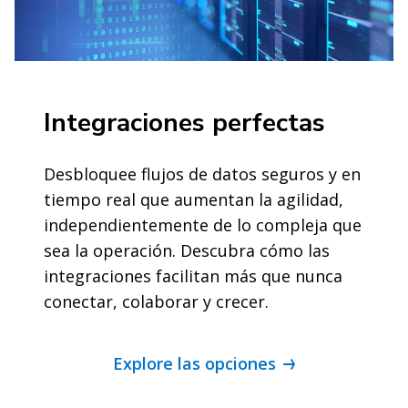
Integraciones perfectas
Desbloquee flujos de datos seguros y en
tiempo real que aumentan la agilidad,
independientemente de lo compleja que
sea la operación. Descubra cómo las
integraciones facilitan más que nunca
conectar, colaborar y crecer.
Explore las opciones