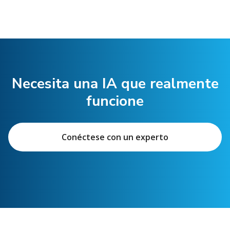
Necesita una IA que realmente
funcione
Conéctese con un experto