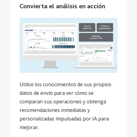
Convierta el análisis en acción
Utilice los conocimientos de sus propios
datos de envío para ver cómo se
comparan sus operaciones y obtenga
recomendaciones inmediatas y
personalizadas impulsadas por IA para
mejorar.