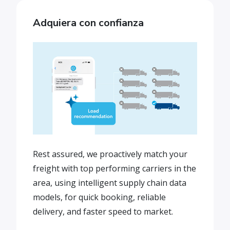
Adquiera con confianza
Rest assured, we proactively match your
freight with top performing carriers in the
area, using intelligent supply chain data
models, for quick booking, reliable
delivery, and faster speed to market.