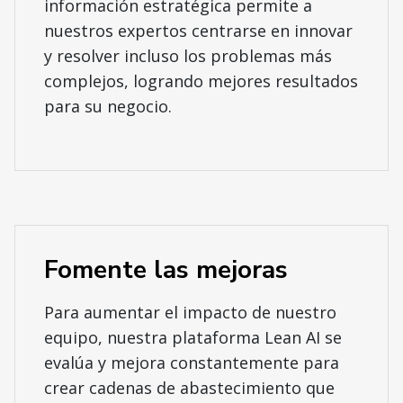
información estratégica permite a
nuestros expertos centrarse en innovar
y resolver incluso los problemas más
complejos, logrando mejores resultados
para su negocio.
Fomente las mejoras
Para aumentar el impacto de nuestro
equipo, nuestra plataforma Lean AI se
evalúa y mejora constantemente para
crear cadenas de abastecimiento que