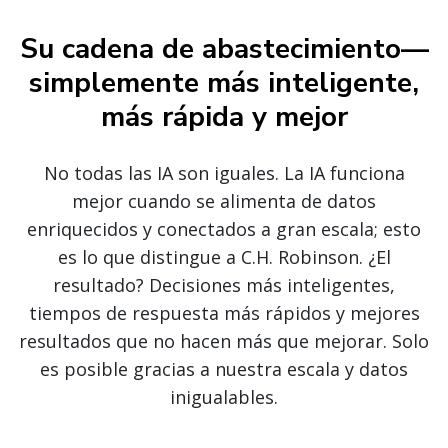
Su cadena de abastecimiento—
simplemente más inteligente,
más rápida y mejor
No todas las IA son iguales. La IA funciona
mejor cuando se alimenta de datos
enriquecidos y conectados a gran escala; esto
es lo que distingue a C.H. Robinson. ¿El
resultado? Decisiones más inteligentes,
tiempos de respuesta más rápidos y mejores
resultados que no hacen más que mejorar. Solo
es posible gracias a nuestra escala y datos
inigualables.