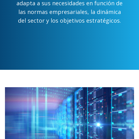
adapta a sus necesidades en función de
las normas empresariales, la dinámica
del sector y los objetivos estratégicos.