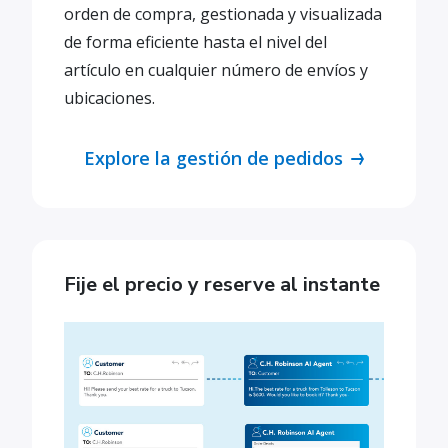
orden de compra, gestionada y visualizada
de forma eficiente hasta el nivel del
artículo en cualquier número de envíos y
ubicaciones.
Explore la gestión de pedidos
Fije el precio y reserve al instante