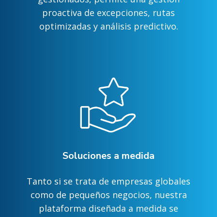
proactiva de excepciones, rutas
optimizadas y análisis predictivo.
Soluciones a medida
Tanto si se trata de empresas globales
como de pequeños negocios, nuestra
plataforma diseñada a medida se