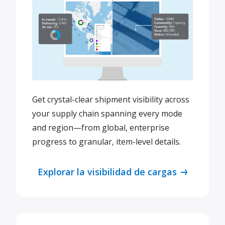
Get crystal-clear shipment visibility across
your supply chain spanning every mode
and region—from global, enterprise
progress to granular, item-level details.
Explorar la visibilidad de cargas