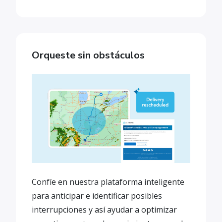
Orqueste sin obstáculos
Confíe en nuestra plataforma inteligente
para anticipar e identificar posibles
interrupciones y así ayudar a optimizar