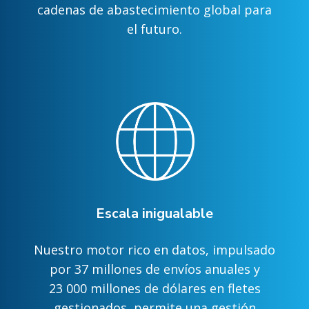
cadenas de abastecimiento global para
el futuro.
Escala inigualable
Nuestro motor rico en datos, impulsado
por 37 millones de envíos anuales y
23 000 millones de dólares en fletes
gestionados, permite una gestión