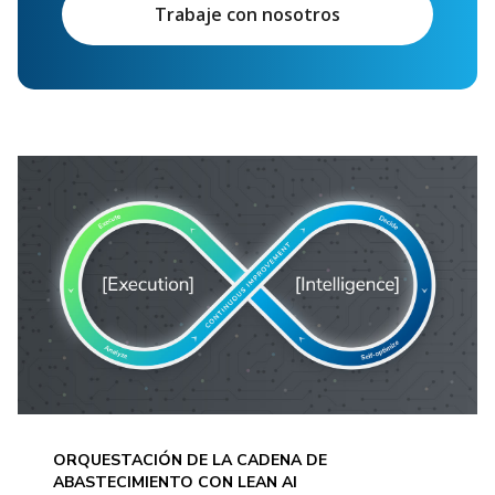
Trabaje con nosotros
ORQUESTACIÓN DE LA CADENA DE
ABASTECIMIENTO CON LEAN AI