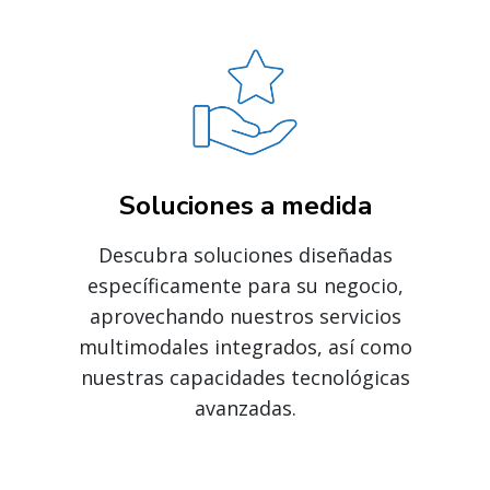
Soluciones a medida
Descubra soluciones diseñadas
específicamente para su negocio,
aprovechando nuestros servicios
multimodales integrados, así como
nuestras capacidades tecnológicas
avanzadas.