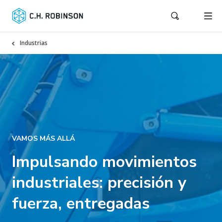
Industrias
VAMOS MÁS ALLÁ
Impulsando movimientos
industriales: precisión y
fuerza, entregadas