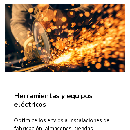
Herramientas y equipos
eléctricos
Optimice los envíos a instalaciones de
fabricación, almacenes, tiendas