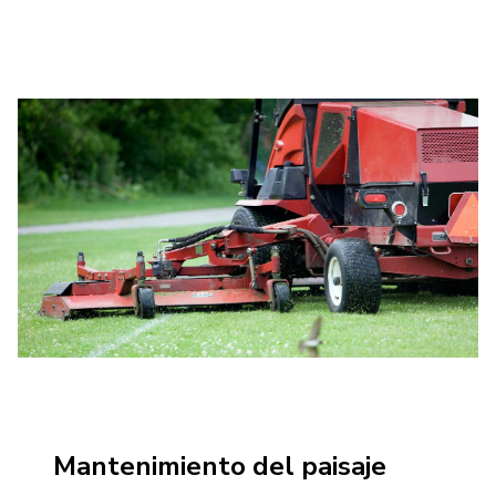
Mantenimiento del paisaje