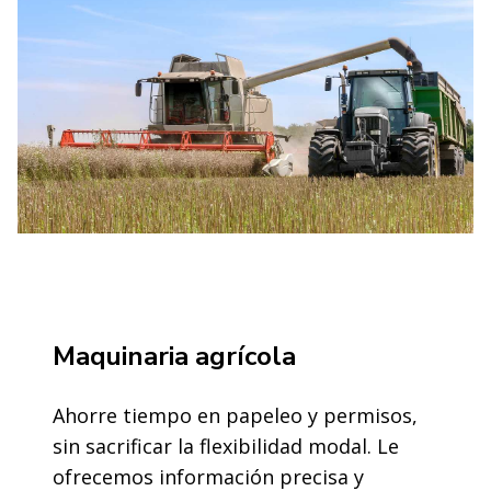
Maquinaria agrícola
Ahorre tiempo en papeleo y permisos,
sin sacrificar la flexibilidad modal. Le
ofrecemos información precisa y