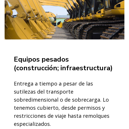
Equipos pesados
(construcción; infraestructura)
Entrega a tiempo a pesar de las
sutilezas del transporte
sobredimensional o de sobrecarga. Lo
tenemos cubierto, desde permisos y
restricciones de viaje hasta remolques
especializados.