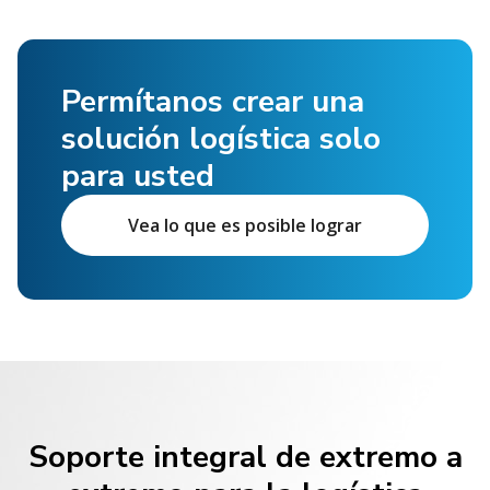
Permítanos crear una
solución logística solo
para usted
Vea lo que es posible lograr
Soporte integral de extremo a