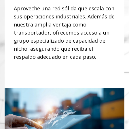
Aproveche una red sólida que escala con
sus operaciones industriales. Además de
nuestra amplia ventaja como
transportador, ofrecemos acceso a un
grupo especializado de capacidad de
nicho, asegurando que reciba el
respaldo adecuado en cada paso.