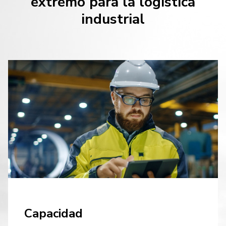
extremo para la logística
industrial
Capacidad