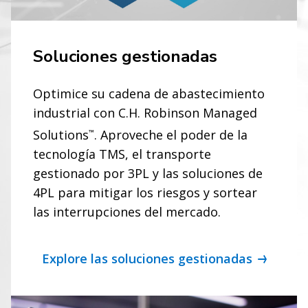
Soluciones gestionadas
Optimice su cadena de abastecimiento
industrial con C.H. Robinson Managed
Solutions
. Aproveche el poder de la
™
tecnología TMS, el transporte
gestionado por 3PL y las soluciones de
4PL para mitigar los riesgos y sortear
las interrupciones del mercado.
Explore las soluciones gestionadas