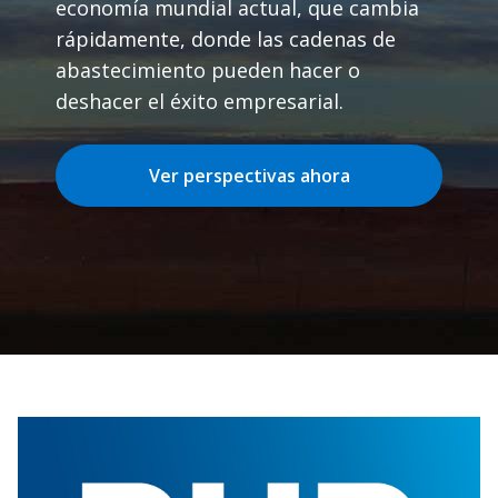
economía mundial actual, que cambia
rápidamente, donde las cadenas de
abastecimiento pueden hacer o
deshacer el éxito empresarial.
Ver perspectivas ahora