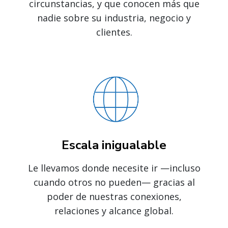
circunstancias, y que conocen más que
nadie sobre su industria, negocio y
clientes.
Escala inigualable
Le llevamos donde necesite ir —incluso
cuando otros no pueden— gracias al
poder de nuestras conexiones,
relaciones y alcance global.