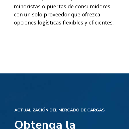
minoristas o puertas de consumidores
con un solo proveedor que ofrezca
opciones logísticas flexibles y eficientes.
ACTUALIZACIÓN DEL MERCADO DE CARGAS
Obtenga la