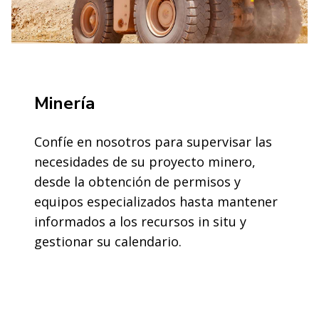
Minería
Confíe en nosotros para supervisar las
necesidades de su proyecto minero,
desde la obtención de permisos y
equipos especializados hasta mantener
informados a los recursos in situ y
gestionar su calendario.