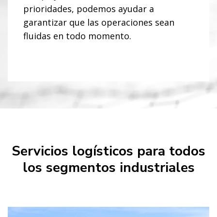
prioridades, podemos ayudar a
garantizar que las operaciones sean
fluidas en todo momento.
Servicios logísticos para todos
los segmentos industriales