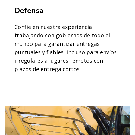
Defensa
Confíe en nuestra experiencia
trabajando con gobiernos de todo el
mundo para garantizar entregas
puntuales y fiables, incluso para envíos
irregulares a lugares remotos con
plazos de entrega cortos.