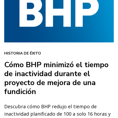
HISTORIA DE ÉXITO
Cómo BHP minimizó el tiempo
de inactividad durante el
proyecto de mejora de una
fundición
Descubra cómo BHP redujo el tiempo de
inactividad planificado de 100 a solo 16 horas y