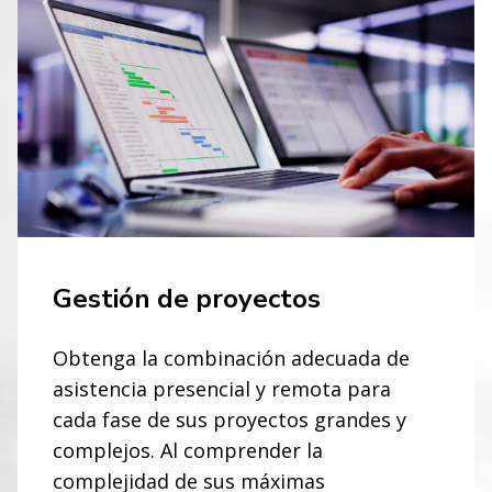
Gestión de proyectos
Obtenga la combinación adecuada de
asistencia presencial y remota para
cada fase de sus proyectos grandes y
complejos. Al comprender la
complejidad de sus máximas