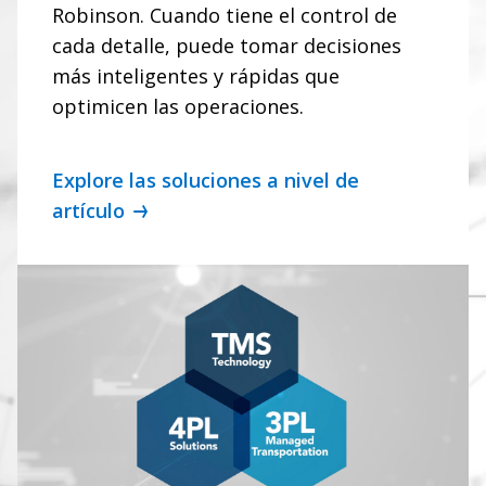
Robinson. Cuando tiene el control de
cada detalle, puede tomar decisiones
más inteligentes y rápidas que
optimicen las operaciones.
Explore las soluciones a nivel de
artículo