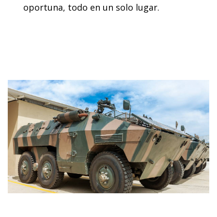
oportuna, todo en un solo lugar.