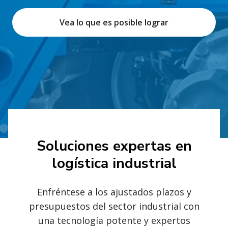
Vea lo que es posible lograr
Soluciones expertas en
logística industrial
Enfréntese a los ajustados plazos y
presupuestos del sector industrial con
una tecnología potente y expertos