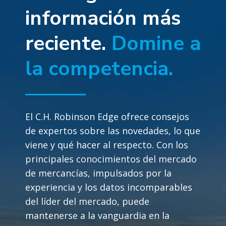
información más
reciente.
Domine a
la competencia.
El C.H. Robinson Edge ofrece consejos
de expertos sobre las novedades, lo que
viene y qué hacer al respecto. Con los
principales conocimientos del mercado
de mercancías, impulsados por la
experiencia y los datos incomparables
del líder del mercado, puede
mantenerse a la vanguardia en la