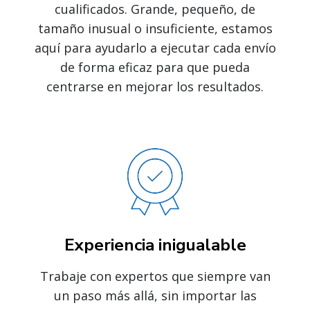
cualificados. Grande, pequeño, de
tamaño inusual o insuficiente, estamos
aquí para ayudarlo a ejecutar cada envío
de forma eficaz para que pueda
centrarse en mejorar los resultados.
Experiencia inigualable
Trabaje con expertos que siempre van
un paso más allá, sin importar las