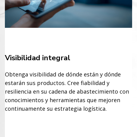
Visibilidad integral
Obtenga visibilidad de dónde están y dónde
estarán sus productos. Cree fiabilidad y
resiliencia en su cadena de abastecimiento con
conocimientos y herramientas que mejoren
continuamente su estrategia logística.