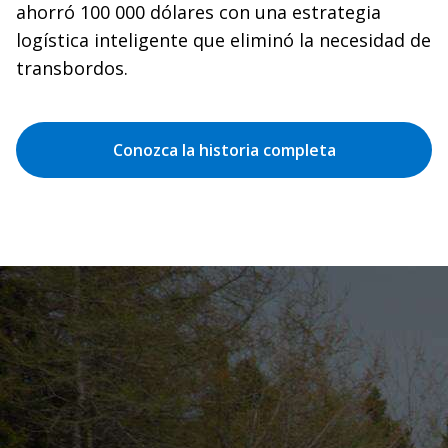
ahorró 100 000 dólares con una estrategia
logística inteligente que eliminó la necesidad de
transbordos.
Conozca la historia completa