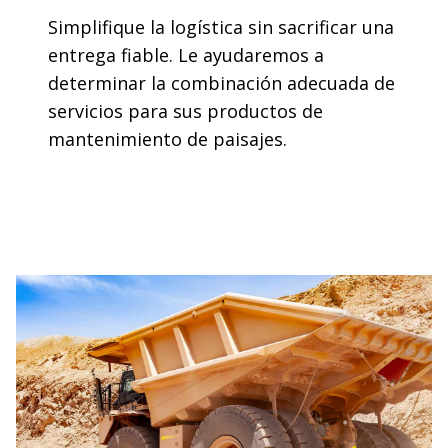
Simplifique la logística sin sacrificar una
entrega fiable. Le ayudaremos a
determinar la combinación adecuada de
servicios para sus productos de
mantenimiento de paisajes.