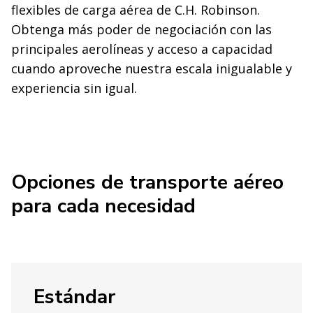
flexibles de carga aérea de C.H. Robinson.
Obtenga más poder de negociación con las
principales aerolíneas y acceso a capacidad
cuando aproveche nuestra escala inigualable y
experiencia sin igual.
Opciones de transporte aéreo
para cada necesidad
Estándar