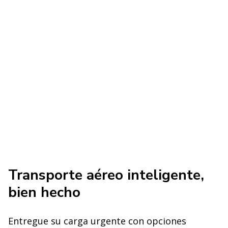
Transporte aéreo inteligente,
bien hecho
Entregue su carga urgente con opciones