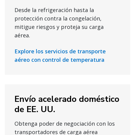
Desde la refrigeración hasta la
protección contra la congelación,
mitigue riesgos y proteja su carga
aérea.
Explore los servicios de transporte
aéreo con control de temperatura
Envío acelerado doméstico
de EE. UU.
Obtenga poder de negociación con los
transportadores de carga aérea