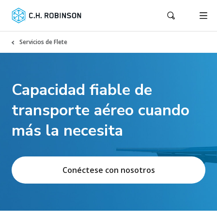
Servicios de Flete
Capacidad fiable de
transporte aéreo cuando
más la necesita
Conéctese con nosotros