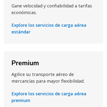
Gane velocidad y confiabilidad a tarifas
económicas.
Explore los servicios de carga aérea
estándar
Premium
Agilice su transporte aéreo de
mercancías para mayor flexibilidad.
Explore los servicios de carga aérea
premium