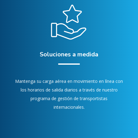
Soluciones a medida
Mantenga su carga aérea en movimiento en línea con
los horarios de salida diarios a través de nuestro
programa de gestión de transportistas
internacionales.