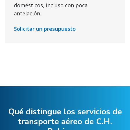
domésticos, incluso con poca
antelación.
Solicitar un presupuesto
Qué distingue los servicios de
transporte aéreo de C.H.