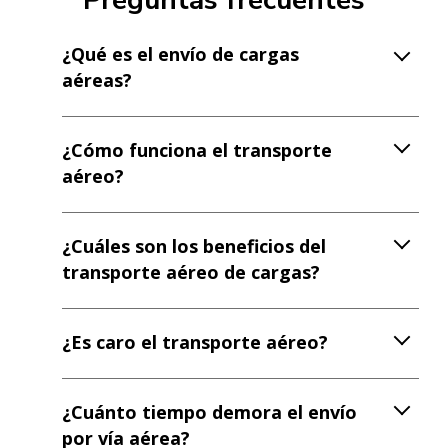
¿Qué es el envío de cargas
aéreas?
¿Cómo funciona el transporte
aéreo?
¿Cuáles son los beneficios del
transporte aéreo de cargas?
¿Es caro el transporte aéreo?
¿Cuánto tiempo demora el envío
por vía aérea?