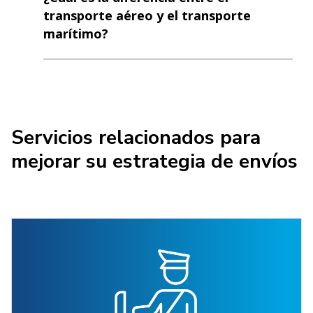
transporte aéreo y el transporte
marítimo?
Servicios relacionados para
mejorar su estrategia de envíos