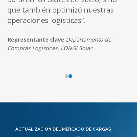
que también optimizó nuestras
operaciones logísticas”.
Representante clave
Departamento de
Compras Logísticas, LONGi Solar
ACTUALIZACIÓN DEL MERCADO DE CARGAS