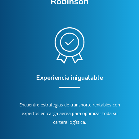
Robinson
Experiencia inigualable
Encuentre estrategias de transporte rentables con
expertos en carga aérea para optimizar toda su
cartera logística.