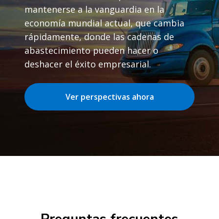
mantenerse a la vanguardia en la
economía mundial actual, que cambia
rápidamente, donde las cadenas de
abastecimiento pueden hacer o
deshacer el éxito empresarial.
Ver perspectivas ahora
Preguntas frecuentes