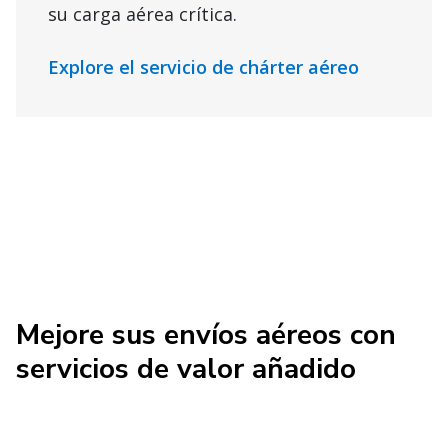
su carga aérea crítica.
Explore el servicio de chárter aéreo
Mejore sus envíos aéreos con
servicios de valor añadido