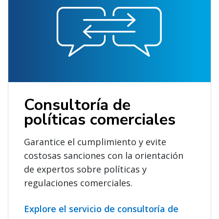
Consultoría de
políticas comerciales
Garantice el cumplimiento y evite
costosas sanciones con la orientación
de expertos sobre políticas y
regulaciones comerciales.
Explore el servicio de consultoría de