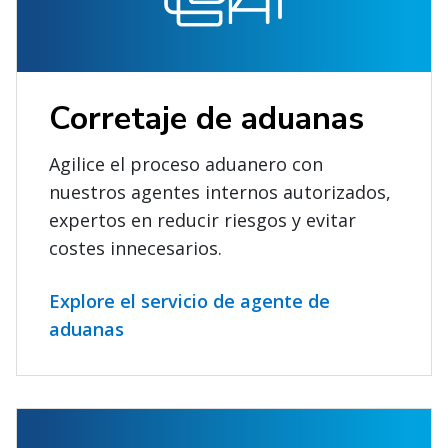
Corretaje de aduanas
Agilice el proceso aduanero con
nuestros agentes internos autorizados,
expertos en reducir riesgos y evitar
costes innecesarios.
Explore el servicio de agente de
aduanas