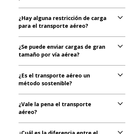
¿Hay alguna restricción de carga
para el transporte aéreo?
¿Se puede enviar cargas de gran
tamaño por vía aérea?
¿Es el transporte aéreo un
método sostenible?
¿Vale la pena el transporte
aéreo?
¿Cuál es la diferencia entre el