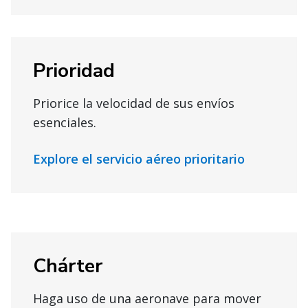
Prioridad
Priorice la velocidad de sus envíos
esenciales.
Explore el servicio aéreo prioritario
Chárter
Haga uso de una aeronave para mover