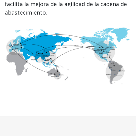
facilita la mejora de la agilidad de la cadena de
abastecimiento.