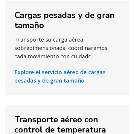
Cargas pesadas y de gran
tamaño
Transporte su carga aérea
sobredimensionada; coordinaremos
cada movimiento con cuidado.
Explore el servicio aéreo de cargas
pesadas y de gran tamaño
Transporte aéreo con
control de temperatura