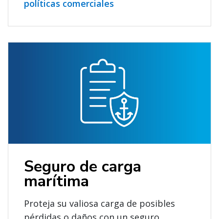
políticas comerciales
Seguro de carga
marítima
Proteja su valiosa carga de posibles
pérdidas o daños con un seguro