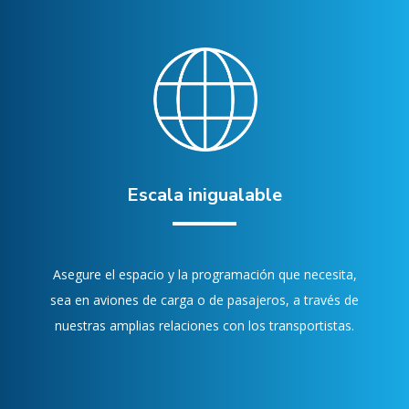
Escala inigualable
Asegure el espacio y la programación que necesita,
sea en aviones de carga o de pasajeros, a través de
nuestras amplias relaciones con los transportistas.