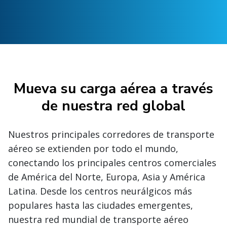
Mueva su carga aérea a través
de nuestra red global
Nuestros principales corredores de transporte
aéreo se extienden por todo el mundo,
conectando los principales centros comerciales
de América del Norte, Europa, Asia y América
Latina. Desde los centros neurálgicos más
populares hasta las ciudades emergentes,
nuestra red mundial de transporte aéreo