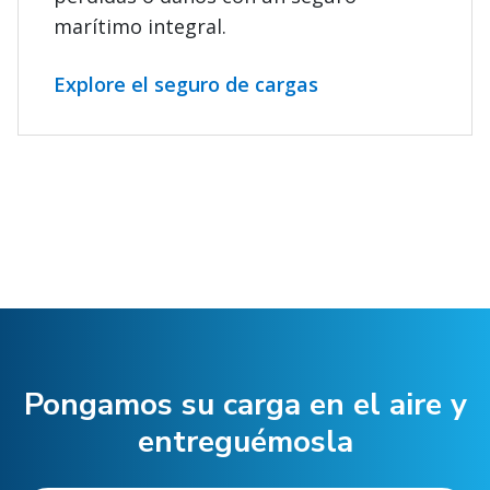
marítimo integral.
Explore el seguro de cargas
Pongamos su carga en el aire y
entreguémosla