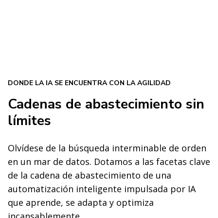
DONDE LA IA SE ENCUENTRA CON LA AGILIDAD
Cadenas de abastecimiento sin
límites
Olvídese de la búsqueda interminable de orden
en un mar de datos. Dotamos a las facetas clave
de la cadena de abastecimiento de una
automatización inteligente impulsada por IA
que aprende, se adapta y optimiza
incansablemente.