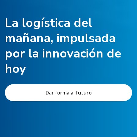
La logística del
mañana, impulsada
por la innovación de
hoy
Dar forma al futuro