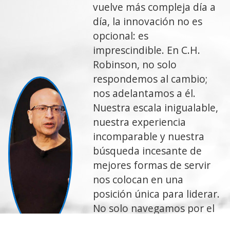
vuelve más compleja día a
día, la innovación no es
opcional: es
imprescindible. En C.H.
Robinson, no solo
respondemos al cambio;
nos adelantamos a él.
Nuestra escala inigualable,
nuestra experiencia
incomparable y nuestra
búsqueda incesante de
mejores formas de servir
nos colocan en una
posición única para liderar.
No solo navegamos por el
futuro de la logística, sino