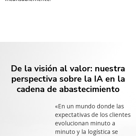
De la visión al valor: nuestra
perspectiva sobre la IA en la
cadena de abastecimiento
«En un mundo donde las
expectativas de los clientes
evolucionan minuto a
minuto y la logística se