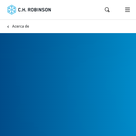
Acerca de