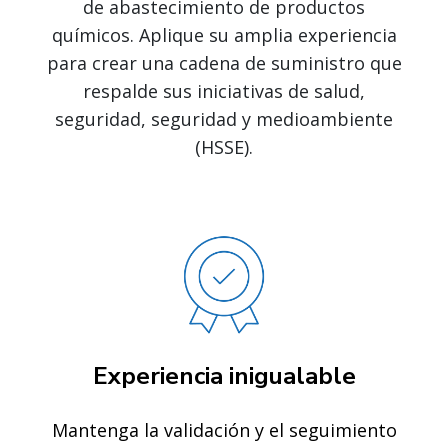
de abastecimiento de productos
químicos. Aplique su amplia experiencia
para crear una cadena de suministro que
respalde sus iniciativas de salud,
seguridad, seguridad y medioambiente
(HSSE).
Experiencia inigualable
Mantenga la validación y el seguimiento