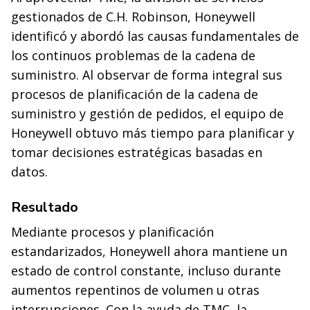
gestionados de C.H. Robinson, Honeywell
identificó y abordó las causas fundamentales de
los continuos problemas de la cadena de
suministro. Al observar de forma integral sus
procesos de planificación de la cadena de
suministro y gestión de pedidos, el equipo de
Honeywell obtuvo más tiempo para planificar y
tomar decisiones estratégicas basadas en
datos.
Resultado
Mediante procesos y planificación
estandarizados, Honeywell ahora mantiene un
estado de control constante, incluso durante
aumentos repentinos de volumen u otras
interrupciones. Con la ayuda de TMC, la