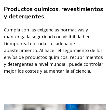
Productos químicos, revestimientos
y detergentes
Cumpla con las exigencias normativas y
mantenga la seguridad con visibilidad en
tiempo real en toda su cadena de
abastecimiento. Al hacer el seguimiento de los
envíos de productos químicos, recubrimientos
y detergentes a nivel mundial, puede controlar
mejor los costes y aumentar la eficiencia.