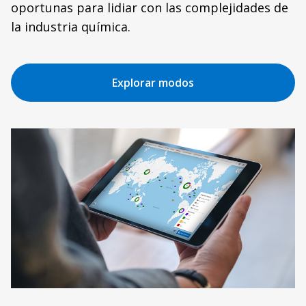
oportunas para lidiar con las complejidades de
la industria química.
Explorar modos