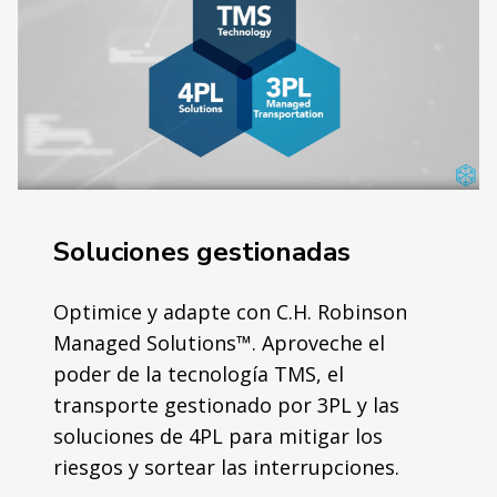
Soluciones gestionadas
Optimice y adapte con C.H. Robinson
Managed Solutions™. Aproveche el
poder de la tecnología TMS, el
transporte gestionado por 3PL y las
soluciones de 4PL para mitigar los
riesgos y sortear las interrupciones.