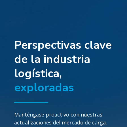
Perspectivas clave
de la industria
logística,
exploradas
Manténgase proactivo con nuestras
actualizaciones del mercado de carga.