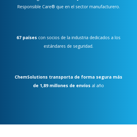
Responsible Care® que en el sector manufacturero.
67 países
con socios de la industria dedicados a los
estándares de seguridad.
ChemSolutions transporta de forma segura más
de 1,89 millones de envíos
al año