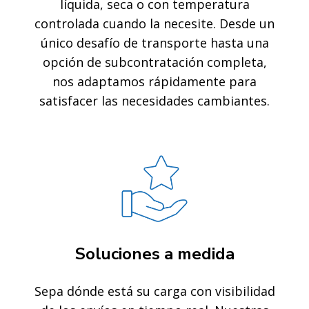
líquida, seca o con temperatura
controlada cuando la necesite. Desde un
único desafío de transporte hasta una
opción de subcontratación completa,
nos adaptamos rápidamente para
satisfacer las necesidades cambiantes.
Soluciones a medida
Sepa dónde está su carga con visibilidad