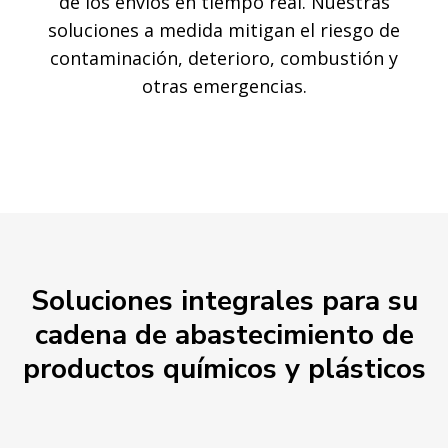
de los envíos en tiempo real. Nuestras
soluciones a medida mitigan el riesgo de
contaminación, deterioro, combustión y
otras emergencias.
Soluciones integrales para su
cadena de abastecimiento de
productos químicos y plásticos