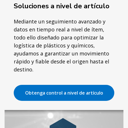
Soluciones a nivel de artículo
Mediante un seguimiento avanzado y
datos en tiempo real a nivel de ítem,
todo ello diseñado para optimizar la
logística de plásticos y químicos,
ayudamos a garantizar un movimiento
rápido y fiable desde el origen hasta el
destino.
Obtenga control a nivel de artículo