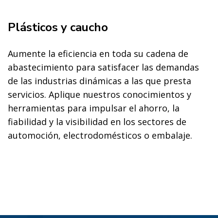
Plásticos y caucho
Aumente la eficiencia en toda su cadena de
abastecimiento para satisfacer las demandas
de las industrias dinámicas a las que presta
servicios. Aplique nuestros conocimientos y
herramientas para impulsar el ahorro, la
fiabilidad y la visibilidad en los sectores de
automoción, electrodomésticos o embalaje.