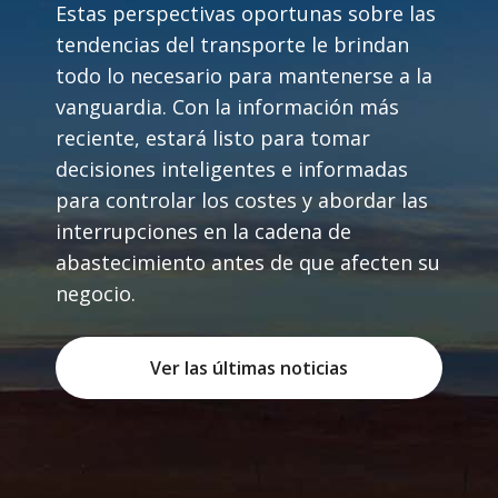
Estas perspectivas oportunas sobre las
tendencias del transporte le brindan
todo lo necesario para mantenerse a la
vanguardia. Con la información más
reciente, estará listo para tomar
decisiones inteligentes e informadas
para controlar los costes y abordar las
interrupciones en la cadena de
abastecimiento antes de que afecten su
negocio.
Ver las últimas noticias