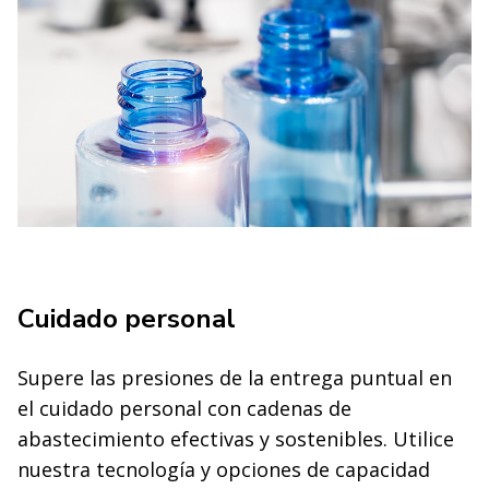
Cuidado personal
Supere las presiones de la entrega puntual en
el cuidado personal con cadenas de
abastecimiento efectivas y sostenibles. Utilice
nuestra tecnología y opciones de capacidad