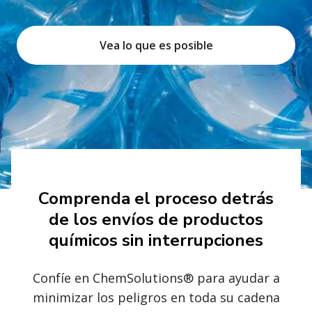
Vea lo que es posible
Comprenda el proceso detrás
de los envíos de productos
químicos sin interrupciones
Confíe en ChemSolutions® para ayudar a
minimizar los peligros en toda su cadena