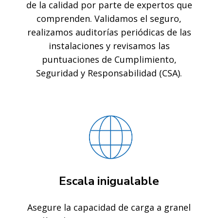
de la calidad por parte de expertos que
comprenden. Validamos el seguro,
realizamos auditorías periódicas de las
instalaciones y revisamos las
puntuaciones de Cumplimiento,
Seguridad y Responsabilidad (CSA).
Escala inigualable
Asegure la capacidad de carga a granel