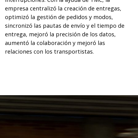
empresa centralizó la creación de entregas,
optimizó la gestión de pedidos y modos,
sincronizó las pautas de envío y el tiempo de
entrega, mejoró la precisión de los datos,
aumentó la colaboración y mejoró las
relaciones con los transportistas.