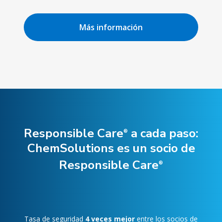
Más información
Responsible Care
a cada paso:
®
ChemSolutions es un socio de
Responsible Care
®
Tasa de seguridad
4 veces mejor
entre los socios de