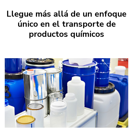
Llegue más allá de un enfoque
único en el transporte de
productos químicos