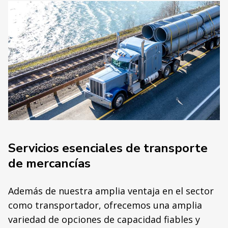
Servicios esenciales de transporte
de mercancías
Además de nuestra amplia ventaja en el sector
como transportador, ofrecemos una amplia
variedad de opciones de capacidad fiables y