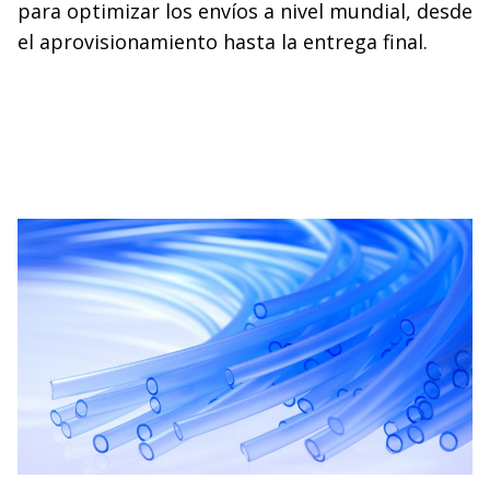
para optimizar los envíos a nivel mundial, desde
el aprovisionamiento hasta la entrega final.