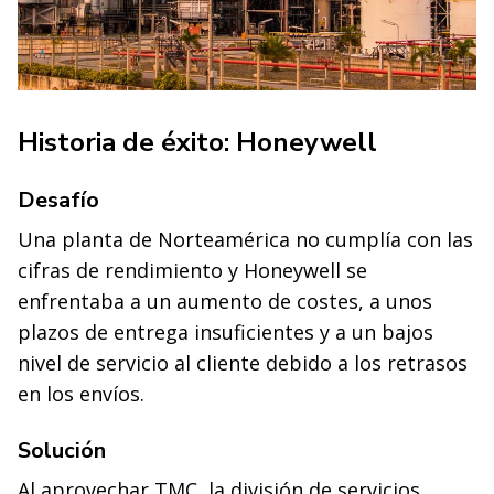
Historia de éxito: Honeywell
Desafío
Una planta de Norteamérica no cumplía con las
cifras de rendimiento y Honeywell se
enfrentaba a un aumento de costes, a unos
plazos de entrega insuficientes y a un bajos
nivel de servicio al cliente debido a los retrasos
en los envíos.
Solución
Al aprovechar TMC, la división de servicios