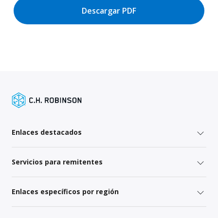
Descargar PDF
Enlaces destacados
Servicios para remitentes
Enlaces específicos por región