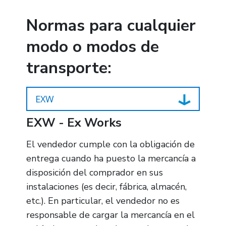
Normas para cualquier
modo o modos de
transporte:
EXW
EXW - Ex Works
El vendedor cumple con la obligación de
entrega cuando ha puesto la mercancía a
disposición del comprador en sus
instalaciones (es decir, fábrica, almacén,
etc.). En particular, el vendedor no es
responsable de cargar la mercancía en el