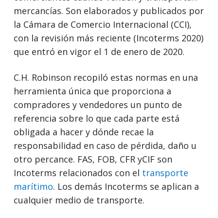
mercancías. Son elaborados y publicados por
la Cámara de Comercio Internacional (CCI),
con la revisión más reciente (Incoterms 2020)
que entró en vigor el 1 de enero de 2020.
C.H. Robinson recopiló estas normas en una
herramienta única que proporciona a
compradores y vendedores un punto de
referencia sobre lo que cada parte está
obligada a hacer y dónde recae la
responsabilidad en caso de pérdida, daño u
otro percance. FAS, FOB, CFR yCIF son
Incoterms relacionados con el
transporte
marítimo
. Los demás Incoterms se aplican a
cualquier medio de transporte.