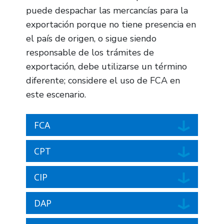
puede despachar las mercancías para la
exportación porque no tiene presencia en
el país de origen, o sigue siendo
responsable de los trámites de
exportación, debe utilizarse un término
diferente; considere el uso de FCA en
este escenario.
FCA
CPT
CIP
DAP