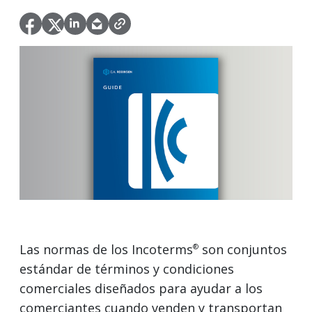
Las normas de los Incoterms
son conjuntos
®
estándar de términos y condiciones
comerciales diseñados para ayudar a los
comerciantes cuando venden y transportan