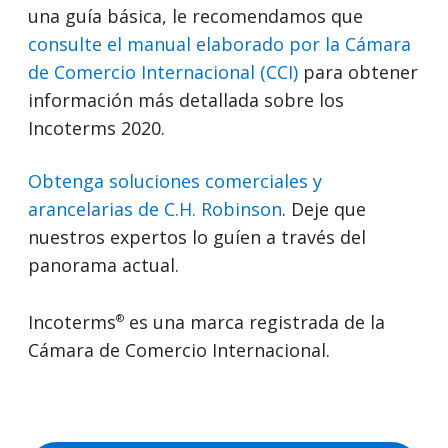
una guía básica, le recomendamos que
consulte el manual elaborado por la Cámara
de Comercio Internacional (CCI)
para obtener
información más detallada sobre los
Incoterms 2020.
Obtenga soluciones comerciales y
arancelarias de C.H. Robinson
. Deje que
nuestros expertos lo guíen a través del
panorama actual.
Incoterms
es una marca registrada de la
®
Cámara de Comercio Internacional.