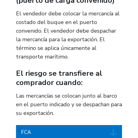
(puerto de carga convenido)
El vendedor debe colocar la mercancía al
costado del buque en el puerto
convenido. El vendedor debe despachar
la mercancía para la exportación. El
término se aplica únicamente al
transporte marítimo.
El riesgo se transfiere al
comprador cuando:
Las mercancías se colocan junto al barco
en el puerto indicado y se despachan para
su exportación.
FCA