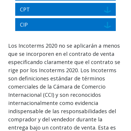
CPT
CIP
Los Incoterms 2020 no se aplicarán a menos
que se incorporen en el contrato de venta
especificando claramente que el contrato se
rige por los Incoterms 2020. Los Incoterms
son definiciones estándar de términos
comerciales de la Cámara de Comercio
Internacional (CCI) y son reconocidos
internacionalmente como evidencia
indispensable de las responsabilidades del
comprador y del vendedor durante la
entrega bajo un contrato de venta. Esta es