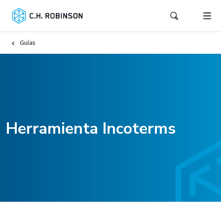
Guías
Herramienta Incoterms