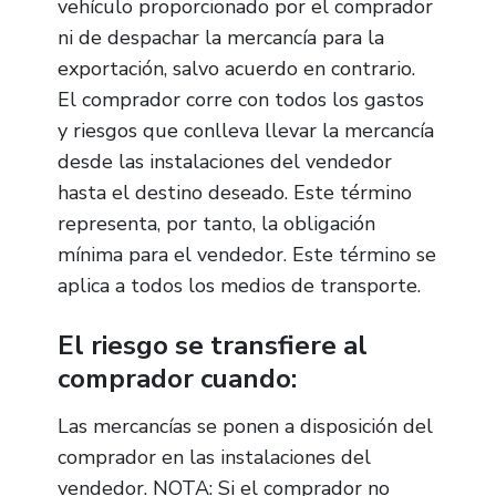
vehículo proporcionado por el comprador
ni de despachar la mercancía para la
exportación, salvo acuerdo en contrario.
El comprador corre con todos los gastos
y riesgos que conlleva llevar la mercancía
desde las instalaciones del vendedor
hasta el destino deseado. Este término
representa, por tanto, la obligación
mínima para el vendedor. Este término se
aplica a todos los medios de transporte.
El riesgo se transfiere al
comprador cuando:
Las mercancías se ponen a disposición del
comprador en las instalaciones del
vendedor. NOTA: Si el comprador no