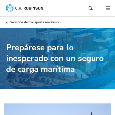
Servicios de transporte marítimo
Prepárese para lo
inesperado con un seguro
de carga marítima