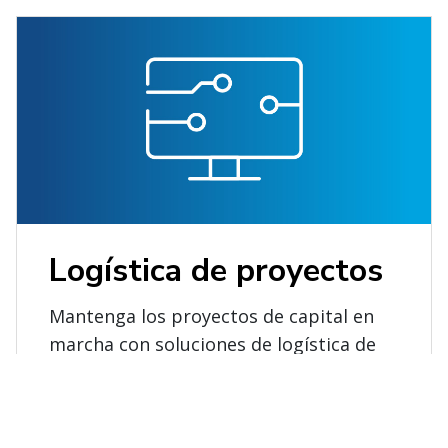
Logística de proyectos
Mantenga los proyectos de capital en
marcha con soluciones de logística de
proyectos que respalden la seguridad,
los hitos programados y los
presupuestos.