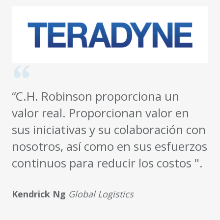
“C.H. Robinson proporciona un
valor real. Proporcionan valor en
sus iniciativas y su colaboración con
nosotros, así como en sus esfuerzos
continuos para reducir los costos ".
Kendrick Ng
Global Logistics