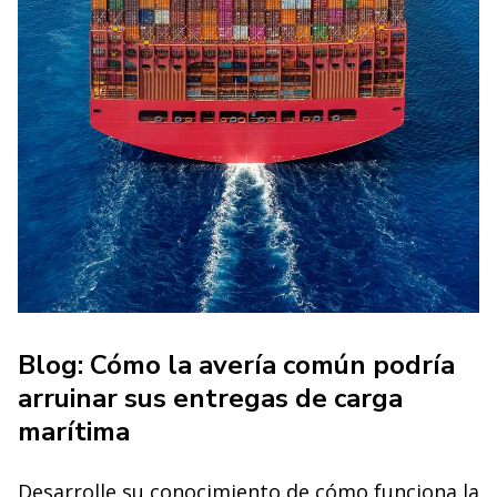
Blog: Cómo la avería común podría
arruinar sus entregas de carga
marítima
Desarrolle su conocimiento de cómo funciona la