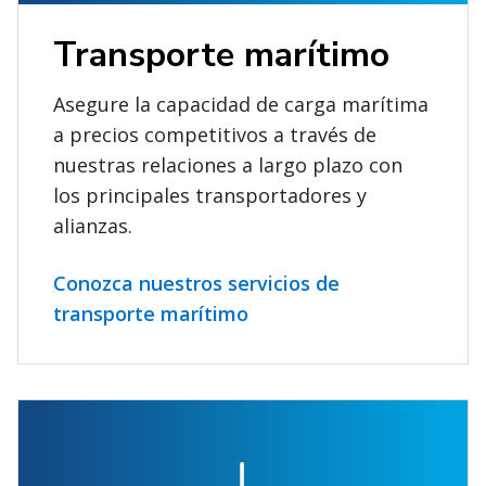
Transporte marítimo
Asegure la capacidad de carga marítima
a precios competitivos a través de
nuestras relaciones a largo plazo con
los principales transportadores y
alianzas.
Conozca nuestros servicios de
transporte marítimo