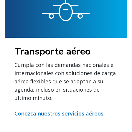
Transporte aéreo
Cumpla con las demandas nacionales e
internacionales con soluciones de carga
aérea flexibles que se adaptan a su
agenda, incluso en situaciones de
último minuto.
Conozca nuestros servicios aéreos