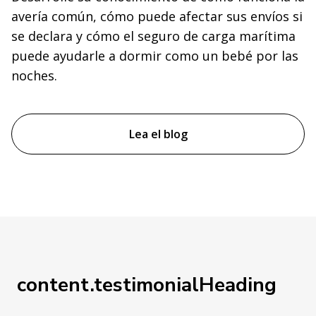
avería común, cómo puede afectar sus envíos si
se declara y cómo el seguro de carga marítima
puede ayudarle a dormir como un bebé por las
noches.
Lea el blog
content.testimonialHeading