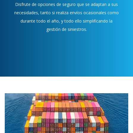
Disfrute de opciones de seguro que se adaptan a sus
necesidades, tanto si realiza envíos ocasionales como
durante todo el año, y todo ello simplificando la
gestión de siniestros.