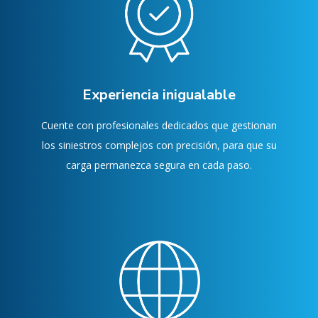
Experiencia inigualable
Cuente con profesionales dedicados que gestionan
los siniestros complejos con precisión, para que su
carga permanezca segura en cada paso.