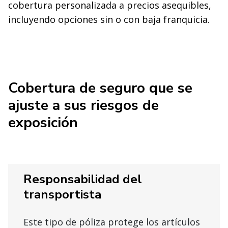
cobertura personalizada a precios asequibles,
incluyendo opciones sin o con baja franquicia.
Cobertura de seguro que se
ajuste a sus riesgos de
exposición
Responsabilidad del
transportista
Este tipo de póliza protege los artículos