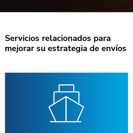
Servicios relacionados para
mejorar su estrategia de envíos