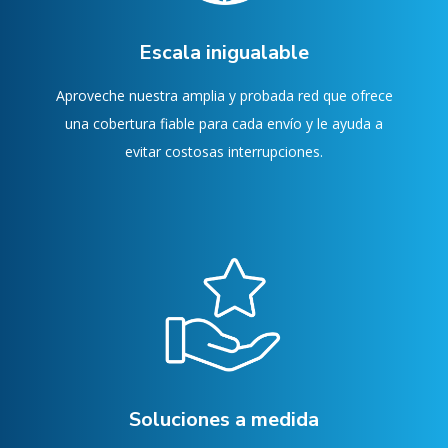
Escala inigualable
Aproveche nuestra amplia y probada red que ofrece
una cobertura fiable para cada envío y le ayuda a
evitar costosas interrupciones.
Soluciones a medida