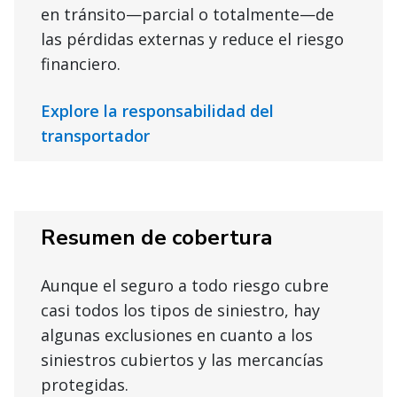
en tránsito—parcial o totalmente—de
las pérdidas externas y reduce el riesgo
financiero.
Explore la responsabilidad del
transportador
Resumen de cobertura
Aunque el seguro a todo riesgo cubre
casi todos los tipos de siniestro, hay
algunas exclusiones en cuanto a los
siniestros cubiertos y las mercancías
protegidas.