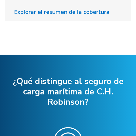
Explorar el resumen de la cobertura
¿Qué distingue al seguro de
carga marítima de C.H.
Robinson?