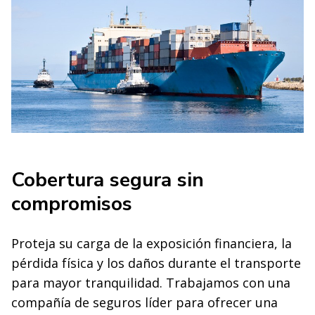
Cobertura segura sin
compromisos
Proteja su carga de la exposición financiera, la
pérdida física y los daños durante el transporte
para mayor tranquilidad. Trabajamos con una
compañía de seguros líder para ofrecer una