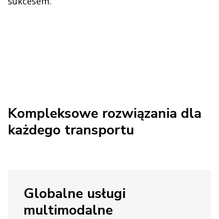
sukcesem.
Kompleksowe rozwiązania dla
każdego transportu
Globalne usługi
multimodalne