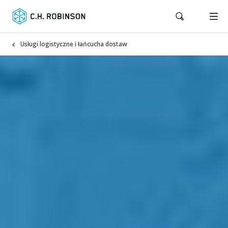
Usługi logistyczne i łańcucha dostaw