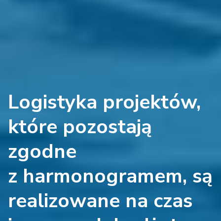
Logistyka projektów,
które pozostają
zgodne
z harmonogramem, są
realizowane na czas