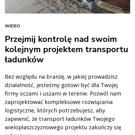
WIDEO
Przejmij kontrolę nad swoim
kolejnym projektem transportu
ładunków
Bez względu na branżę, w jakiej prowadzisz
działalność, jesteśmy gotowi być dla Twojej
firmy oczami i uszami w terenie. Pozwól nam
zaprojektować kompleksowe rozwiązania
logistyczne, których potrzebujesz, aby
zapewnić, że transport ładunków Twojego
wielopłaszczyznowego projektu zakończy się