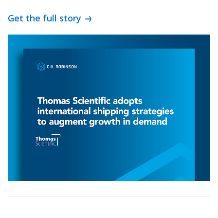
Get the full story