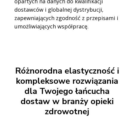
opartych na danych do kwalifikacji
dostawców i globalnej dystrybucji,
zapewniających zgodność z przepisami i
umożliwiających współpracę.
Różnorodna elastyczność i
kompleksowe rozwiązania
dla Twojego łańcucha
dostaw w branży opieki
zdrowotnej