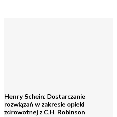
Henry Schein: Dostarczanie
rozwiązań w zakresie opieki
zdrowotnej z C.H. Robinson