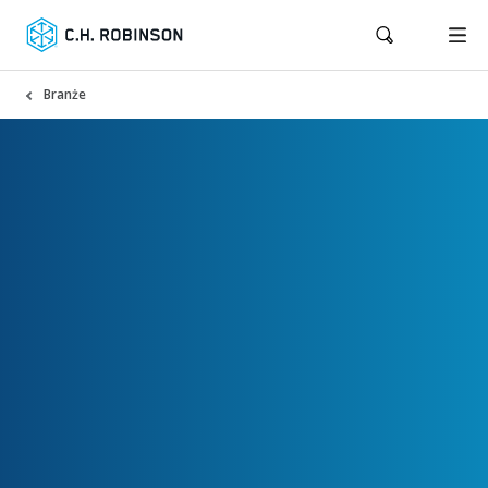
Branże