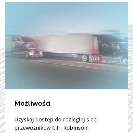
Możliwości
Uzyskaj dostęp do rozległej sieci
przewoźników C.H. Robinson,