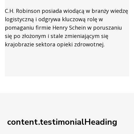
C.H. Robinson posiada wiodącą w branży wiedzę
logistyczną i odgrywa kluczową rolę w
pomaganiu firmie Henry Schein w poruszaniu
się po złożonym i stale zmieniającym się
krajobrazie sektora opieki zdrowotnej.
content.testimonialHeading