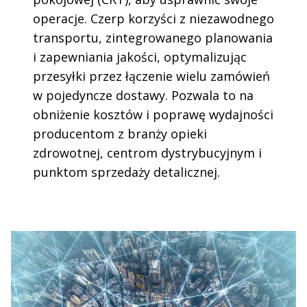
operacje. Czerp korzyści z niezawodnego
transportu, zintegrowanego planowania
i zapewniania jakości, optymalizując
przesyłki przez łączenie wielu zamówień
w pojedyncze dostawy. Pozwala to na
obniżenie kosztów i poprawę wydajności
producentom z branży opieki
zdrowotnej, centrom dystrybucyjnym i
punktom sprzedaży detalicznej.