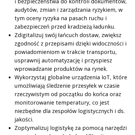
i bezpieczeństwa do kontroli dokumentów,
audytów, zmian i zarządzania ryzykiem, w
tym oceny ryzyka na pasach ruchu i
zabezpieczeń przed kradzieżą ładunku.
Zdigitalizuj swój łańcuch dostaw, zwiększ
zgodność z przepisami dzięki widoczności i
powiadomieniom w trakcie transportu,
usprawnij automatyzację i przyspiesz
wprowadzanie produktów na rynek.
Wykorzystaj globalne urządzenia IoT, które
umożliwiają śledzenie przesyłek w czasie
rzeczywistym od początku do końca oraz
monitorowanie temperatury, co jest
niezbędne dla zespołów logistycznych i ds.
jakości.
Zoptymalizuj logistykę za pomocą narzędzi