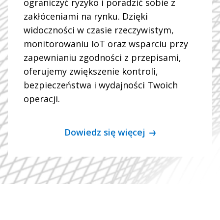
ograniczyć ryzyko i poradzić sobie z
zakłóceniami na rynku. Dzięki
widoczności w czasie rzeczywistym,
monitorowaniu IoT oraz wsparciu przy
zapewnianiu zgodności z przepisami,
oferujemy zwiększenie kontroli,
bezpieczeństwa i wydajności Twoich
operacji.
Dowiedz się więcej