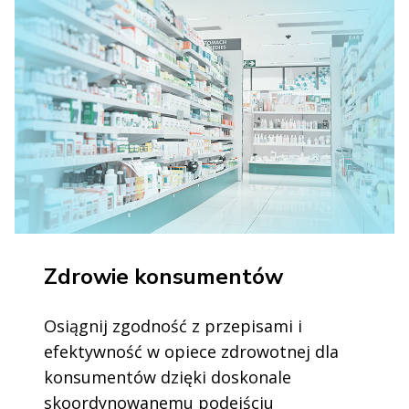
Zdrowie konsumentów
Osiągnij zgodność z przepisami i
efektywność w opiece zdrowotnej dla
konsumentów dzięki doskonale
skoordynowanemu podejściu