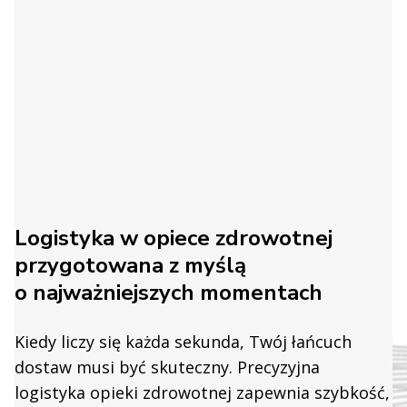
Logistyka w opiece zdrowotnej
przygotowana z myślą
o najważniejszych momentach
Kiedy liczy się każda sekunda, Twój łańcuch
dostaw musi być skuteczny. Precyzyjna
logistyka opieki zdrowotnej zapewnia szybkość,