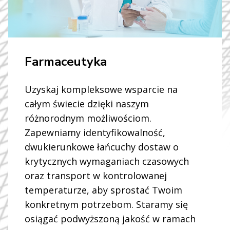
Farmaceutyka
Uzyskaj kompleksowe wsparcie na
całym świecie dzięki naszym
różnorodnym możliwościom.
Zapewniamy identyfikowalność,
dwukierunkowe łańcuchy dostaw o
krytycznych wymaganiach czasowych
oraz transport w kontrolowanej
temperaturze, aby sprostać Twoim
konkretnym potrzebom. Staramy się
osiągać podwyższoną jakość w ramach