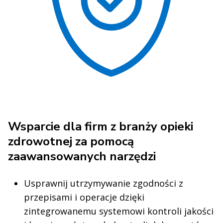
Wsparcie dla firm z branży opieki
zdrowotnej za pomocą
zaawansowanych narzędzi
Usprawnij utrzymywanie zgodności z
przepisami i operacje dzięki
zintegrowanemu systemowi kontroli jakości