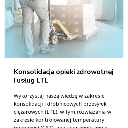
Konsolidacja opieki zdrowotnej
i usług LTL
Wykorzystaj naszą wiedzę w zakresie
konsolidacji i drobnicowych przesyłek
ciężarowych (LTL), w tym rozwiązania w
zakresie kontrolowanej temperatury
pokojowej (CRT), aby usprawnić swoje