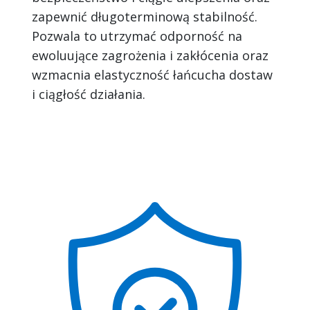
zapewnić długoterminową stabilność.
Pozwala to utrzymać odporność na
ewoluujące zagrożenia i zakłócenia oraz
wzmacnia elastyczność łańcucha dostaw
i ciągłość działania.