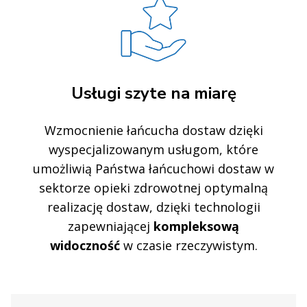
Usługi szyte na miarę
Wzmocnienie łańcucha dostaw dzięki
wyspecjalizowanym usługom, które
umożliwią Państwa łańcuchowi dostaw w
sektorze opieki zdrowotnej optymalną
realizację dostaw, dzięki technologii
zapewniającej
kompleksową
widoczność
w czasie rzeczywistym.