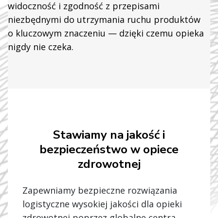
widoczność i zgodność z przepisami
niezbędnymi do utrzymania ruchu produktów
o kluczowym znaczeniu — dzięki czemu opieka
nigdy nie czeka.
Stawiamy na jakość i
bezpieczeństwo w opiece
zdrowotnej
Zapewniamy bezpieczne rozwiązania
logistyczne wysokiej jakości dla opieki
zdrowotnej poprzez globalne centra