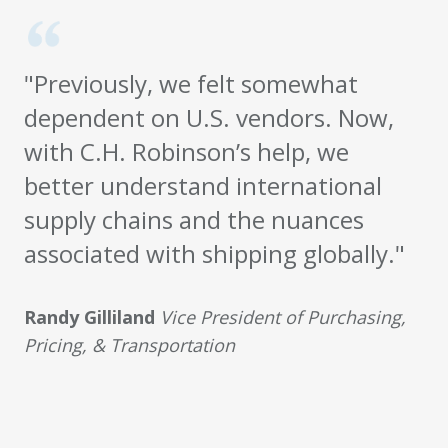
"Previously, we felt somewhat
dependent on U.S. vendors. Now,
with C.H. Robinson’s help, we
better understand international
supply chains and the nuances
associated with shipping globally."
Randy Gilliland
Vice President of Purchasing,
Pricing, & Transportation