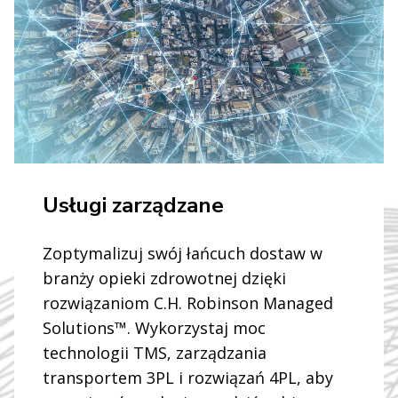
Usługi zarządzane
Zoptymalizuj swój łańcuch dostaw w
branży opieki zdrowotnej dzięki
rozwiązaniom C.H. Robinson Managed
Solutions™. Wykorzystaj moc
technologii TMS, zarządzania
transportem 3PL i rozwiązań 4PL, aby