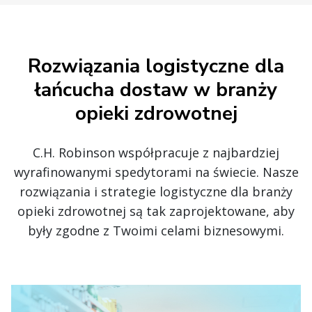
Rozwiązania logistyczne dla
łańcucha dostaw w branży
opieki zdrowotnej
C.H. Robinson współpracuje z najbardziej
wyrafinowanymi spedytorami na świecie. Nasze
rozwiązania i strategie logistyczne dla branży
opieki zdrowotnej są tak zaprojektowane, aby
były zgodne z Twoimi celami biznesowymi.