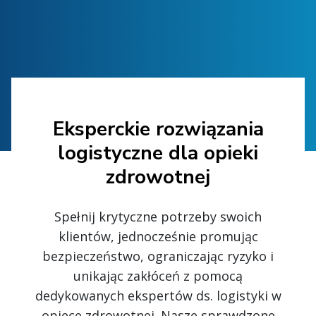
Eksperckie rozwiązania
logistyczne dla opieki
zdrowotnej
Spełnij krytyczne potrzeby swoich
klientów, jednocześnie promując
bezpieczeństwo, ograniczając ryzyko i
unikając zakłóceń z pomocą
dedykowanych ekspertów ds. logistyki w
opiece zdrowotnej. Nasze sprawdzone