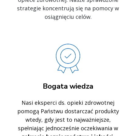
strategie koncentrują się na pomocy w
osiągnięciu celów.
Bogata wiedza
Nasi eksperci ds. opieki zdrowotnej
pomogą Państwu dostarczać produkty
wtedy, gdy jest to najważniejsze,
spełniając jednocześnie oczekiwania w