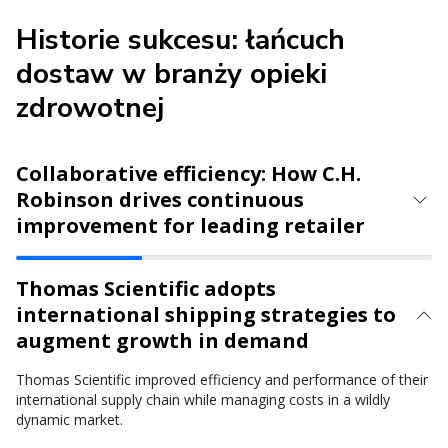
Historie sukcesu: łańcuch
dostaw w branży opieki
zdrowotnej
Collaborative efficiency: How C.H.
Robinson drives continuous
improvement for leading retailer
Thomas Scientific adopts
international shipping strategies to
augment growth in demand
Thomas Scientific improved efficiency and performance of their
international supply chain while managing costs in a wildly
dynamic market.