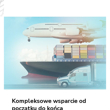
Kompleksowe wsparcie od
początku do końca