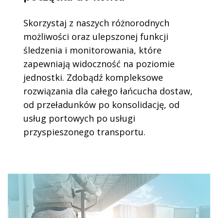
Skorzystaj z naszych różnorodnych
możliwości oraz ulepszonej funkcji
śledzenia i monitorowania, które
zapewniają widoczność na poziomie
jednostki. Zdobądź kompleksowe
rozwiązania dla całego łańcucha dostaw,
od przeładunków po konsolidację, od
usług portowych po usługi
przyspieszonego transportu.