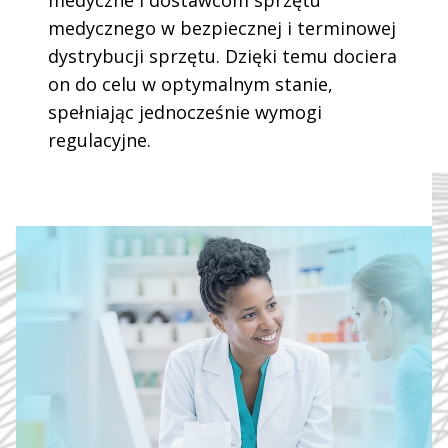
medycznego w bezpiecznej i terminowej
dystrybucji sprzętu. Dzięki temu dociera
on do celu w optymalnym stanie,
spełniając jednocześnie wymogi
regulacyjne.