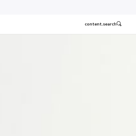
content.search