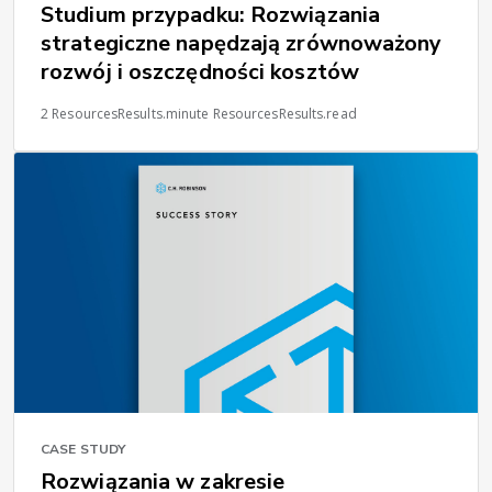
Studium przypadku: Rozwiązania
strategiczne napędzają zrównoważony
rozwój i oszczędności kosztów
2 ResourcesResults.minute ResourcesResults.read
CASE STUDY
Rozwiązania w zakresie