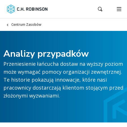
Centrum Zasobów
Analizy przypadków
Przeniesienie łańcucha dostaw na wyższy poziom
może wymagać pomocy organizacji zewnętrznej.
Te historie pokazują innowacje, które nasi
pracownicy dostarczają klientom stojącym przed
złożonymi wyzwaniami.