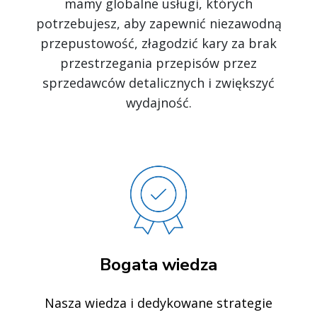
mamy globalne usługi, których
potrzebujesz, aby zapewnić niezawodną
przepustowość, złagodzić kary za brak
przestrzegania przepisów przez
sprzedawców detalicznych i zwiększyć
wydajność.
Bogata wiedza
Nasza wiedza i dedykowane strategie