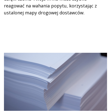
reagować na wahania popytu, korzystając z
ustalonej mapy drogowej dostawców.