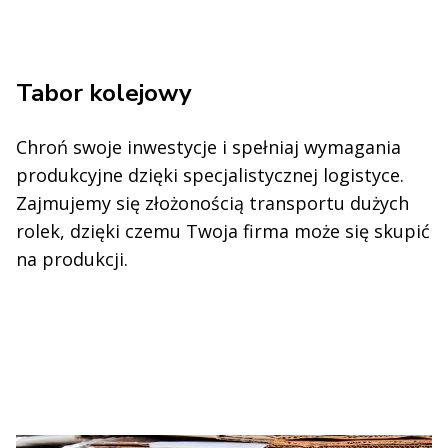
Tabor kolejowy
Chroń swoje inwestycje i spełniaj wymagania
produkcyjne dzięki specjalistycznej logistyce.
Zajmujemy się złożonością transportu dużych
rolek, dzięki czemu Twoja firma może się skupić
na produkcji.