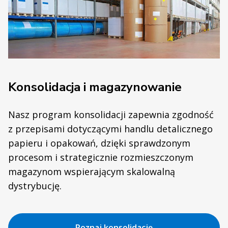
Konsolidacja i magazynowanie
Nasz program konsolidacji zapewnia zgodność
z przepisami dotyczącymi handlu detalicznego
papieru i opakowań, dzięki sprawdzonym
procesom i strategicznie rozmieszczonym
magazynom wspierającym skalowalną
dystrybucję.
Poznaj konsolidację