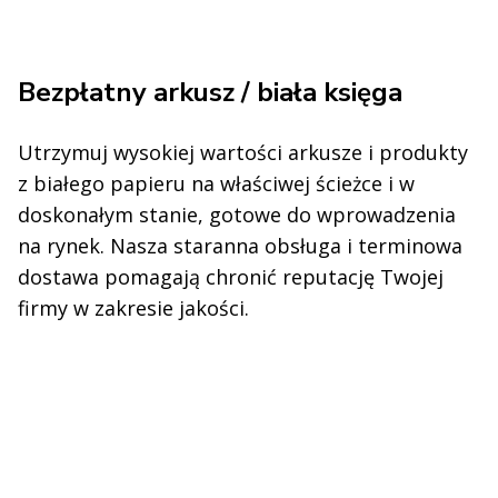
Bezpłatny arkusz / biała księga
Utrzymuj wysokiej wartości arkusze i produkty
z białego papieru na właściwej ścieżce i w
doskonałym stanie, gotowe do wprowadzenia
na rynek. Nasza staranna obsługa i terminowa
dostawa pomagają chronić reputację Twojej
firmy w zakresie jakości.