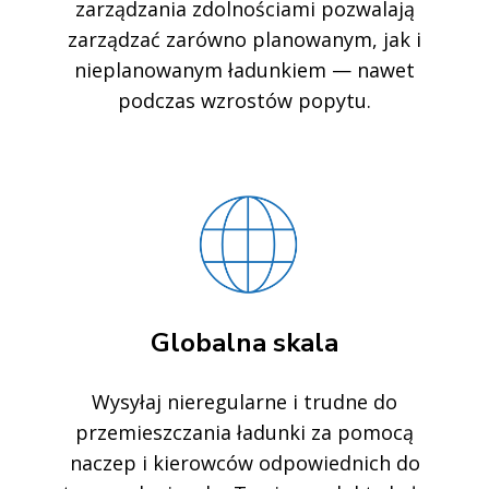
zarządzania zdolnościami pozwalają
zarządzać zarówno planowanym, jak i
nieplanowanym ładunkiem — nawet
podczas wzrostów popytu.
Globalna skala
Wysyłaj nieregularne i trudne do
przemieszczania ładunki za pomocą
naczep i kierowców odpowiednich do