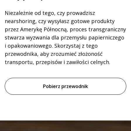
Niezależnie od tego, czy prowadzisz
nearshoring, czy wysyłasz gotowe produkty
przez Amerykę Północną, proces transgraniczny
stwarza wyzwania dla przemysłu papierniczego
i opakowaniowego. Skorzystaj z tego
przewodnika, aby zrozumieć złożoność
transportu, przepisów i zawiłości celnych.
Pobierz przewodnik