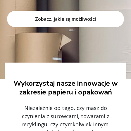
Zobacz, jakie są możliwości
Wykorzystaj nasze innowacje w
zakresie papieru i opakowań
Niezależnie od tego, czy masz do
czynienia z surowcami, towarami z
recyklingu, czy czymkolwiek innym,