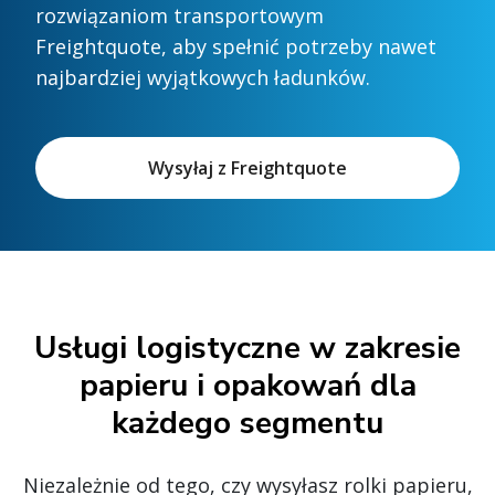
rozwiązaniom transportowym
Freightquote, aby spełnić potrzeby nawet
najbardziej wyjątkowych ładunków.
Wysyłaj z Freightquote
Usługi logistyczne w zakresie
papieru i opakowań dla
każdego segmentu
Niezależnie od tego, czy wysyłasz rolki papieru,