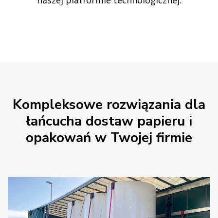
naszej platformie technologicznej.
Kompleksowe rozwiązania dla
łańcucha dostaw papieru i
opakowań w Twojej firmie