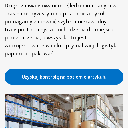
Dzięki zaawansowanemu śledzeniu i danym w
czasie rzeczywistym na poziomie artykułu
pomagamy zapewnić szybki i niezawodny
transport z miejsca pochodzenia do miejsca
przeznaczenia, a wszystko to jest
zaprojektowane w celu optymalizacji logistyki
papieru i opakowań.
Uzyskaj kontrolę na poziomie artykułu