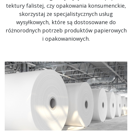
tektury falistej, czy opakowania konsumenckie,
skorzystaj ze specjalistycznych usług
wysyłkowych, które są dostosowane do
różnorodnych potrzeb produktów papierowych
i opakowaniowych.