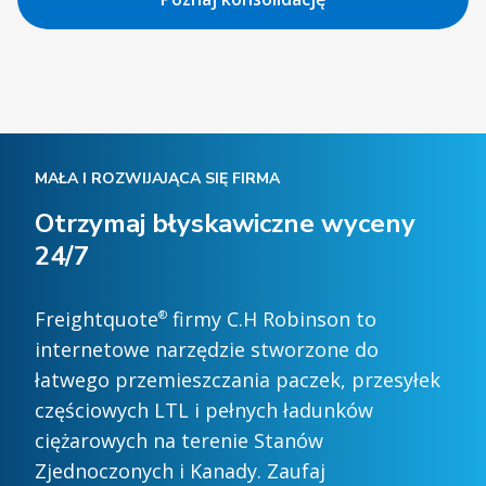
MAŁA I ROZWIJAJĄCA SIĘ FIRMA
Otrzymaj błyskawiczne wyceny
24/7
Freightquote
firmy C.H Robinson to
®
internetowe narzędzie stworzone do
łatwego przemieszczania paczek, przesyłek
częściowych LTL i pełnych ładunków
ciężarowych na terenie Stanów
Zjednoczonych i Kanady. Zaufaj