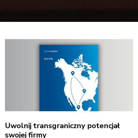
Uwolnij transgraniczny potencjał
swojej firmy