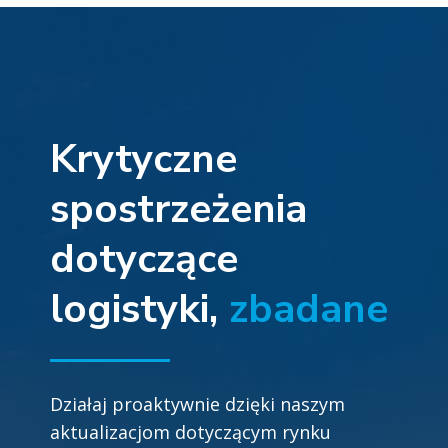
Krytyczne
spostrzeżenia
dotyczące
logistyki,
zbadane
Działaj proaktywnie dzięki naszym
aktualizacjom dotyczącym rynku