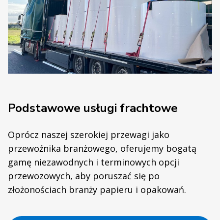
Podstawowe usługi frachtowe
Oprócz naszej szerokiej przewagi jako
przewoźnika branżowego, oferujemy bogatą
gamę niezawodnych i terminowych opcji
przewozowych, aby poruszać się po
złożonościach branży papieru i opakowań.