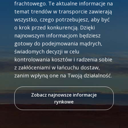
frachtowego. Te aktualne informacje na
temat trendów w transporcie zawierają
wszystko, czego potrzebujesz, aby być
o krok przed konkurencją. Dzięki
najnowszym informacjom będziesz
gotowy do podejmowania mądrych,
świadomych decyzji w celu
kontrolowania kosztów i radzenia sobie
z zakłóceniami w łańcuchu dostaw,
zanim wpłyną one na Twoją działalność.
Zobacz najnowsze informacje
rynkowe