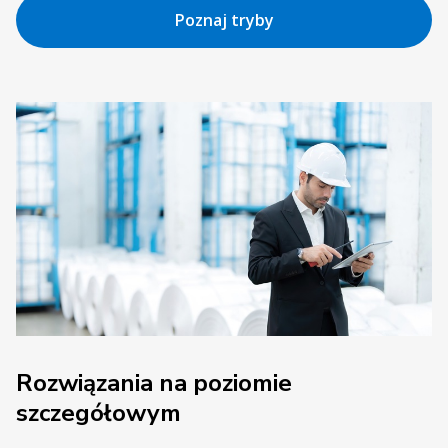
Poznaj tryby
Rozwiązania na poziomie
szczegółowym