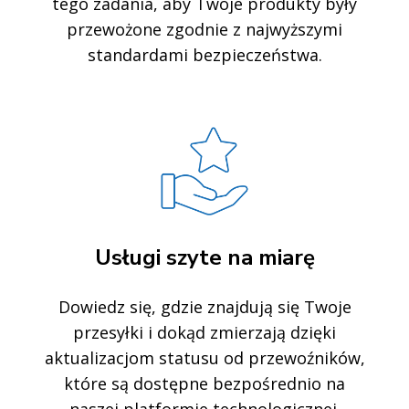
tego zadania, aby Twoje produkty były
przewożone zgodnie z najwyższymi
standardami bezpieczeństwa.
Usługi szyte na miarę
Dowiedz się, gdzie znajdują się Twoje
przesyłki i dokąd zmierzają dzięki
aktualizacjom statusu od przewoźników,
które są dostępne bezpośrednio na