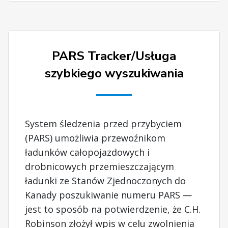
PARS Tracker/Usługa
szybkiego wyszukiwania
System śledzenia przed przybyciem
(PARS) umożliwia przewoźnikom
ładunków całopojazdowych i
drobnicowych przemieszczającym
ładunki ze Stanów Zjednoczonych do
Kanady poszukiwanie numeru PARS —
jest to sposób na potwierdzenie, że C.H.
Robinson złożył wpis w celu zwolnienia