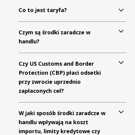
Co to jest taryfa?
Czym są środki zaradcze w
handlu?
Czy US Customs and Border
Protection (CBP) płaci odsetki
przy zwrocie uprzednio
zapłaconych ceł?
W jaki sposób środki zaradcze w
handlu wpływają na koszt
importu, limity kredytowe czy