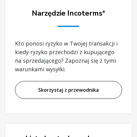
Narzędzie Incoterms
®
Kto ponosi ryzyko w Twojej transakcji i
kiedy ryzyko przechodzi z kupującego
na sprzedającego? Zapoznaj się z tymi
warunkami wysyłki.
Skorzystaj z przewodnika