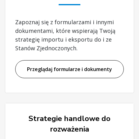
Zapoznaj się z formularzami i innymi
dokumentami, które wspierają Twoją
strategię importu i eksportu do i ze
Stanów Zjednoczonych.
Przeglądaj formularze i dokumenty
Strategie handlowe do
rozważenia