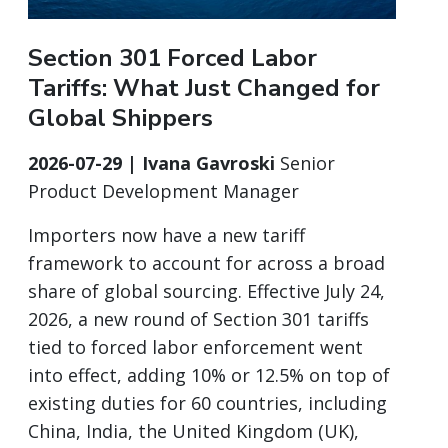
Section 301 Forced Labor
Tariffs: What Just Changed for
Global Shippers
2026-07-29 | Ivana Gavroski
Senior
Product Development Manager
Importers now have a new tariff
framework to account for across a broad
share of global sourcing. Effective July 24,
2026, a new round of Section 301 tariffs
tied to forced labor enforcement went
into effect, adding 10% or 12.5% on top of
existing duties for 60 countries, including
China, India, the United Kingdom (UK),