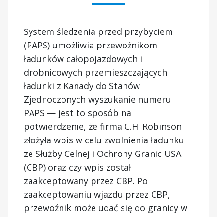
System śledzenia przed przybyciem
(PAPS) umożliwia przewoźnikom
ładunków całopojazdowych i
drobnicowych przemieszczających
ładunki z Kanady do Stanów
Zjednoczonych wyszukanie numeru
PAPS — jest to sposób na
potwierdzenie, że firma C.H. Robinson
złożyła wpis w celu zwolnienia ładunku
ze Służby Celnej i Ochrony Granic USA
(CBP) oraz czy wpis został
zaakceptowany przez CBP. Po
zaakceptowaniu wjazdu przez CBP,
przewoźnik może udać się do granicy w