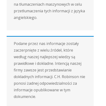
na tłumaczeniach maszynowych w celu
przetłumaczenia tych informacji z języka
angielskiego.
Podane przez nas informacje zostały
zaczerpnięte z wielu źródeł, które
według naszej najlepszej wiedzy są
prawidłowe i dokładne. Intencją naszej
firmy zawsze jest przedstawianie
dokładnych informacji. C.H. Robinson nie
ponosi żadnej odpowiedzialności za
informacje opublikowane w tym
dokumencie.