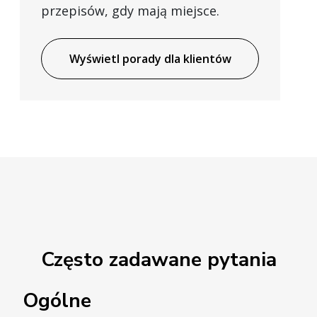
przepisów, gdy mają miejsce.
Wyświetl porady dla klientów
Często zadawane pytania
Ogólne