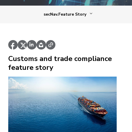
secNav.Feature Story
Customs and trade compliance
feature story