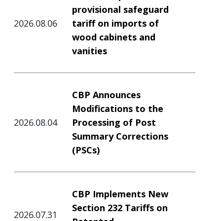
provisional safeguard
2026.08.06
tariff on imports of
wood cabinets and
vanities
CBP Announces
Modifications to the
2026.08.04
Processing of Post
Summary Corrections
(PSCs)
CBP Implements New
Section 232 Tariffs on
2026.07.31