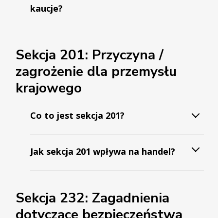
kaucje?
Sekcja 201: Przyczyna /
zagrożenie dla przemysłu
krajowego
Co to jest sekcja 201?
Jak sekcja 201 wpływa na handel?
Sekcja 232: Zagadnienia
dotyczące bezpieczeństwa