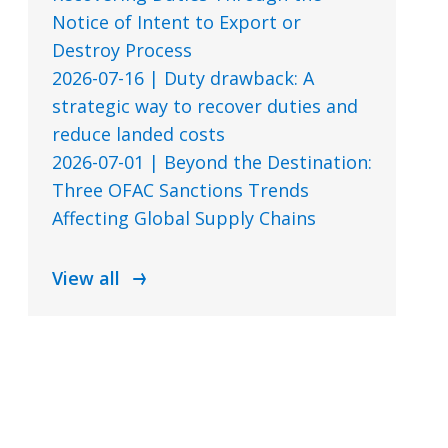
Notice of Intent to Export or
Destroy Process
2026-07-16 | Duty drawback: A
strategic way to recover duties and
reduce landed costs
2026-07-01 | Beyond the Destination:
Three OFAC Sanctions Trends
Affecting Global Supply Chains
View all