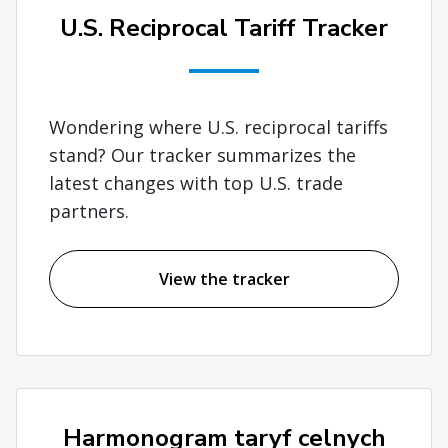
U.S. Reciprocal Tariff Tracker
Wondering where U.S. reciprocal tariffs
stand? Our tracker summarizes the
latest changes with top U.S. trade
partners.
View the tracker
Harmonogram taryf celnych