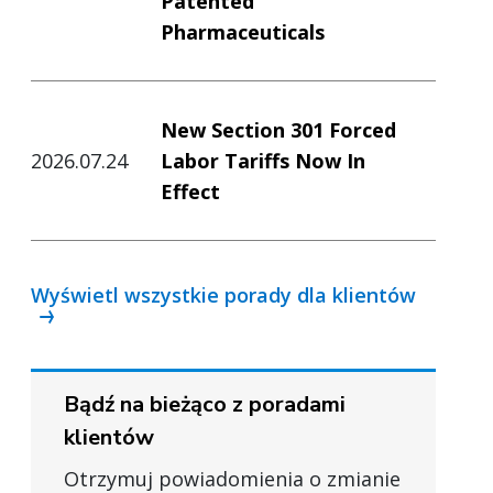
Patented
Pharmaceuticals
New Section 301 Forced
2026.07.24
Labor Tariffs Now In
Effect
Wyświetl wszystkie porady dla klientów
Bądź na bieżąco z poradami
klientów
Otrzymuj powiadomienia o zmianie