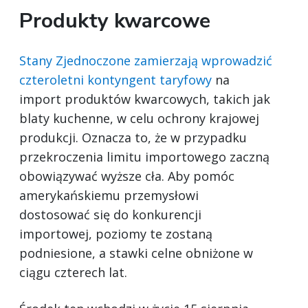
Produkty kwarcowe
Stany Zjednoczone zamierzają wprowadzić
czteroletni kontyngent taryfowy
na
import produktów kwarcowych, takich jak
blaty kuchenne, w celu ochrony krajowej
produkcji. Oznacza to, że w przypadku
przekroczenia limitu importowego zaczną
obowiązywać wyższe cła. Aby pomóc
amerykańskiemu przemysłowi
dostosować się do konkurencji
importowej, poziomy te zostaną
podniesione, a stawki celne obniżone w
ciągu czterech lat.