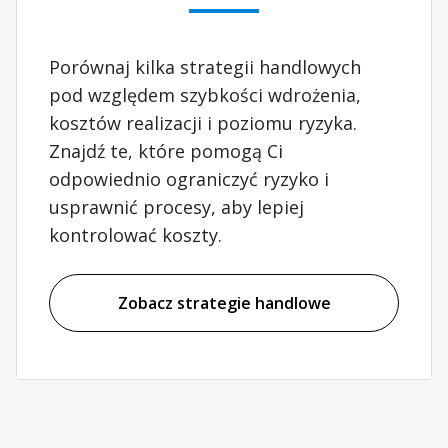
Porównaj kilka strategii handlowych
pod względem szybkości wdrożenia,
kosztów realizacji i poziomu ryzyka.
Znajdź te, które pomogą Ci
odpowiednio ograniczyć ryzyko i
usprawnić procesy, aby lepiej
kontrolować koszty.
Zobacz strategie handlowe