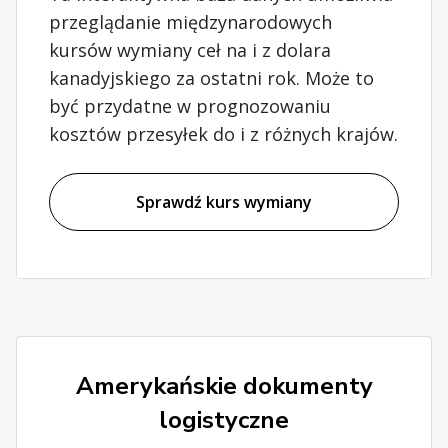
przeglądanie międzynarodowych
kursów wymiany ceł na i z dolara
kanadyjskiego za ostatni rok. Może to
być przydatne w prognozowaniu
kosztów przesyłek do i z różnych krajów.
Sprawdź kurs wymiany
Amerykańskie dokumenty
logistyczne