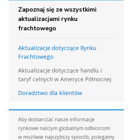
Zapoznaj się ze wszystkimi
aktualizacjami rynku
frachtowego
Aktualizacje dotyczące Rynku
Frachtowego
Aktualizacje dotyczące handlu i
taryf celnych w Ameryce Północnej
Doradztwo dla klientów
Aby dostarczać nasze informacje
rynkowe naszym globalnym odbiorcom
w możliwie najszybszy sposób, polegamy