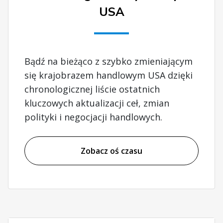
USA
Bądź na bieżąco z szybko zmieniającym
się krajobrazem handlowym USA dzięki
chronologicznej liście ostatnich
kluczowych aktualizacji ceł, zmian
polityki i negocjacji handlowych.
Zobacz oś czasu