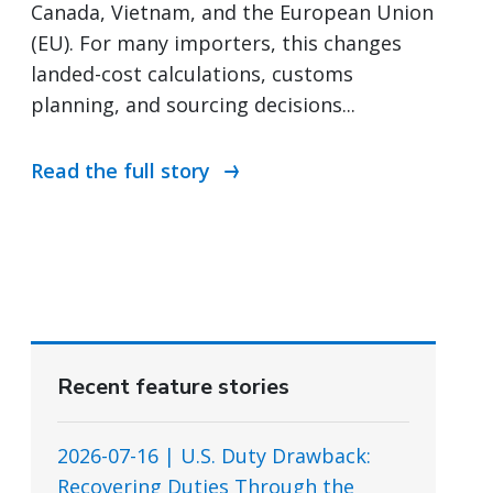
Canada, Vietnam, and the European Union
(EU). For many importers, this changes
landed-cost calculations, customs
planning, and sourcing decisions...
Read the full story
Recent feature stories
2026-07-16 | U.S. Duty Drawback:
Recovering Duties Through the