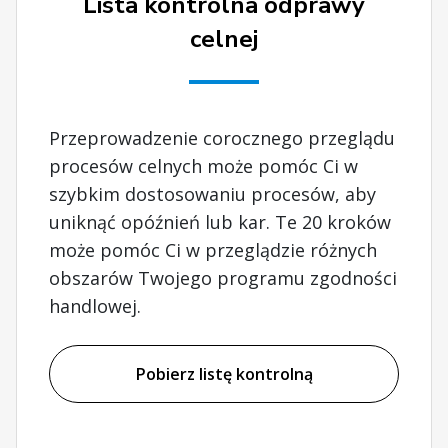
Lista kontrolna odprawy
celnej
Przeprowadzenie corocznego przeglądu
procesów celnych może pomóc Ci w
szybkim dostosowaniu procesów, aby
uniknąć opóźnień lub kar. Te 20 kroków
może pomóc Ci w przeglądzie różnych
obszarów Twojego programu zgodności
handlowej.
Pobierz listę kontrolną