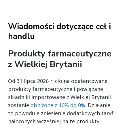
Wiadomości dotyczące ceł i
handlu
Produkty farmaceutyczne
z Wielkiej Brytanii
Od 31 lipca 2026 r. cło na opatentowane
produkty farmaceutyczne i powiązane
składniki importowane z Wielkiej Brytanii
zostanie
obniżone z 10% do 0%
. Działanie
to powoduje zniesienie dodatkowych taryf
nałożonych wcześniej na te produkty.