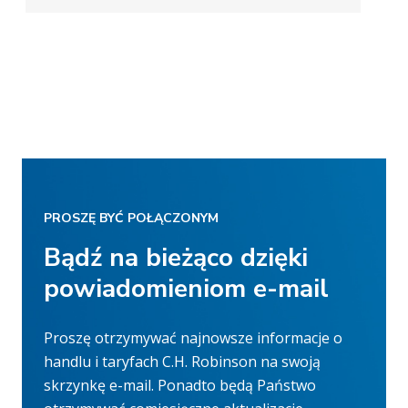
PROSZĘ BYĆ POŁĄCZONYM
Bądź na bieżąco dzięki
powiadomieniom e-mail
Proszę otrzymywać najnowsze informacje o
handlu i taryfach C.H. Robinson na swoją
skrzynkę e-mail. Ponadto będą Państwo