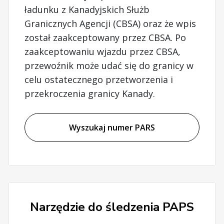
ładunku z Kanadyjskich Służb
Granicznych Agencji (CBSA) oraz że wpis
został zaakceptowany przez CBSA. Po
zaakceptowaniu wjazdu przez CBSA,
przewoźnik może udać się do granicy w
celu ostatecznego przetworzenia i
przekroczenia granicy Kanady.
Wyszukaj numer PARS
Narzędzie do śledzenia PAPS