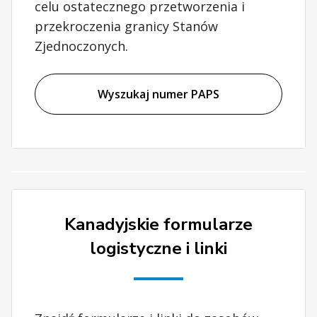
celu ostatecznego przetworzenia i
przekroczenia granicy Stanów
Zjednoczonych.
Wyszukaj numer PAPS
Kanadyjskie formularze
logistyczne i linki