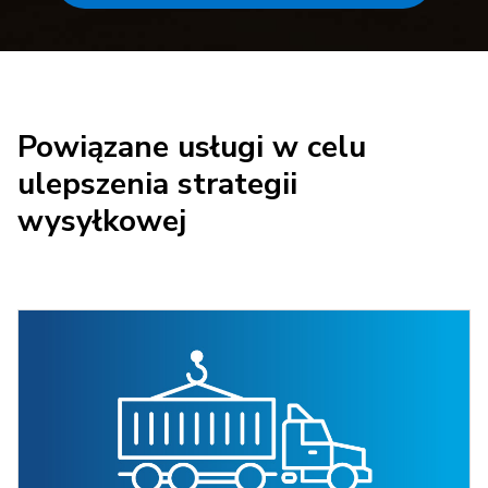
Powiązane usługi w celu
ulepszenia strategii
wysyłkowej