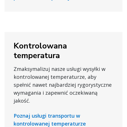
Kontrolowana
temperatura
Zmaksymalizuj nasze usługi wysyłki w
kontrolowanej temperaturze, aby
spełnić nawet najbardziej rygorystyczne
wymagania i zapewnić oczekiwaną
jakość.
Poznaj usługi transportu w
kontrolowanej temperaturze