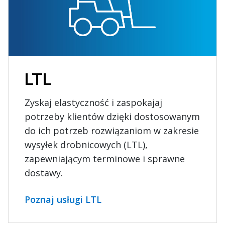
LTL
Zyskaj elastyczność i zaspokajaj
potrzeby klientów dzięki dostosowanym
do ich potrzeb rozwiązaniom w zakresie
wysyłek drobnicowych (LTL),
zapewniającym terminowe i sprawne
dostawy.
Poznaj usługi LTL