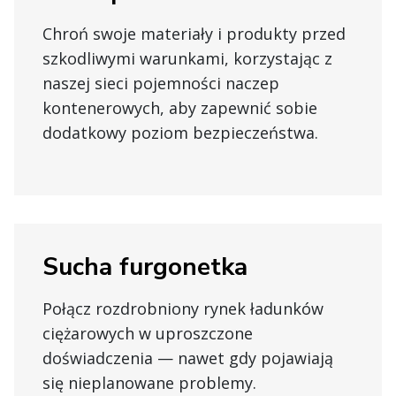
Chroń swoje materiały i produkty przed
szkodliwymi warunkami, korzystając z
naszej sieci pojemności naczep
kontenerowych, aby zapewnić sobie
dodatkowy poziom bezpieczeństwa.
Sucha furgonetka
Połącz rozdrobniony rynek ładunków
ciężarowych w uproszczone
doświadczenia — nawet gdy pojawiają
się nieplanowane problemy.