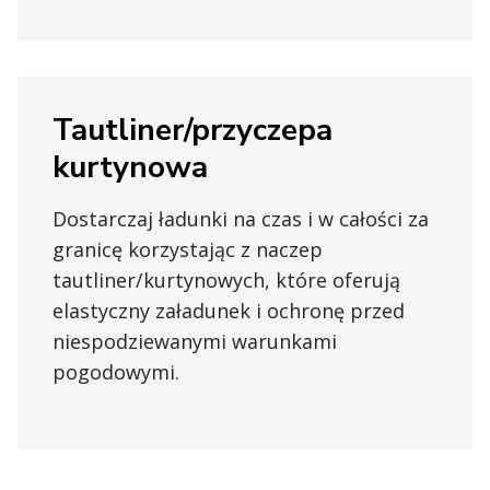
Tautliner/przyczepa
kurtynowa
Dostarczaj ładunki na czas i w całości za
granicę korzystając z naczep
tautliner/kurtynowych, które oferują
elastyczny załadunek i ochronę przed
niespodziewanymi warunkami
pogodowymi.