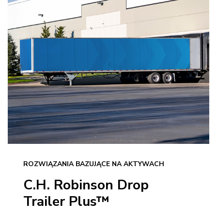
ROZWIĄZANIA BAZUJĄCE NA AKTYWACH
C.H. Robinson Drop
Trailer Plus™