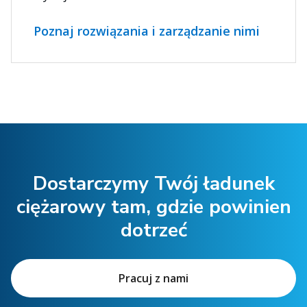
Poznaj rozwiązania i zarządzanie nimi
Dostarczymy Twój ładunek
ciężarowy tam, gdzie powinien
dotrzeć
Pracuj z nami