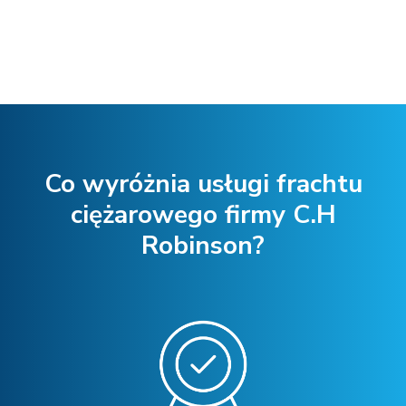
Co wyróżnia usługi frachtu
ciężarowego firmy C.H
Robinson?