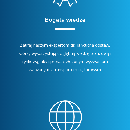
Bogata wiedza
Zaufaj naszym ekspertom ds. łańcucha dostaw,
którzy wykorzystują dogłębną wiedzę branżową i
rynkową, aby sprostać złożonym wyzwaniom
związanym z transportem ciężarowym.