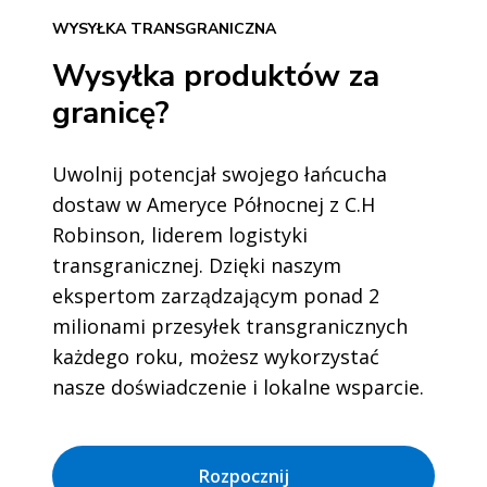
WYSYŁKA TRANSGRANICZNA
Wysyłka produktów za
granicę?
Uwolnij potencjał swojego łańcucha
dostaw w Ameryce Północnej z C.H
Robinson, liderem logistyki
transgranicznej. Dzięki naszym
ekspertom zarządzającym ponad 2
milionami przesyłek transgranicznych
każdego roku, możesz wykorzystać
nasze doświadczenie i lokalne wsparcie.
Rozpocznij