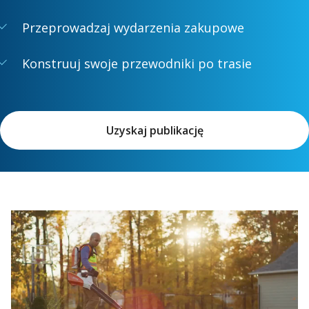
Przeprowadzaj wydarzenia zakupowe
Konstruuj swoje przewodniki po trasie
Uzyskaj publikację