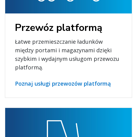
Przewóz platformą
Łatwe przemieszczanie ładunków
między portami i magazynami dzięki
szybkim i wydajnym usługom przewozu
platformą.
Poznaj usługi przewozów platformą