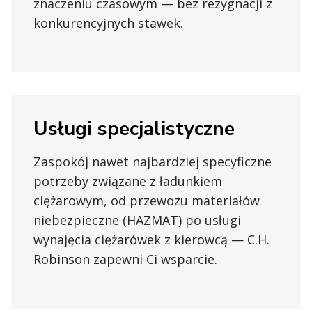
znaczeniu czasowym — bez rezygnacji z
konkurencyjnych stawek.
Usługi specjalistyczne
Zaspokój nawet najbardziej specyficzne
potrzeby związane z ładunkiem
ciężarowym, od przewozu materiałów
niebezpieczne (HAZMAT) po usługi
wynajęcia ciężarówek z kierowcą — C.H.
Robinson zapewni Ci wsparcie.