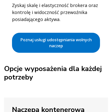
Zyskaj skalę i elastyczność brokera oraz
kontrolę i widoczność przewoźnika
posiadającego aktywa.
Poznaj usługi udostępniania wolnych
naczep
Opcje wyposażenia dla każdej
potrzeby
Naczepa kontenerowa