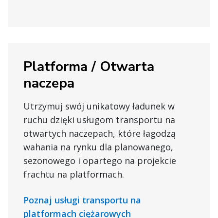
Platforma / Otwarta
naczepa
Utrzymuj swój unikatowy ładunek w
ruchu dzięki usługom transportu na
otwartych naczepach, które łagodzą
wahania na rynku dla planowanego,
sezonowego i opartego na projekcie
frachtu na platformach.
Poznaj usługi transportu na
platformach ciężarowych