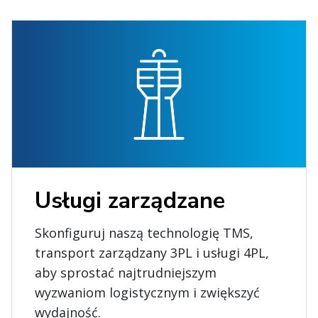
Usługi zarządzane
Skonfiguruj naszą technologię TMS,
transport zarządzany 3PL i usługi 4PL,
aby sprostać najtrudniejszym
wyzwaniom logistycznym i zwiększyć
wydajność.