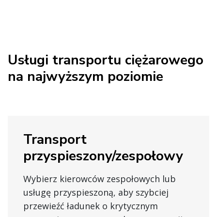
Usługi transportu ciężarowego
na najwyższym poziomie
Transport
przyspieszony/zespołowy
Wybierz kierowców zespołowych lub
usługę przyspieszoną, aby szybciej
przewieźć ładunek o krytycznym