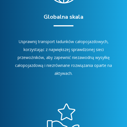
Globalna skala
Usprawnij transport ładunków całopojazdowych,
korzystając z największej sprawdzonej sieci
przewoźników, aby zapewnić niezawodną wysyłkę
całopojazdową i niezrównane rozwiązania oparte na
aktywach.