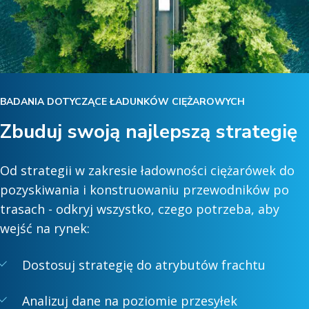
BADANIA DOTYCZĄCE ŁADUNKÓW CIĘŻAROWYCH
Zbuduj swoją najlepszą strategię
Od strategii w zakresie ładowności ciężarówek do
pozyskiwania i konstruowaniu przewodników po
trasach - odkryj wszystko, czego potrzeba, aby
wejść na rynek:
Dostosuj strategię do atrybutów frachtu
Analizuj dane na poziomie przesyłek