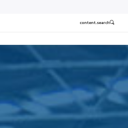
content.search