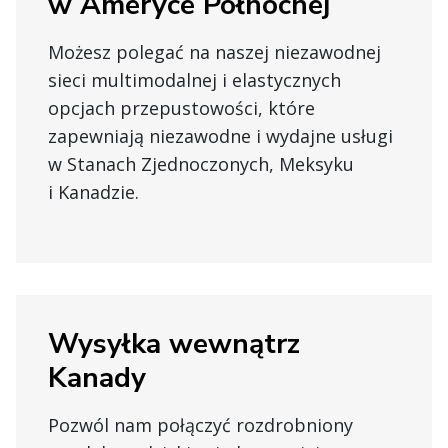
w Ameryce Północnej
Możesz polegać na naszej niezawodnej
sieci multimodalnej i elastycznych
opcjach przepustowości, które
zapewniają niezawodne i wydajne usługi
w Stanach Zjednoczonych, Meksyku
i Kanadzie.
Wysyłka wewnątrz
Kanady
Pozwól nam połączyć rozdrobniony