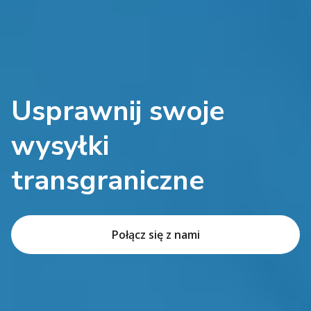
Usprawnij swoje
wysyłki
transgraniczne
Połącz się z nami