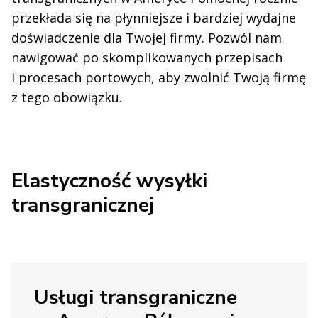
przekłada się na płynniejsze i bardziej wydajne
doświadczenie dla Twojej firmy. Pozwól nam
nawigować po skomplikowanych przepisach
i procesach portowych, aby zwolnić Twoją firmę
z tego obowiązku.
Elastyczność wysyłki
transgranicznej
Usługi transgraniczne