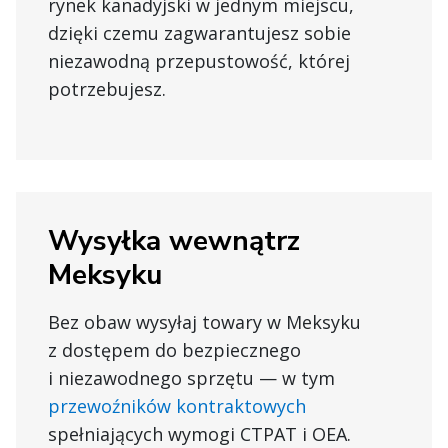
rynek kanadyjski w jednym miejscu,
dzięki czemu zagwarantujesz sobie
niezawodną przepustowość, której
potrzebujesz.
Wysyłka wewnątrz
Meksyku
Bez obaw wysyłaj towary w Meksyku
z dostępem do bezpiecznego
i niezawodnego sprzętu — w tym
przewoźników kontraktowych
spełniających wymogi CTPAT i OEA.