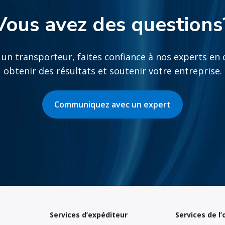
Vous avez des questions
un transporteur, faites confiance à nos experts e
obtenir des résultats et soutenir votre entreprise.
Communiquez avec un expert
Services d’expéditeur
Services de l