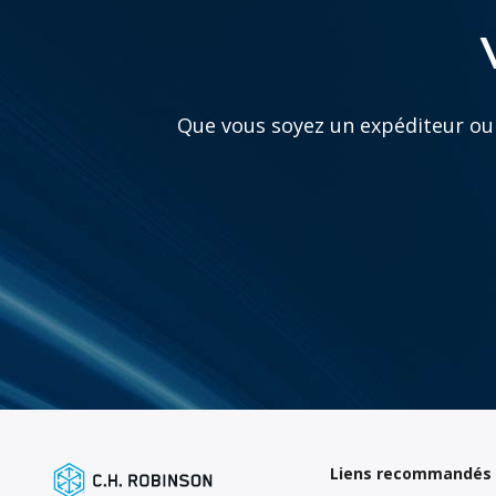
Que vous soyez un expéditeur ou 
Liens recommandés