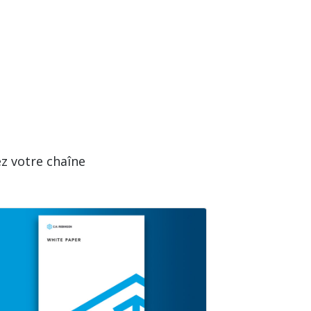
ez votre chaîne