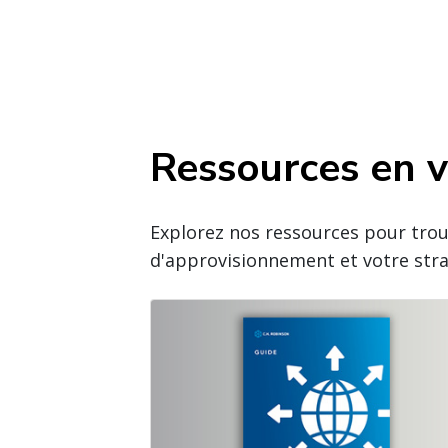
Ressources en 
Explorez nos ressources pour trouv
d'approvisionnement et votre strat