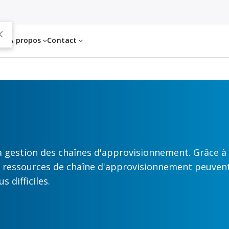
es
À propos
Contact
 gestion des chaînes d'approvisionnement. Grâce à
os ressources de chaîne d'approvisionnement peuve
s difficiles.