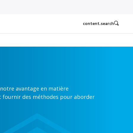
content.search
 notre avantage en matière
nt fournir des méthodes pour aborder