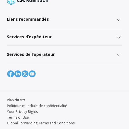
Liens recommandés
Services d’expéditeur
Services de l’opérateur
Plan du site
Politique mondiale de confidentialité
Your Privacy Rights
Terms of Use
Global Forwarding Terms and Conditions