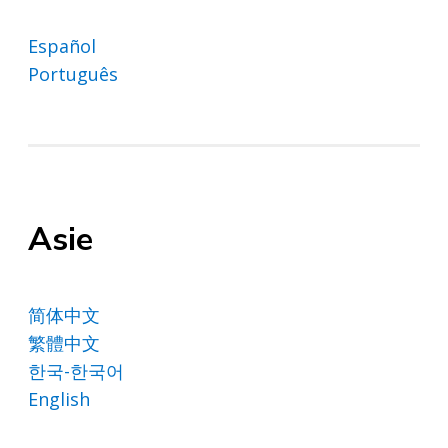
Español
Português
Asie
简体中文
繁體中文
한국-한국어
English