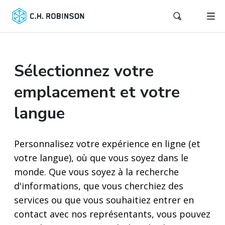
Sélectionnez votre
emplacement et votre
langue
Personnalisez votre expérience en ligne (et
votre langue), où que vous soyez dans le
monde. Que vous soyez à la recherche
d'informations, que vous cherchiez des
services ou que vous souhaitiez entrer en
contact avec nos représentants, vous pouvez