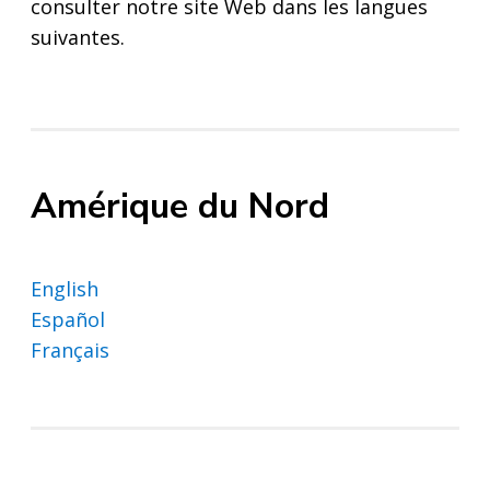
consulter notre site Web dans les langues
suivantes.
Amérique du Nord
English
Español
Français