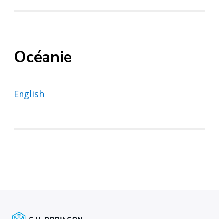
Océanie
English