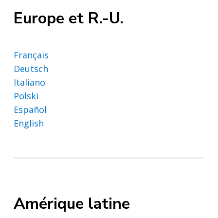
Europe et R.-U.
Français
Deutsch
Italiano
Polski
Español
English
Amérique latine