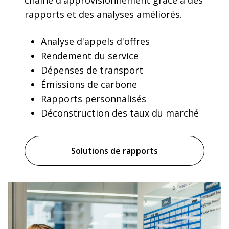
chaîne d'approvisionnement grâce à des
rapports et des analyses améliorés.
Analyse d'appels d'offres
Rendement du service
Dépenses de transport
Émissions de carbone
Rapports personnalisés
Déconstruction des taux du marché
Solutions de rapports