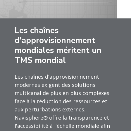
Les chaînes
d'approvisionnement
mondiales méritent un
TMS mondial
Les chaînes d'approvisionnement
modernes exigent des solutions
multicanal de plus en plus complexes
face à la réduction des ressources et
aux perturbations externes.
Navisphere® offre la transparence et
l'accessibilité à l'échelle mondiale afin