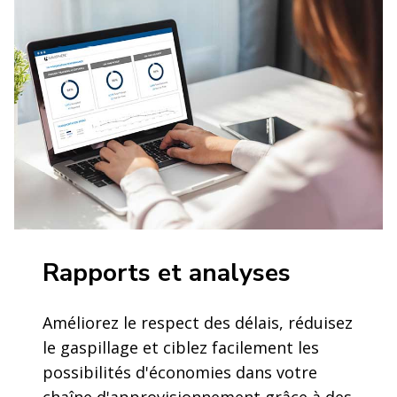
Rapports et analyses
Améliorez le respect des délais, réduisez
le gaspillage et ciblez facilement les
possibilités d'économies dans votre