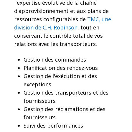
l'expertise évolutive de la chaîne
d'approvisionnement et aux plans de
ressources configurables de
TMC, une
division de C.H. Robinson
, tout en
conservant le contrôle total de vos
relations avec les transporteurs.
Gestion des commandes
Planification des rendez-vous
Gestion de l'exécution et des
exceptions
Gestion des transporteurs et des
fournisseurs
Gestion des réclamations et des
fournisseurs
Suivi des performances