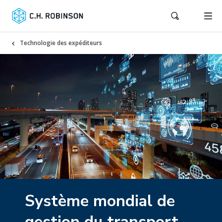
Technologie des expéditeurs
Système mondial de
gestion du transport