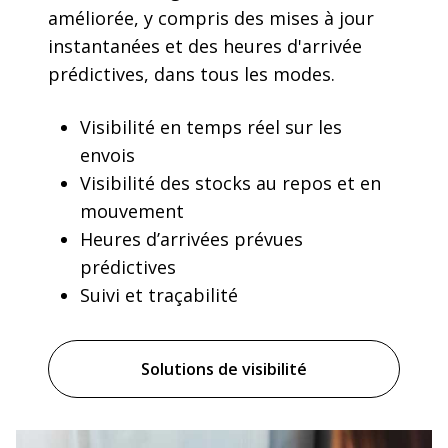
améliorée, y compris des mises à jour
instantanées et des heures d'arrivée
prédictives, dans tous les modes.
Visibilité en temps réel sur les
envois
Visibilité des stocks au repos et en
mouvement
Heures d’arrivées prévues
prédictives
Suivi et traçabilité
Solutions de visibilité