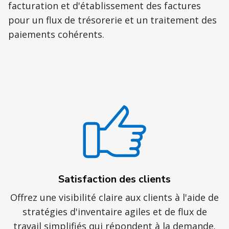
facturation et d'établissement des factures
pour un flux de trésorerie et un traitement des
paiements cohérents.
Satisfaction des clients
Offrez une visibilité claire aux clients à l'aide de
stratégies d'inventaire agiles et de flux de
travail simplifiés qui répondent à la demande.