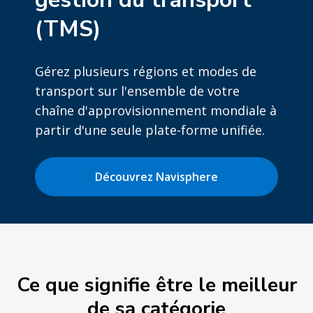
(TMS)
Gérez plusieurs régions et modes de
transport sur l'ensemble de votre
chaîne d'approvisionnement mondiale à
partir d'une seule plate-forme unifiée.
Découvrez Navisphere
Ce que signifie être le meilleur
de sa catégorie