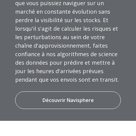
que vous puissiez naviguer sur un
marché en constante évolution sans
perdre la visibilité sur les stocks. Et
lorsqu'il s'agit de calculer les risques et
les perturbations au sein de votre
chaîne d'approvisionnement, faites
confiance à nos algorithmes de science
des données pour prédire et mettre à
jour les heures d'arrivées prévues
pendant que vos envois sont en transit.
Découvrir Navisphere