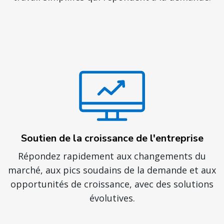
Soutien de la croissance de l'entreprise
Répondez rapidement aux changements du
marché, aux pics soudains de la demande et aux
opportunités de croissance, avec des solutions
évolutives.