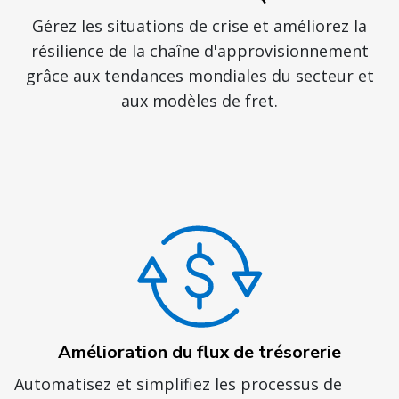
Gérez les situations de crise et améliorez la
résilience de la chaîne d'approvisionnement
grâce aux tendances mondiales du secteur et
aux modèles de fret.
Amélioration du flux de trésorerie
Automatisez et simplifiez les processus de