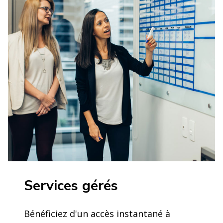
Services gérés
Bénéficiez d'un accès instantané à