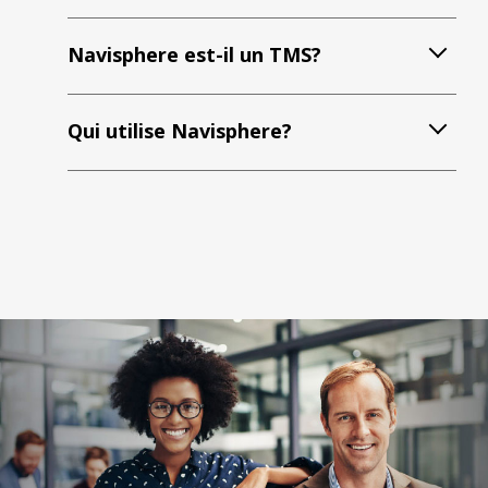
Navisphere est-il un TMS?
Qui utilise Navisphere?