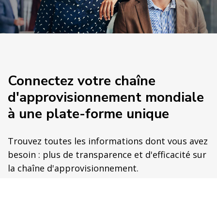
Connectez votre chaîne
d'approvisionnement mondiale
à une plate-forme unique
Trouvez toutes les informations dont vous avez
besoin : plus de transparence et d'efficacité sur
la chaîne d'approvisionnement.
Connectez-vous avec nous