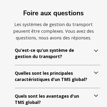
Foire aux questions
Les systèmes de gestion du transport
peuvent être complexes. Vous avez des
questions, nous avons des réponses.
Qu'est-ce qu'un système de
gestion du transport?
Quelles sont les principales
caractéristiques d'un TMS global?
Quels sont les avantages d'un
TMS global?