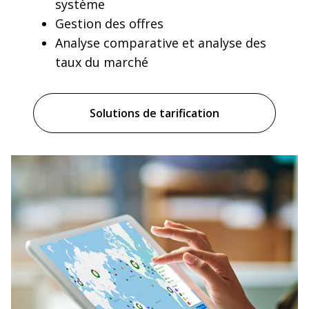
système
Gestion des offres
Analyse comparative et analyse des
taux du marché
Solutions de tarification