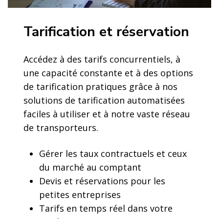
Tarification et réservation
Accédez à des tarifs concurrentiels, à
une capacité constante et à des options
de tarification pratiques grâce à nos
solutions de tarification automatisées
faciles à utiliser et à notre vaste réseau
de transporteurs.
Gérer les taux contractuels et ceux
du marché au comptant
Devis et réservations pour les
petites entreprises
Tarifs en temps réel dans votre