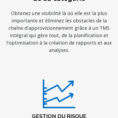
Obtenez une visibilité là où elle est la plus
importante et éliminez les obstacles de la
chaîne d'approvisionnement grâce à un TMS
intégral qui gère tout, de la planification et
l'optimisation à la création de rapports et aux
analyses.
GESTION DU RISQUE