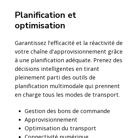
Planification et
optimisation
Garantissez l'efficacité et la réactivité de
votre chaîne d'approvisionnement grâce
à une planification adéquate. Prenez des
décisions intelligentes en tirant
pleinement parti des outils de
planification multimodale qui prennent
en charge tous les modes de transport.
Gestion des bons de commande
Approvisionnement
Optimisation du transport
Connectivité numérique