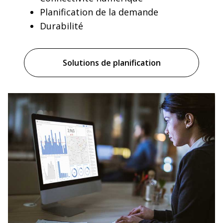
Planification de la demande
Durabilité
Solutions de planification