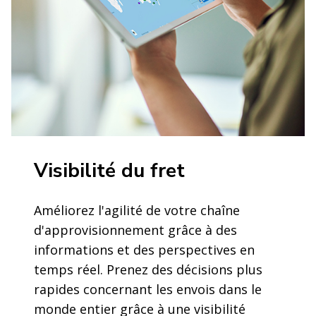
Visibilité du fret
Améliorez l'agilité de votre chaîne
d'approvisionnement grâce à des
informations et des perspectives en
temps réel. Prenez des décisions plus
rapides concernant les envois dans le
monde entier grâce à une visibilité