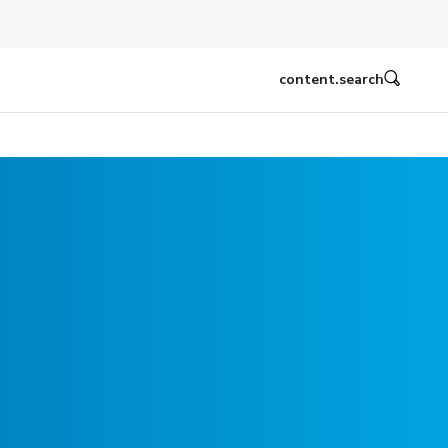
content.search