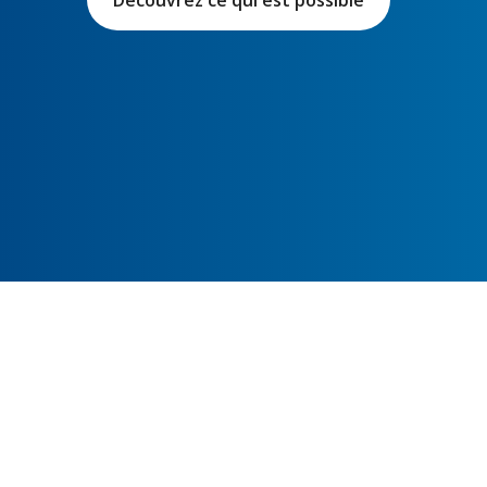
Découvrez ce qui est possible