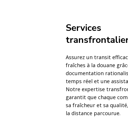
Services
transfrontalie
Assurez un transit efficac
fraîches à la douane grâc
documentation rationalis
temps réel et une assista
Notre expertise transfro
garantit que chaque co
sa fraîcheur et sa qualité
la distance parcourue.