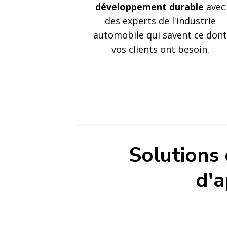
développement durable
avec
des experts de l'industrie
automobile qui savent ce dont
vos clients ont besoin.
Solutions
d'a