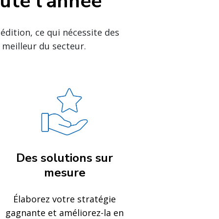
oute l'année
édition, ce qui nécessite des
 meilleur du secteur.
Des solutions sur
mesure
Élaborez votre stratégie
gagnante et améliorez-la en