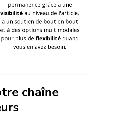
permanence grâce à une
visibilité
au niveau de l'article,
à un soutien de bout en bout
et à des options multimodales
pour plus de
flexibilité
quand
vous en avez besoin.
tre chaîne
eurs