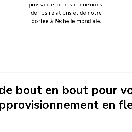
puissance de nos connexions,
de nos relations et de notre
portée à l'échelle mondiale.
 de bout en bout pour vo
pprovisionnement en fl