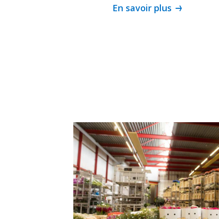
En savoir plus