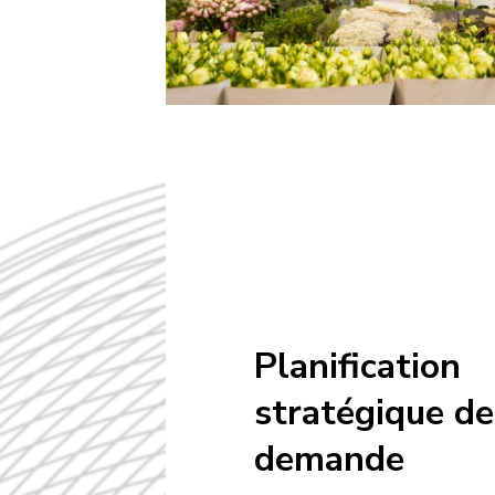
Planification
stratégique de
demande