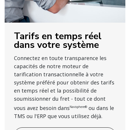
Tarifs en temps réel
dans votre système
Connectez en toute transparence les
capacités de notre moteur de
tarification transactionnelle à votre
système préféré pour obtenir des tarifs
en temps réel et la possibilité de
soumissionner du fret - tout ce dont
vous avez besoin dans
ou dans le
Navisphere®
TMS ou l'ERP que vous utilisez déjà.