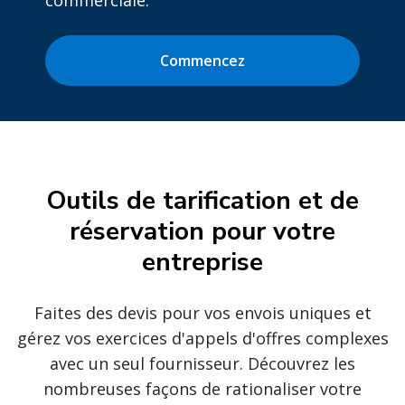
commerciale.
Commencez
Outils de tarification et de
réservation pour votre
entreprise
Faites des devis pour vos envois uniques et
gérez vos exercices d'appels d'offres complexes
avec un seul fournisseur. Découvrez les
nombreuses façons de rationaliser votre