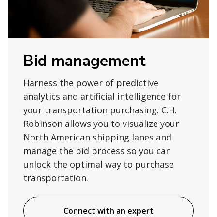
Bid management
Harness the power of predictive
analytics and artificial intelligence for
your transportation purchasing. C.H.
Robinson allows you to visualize your
North American shipping lanes and
manage the bid process so you can
unlock the optimal way to purchase
transportation.
Connect with an expert