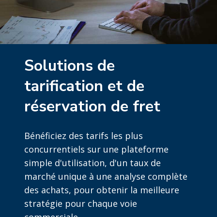
Solutions de
tarification et de
réservation de fret
Bénéficiez des tarifs les plus
concurrentiels sur une plateforme
simple d'utilisation, d'un taux de
marché unique à une analyse complète
des achats, pour obtenir la meilleure
stratégie pour chaque voie