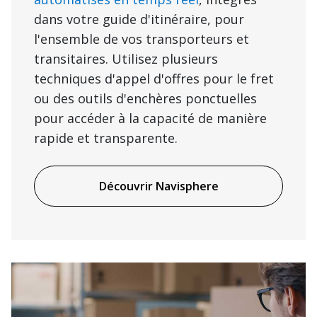
dans votre guide d'itinéraire, pour
l'ensemble de vos transporteurs et
transitaires. Utilisez plusieurs
techniques d'appel d'offres pour le fret
ou des outils d'enchères ponctuelles
pour accéder à la capacité de manière
rapide et transparente.
Découvrir Navisphere