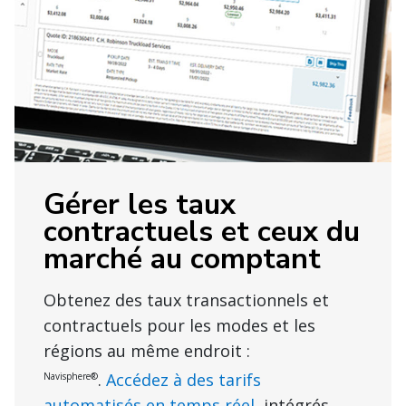
Gérer les taux
contractuels et ceux du
marché au comptant
Obtenez des taux transactionnels et
contractuels pour les modes et les
régions au même endroit :
.
Accédez à des tarifs
Navisphere®
automatisés en temps réel
, intégrés