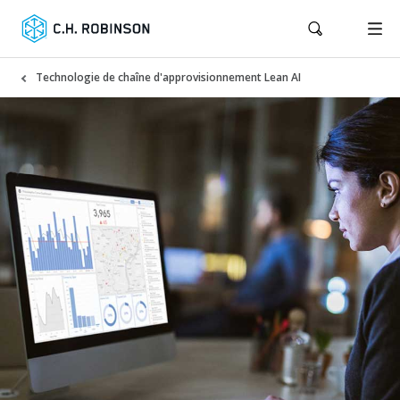
Technologie de chaîne d'approvisionnement Lean AI