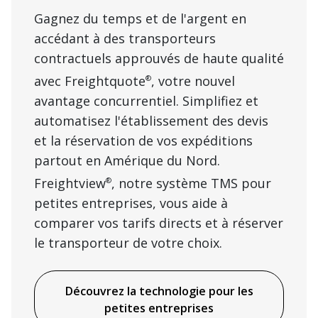
Gagnez du temps et de l'argent en
accédant à des transporteurs
contractuels approuvés de haute qualité
avec Freightquote
, votre nouvel
®
avantage concurrentiel. Simplifiez et
automatisez l'établissement des devis
et la réservation de vos expéditions
partout en Amérique du Nord.
Freightview
, notre système TMS pour
®
petites entreprises, vous aide à
comparer vos tarifs directs et à réserver
le transporteur de votre choix.
Découvrez la technologie pour les
petites entreprises