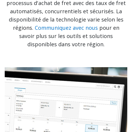
processus d'achat de fret avec des taux de fret
automatisés, concurrentiels et sécurisés. La
disponibilité de la technologie varie selon les
régions.
Communiquez avec nous
pour en
savoir plus sur les outils et solutions
disponibles dans votre région.