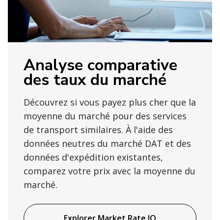
Analyse comparative
des taux du marché
Découvrez si vous payez plus cher que la
moyenne du marché pour des services
de transport similaires. À l'aide des
données neutres du marché DAT et des
données d'expédition existantes,
comparez votre prix avec la moyenne du
marché.
Explorer Market Rate IQ