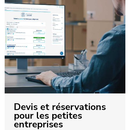
Devis et réservations
pour les petites
entreprises