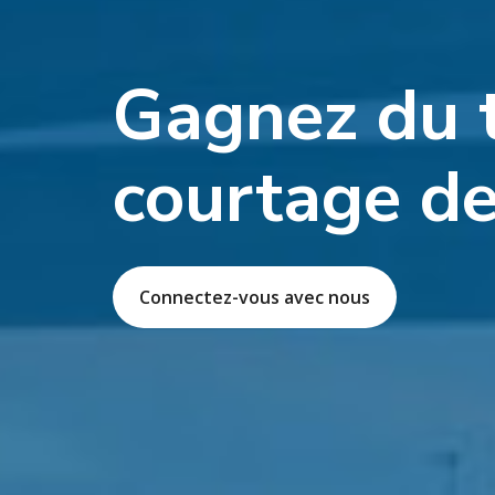
Gagnez du 
courtage de
Connectez-vous avec nous