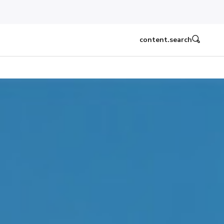
content.search