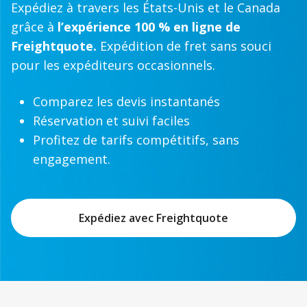
Expédiez à travers les États-Unis et le Canada
grâce à
l’expérience 100 % en ligne de
Freightquote.
Expédition de fret sans souci
pour les expéditeurs occasionnels.
Comparez les devis instantanés
Réservation et suivi faciles
Profitez de tarifs compétitifs, sans
engagement.
Expédiez avec Freightquote