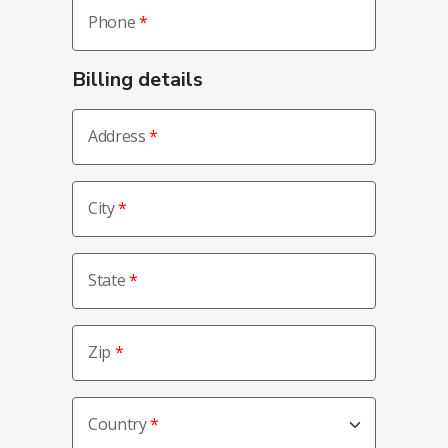
Phone
Billing details
Address
City
State
Zip
Country