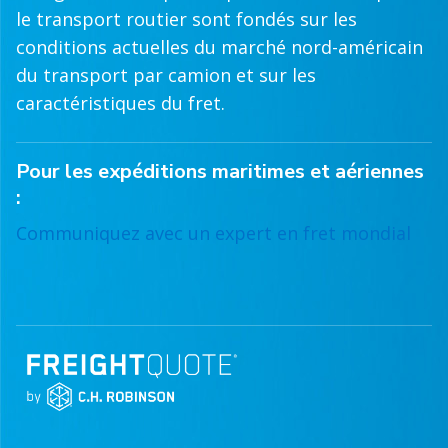
le transport routier sont fondés sur les
conditions actuelles du marché nord-américain
du transport par camion et sur les
caractéristiques du fret.
Pour les expéditions maritimes et aériennes
:
Communiquez avec un expert en fret mondial