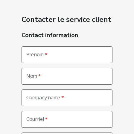
Contacter le service client
Contact information
Prénom
Nom
Company name
Courriel