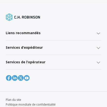
Liens recommandés
Services d’expéditeur
Services de l’opérateur
Plan du site
Politique mondiale de confidentialité