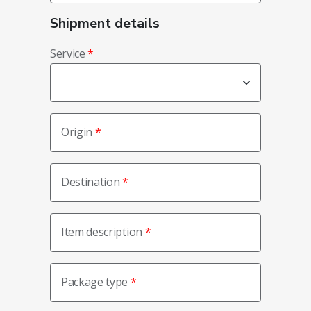
Shipment details
Service
Origin
Destination
Item description
Package type