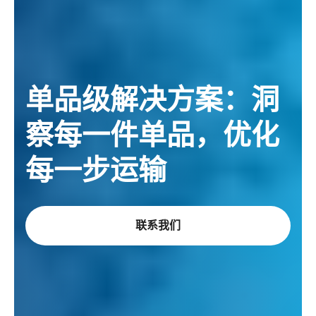
单品级解决方案：洞
察每一件单品，优化
每一步运输
联系我们