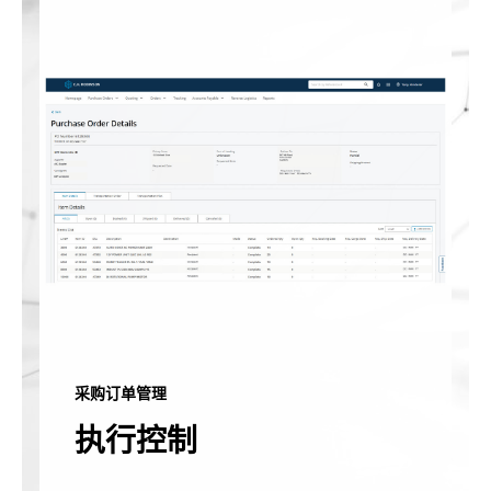
采购订单管理
执行控制