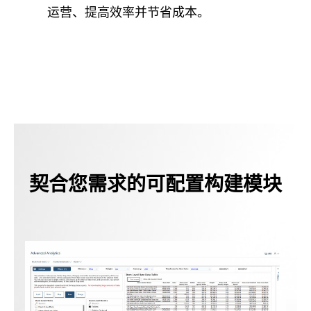
运营、提高效率并节省成本。
契合您需求的可配置构建模块