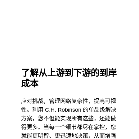
了解从上游到下游的到岸
成本
应对挑战，管理网络复杂性，提高可视
性。利用 C.H. Robinson 的单品级解决
方案，您不但能实现所有这些，还能做
得更多。当每一个细节都尽在掌控，您
就能更明智、更迅速地决策，从而增强