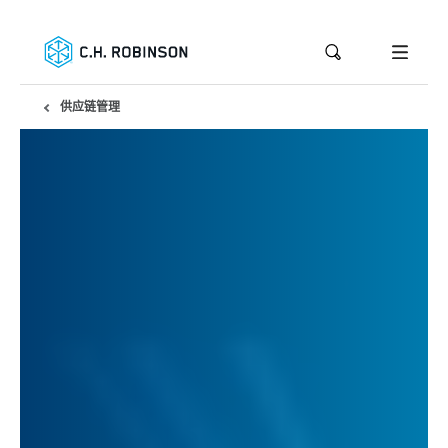
供应链管理