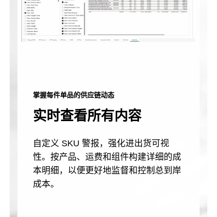
掌握每件单品的供应链动态
实时查看所有内容
自定义 SKU 警报，强化进出货可视
性。按产品、运费和组件构建详细的成
本明细，以便更好地监督和控制总到岸
成本。