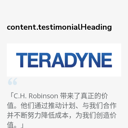
content.testimonialHeading
「C.H. Robinson 带来了真正的价
值。他们通过推动计划、与我们合作
并不断努力降低成本，为我们创造价
值。」