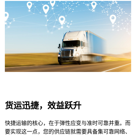
货运迅捷，效益跃升
快捷运输的核心，在于弹性应变与准时可靠并重。而
要实现这一点，您的供应链就需要具备集可靠网络、