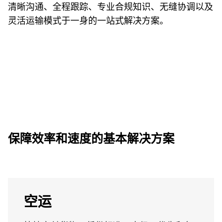
清晰沟通、全程跟踪、专业合规知识、无缝协调以及
灵活运输模式于一身的一站式解决方案。
保障效率和速度的基本解决方案
空运