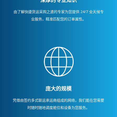
深厚的专业知识
由了解快捷货运采购之道的专家为您提供 24/7 全天候专
业服务，精准匹配您的订单属性。
庞大的规模
凭借由签约多式联运承运商组成的网络，我们能在您需要
时随时随地调度舱位和设备为您服务。