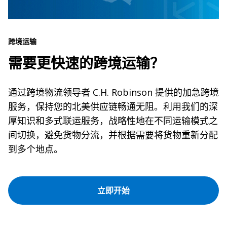
跨境运输
需要更快速的跨境运输？
通过跨境物流领导者 C.H. Robinson 提供的加急跨境
服务，保持您的北美供应链畅通无阻。利用我们的深
厚知识和多式联运服务，战略性地在不同运输模式之
间切换，避免货物分流，并根据需要将货物重新分配
到多个地点。
立即开始