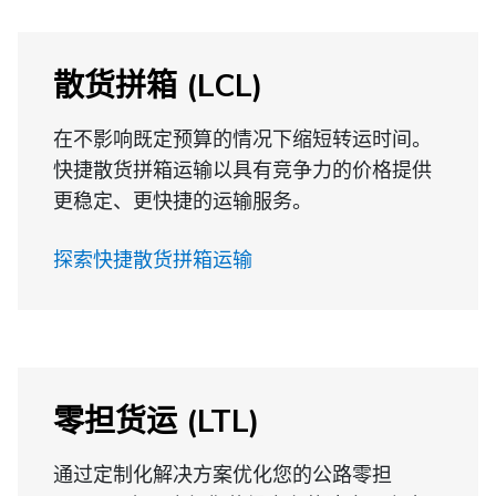
散货拼箱 (LCL)
在不影响既定预算的情况下缩短转运时间。
快捷散货拼箱运输以具有竞争力的价格提供
更稳定、更快捷的运输服务。
探索快捷散货拼箱运输
零担货运 (LTL)
通过定制化解决方案优化您的公路零担