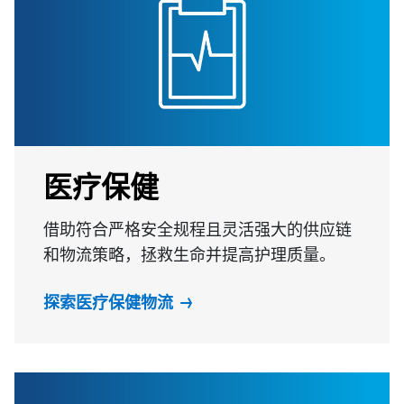
医疗保健
借助符合严格安全规程且灵活强大的供应链
和物流策略，拯救生命并提高护理质量。
探索医疗保健物流