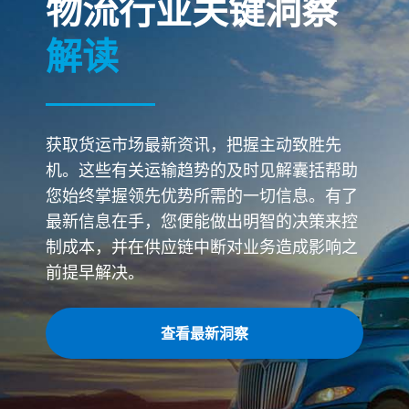
物流行业关键洞察
解读
获取货运市场最新资讯，把握主动致胜先
机。这些有关运输趋势的及时见解囊括帮助
您始终掌握领先优势所需的一切信息。有了
最新信息在手，您便能做出明智的决策来控
制成本，并在供应链中断对业务造成影响之
前提早解决。
查看最新洞察