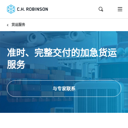
货运服务
准时、完整交付的加急货运
服务
与专家联系