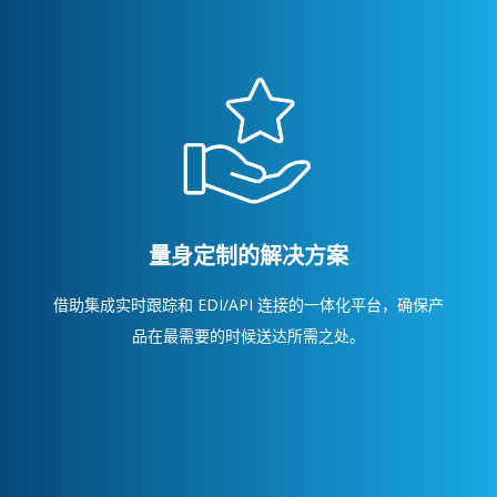
量身定制的解决方案
借助集成实时跟踪和 EDI/API 连接的一体化平台，确保产
品在最需要的时候送达所需之处。