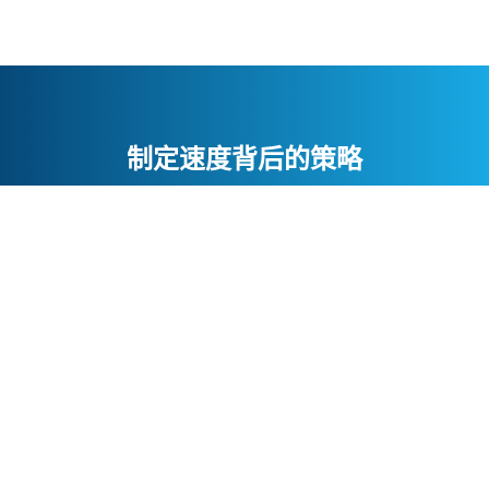
制定速度背后的策略
与我们合作