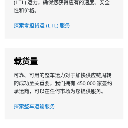
(LTL) 运力，确保您获得应有的速度、安全
性和价格。
探索零担货运 (LTL) 服务
载货量
可靠、可用的整车运力对于加快供应链周转
的成功至关重要。我们拥有 450,000 家签约
承运商，可以在任何市场为您提供服务。
探索整车运输服务