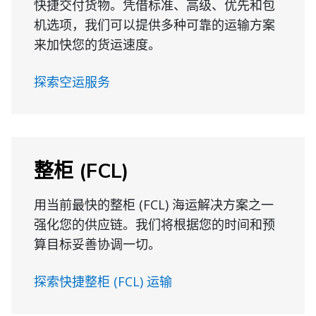
快捷交付货物。凭借标准、高级、优先和包
机选项，我们可以提供多种可靠的运输方案
来加快您的货运速度。
探索空运服务
整柜 (FCL)
用当前最快的整柜 (FCL) 海运解决方案之一
强化您的供应链。我们将根据您的时间和预
算目标妥善协调一切。
探索快捷整柜 (FCL) 运输