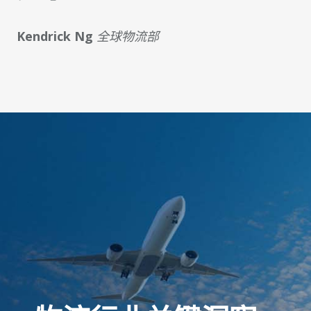
Kendrick Ng
全球物流部