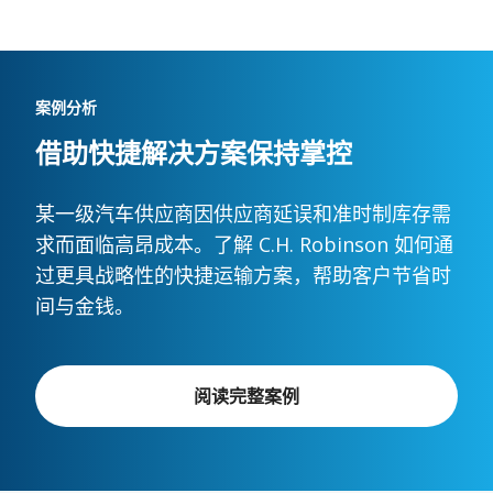
案例分析
借助快捷解决方案保持掌控
某一级汽车供应商因供应商延误和准时制库存需
求而面临高昂成本。了解 C.H. Robinson 如何通
过更具战略性的快捷运输方案，帮助客户节省时
间与金钱。
阅读完整案例