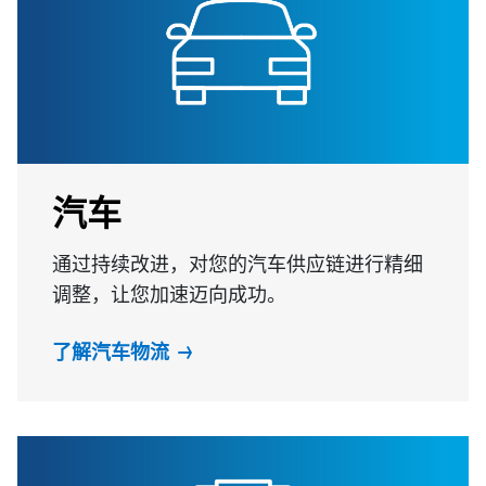
汽车
通过持续改进，对您的汽车供应链进行精细
调整，让您加速迈向成功。
了解汽车物流