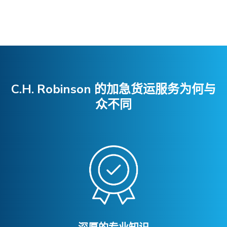
C.H. Robinson 的加急货运服务为何与
众不同