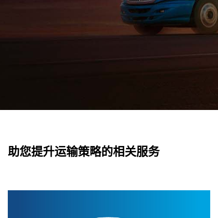
助您提升运输策略的相关服务