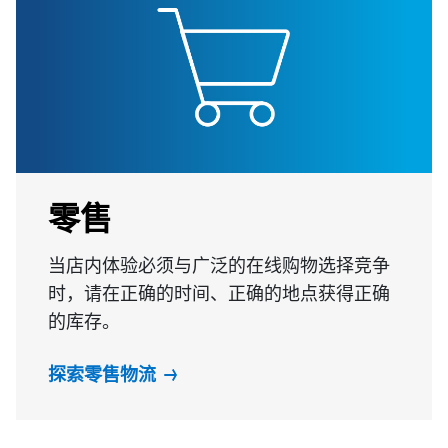
零售
当店内体验必须与广泛的在线购物选择竞争
时，请在正确的时间、正确的地点获得正确
的库存。
探索零售物流