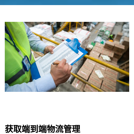
获取端到端物流管理