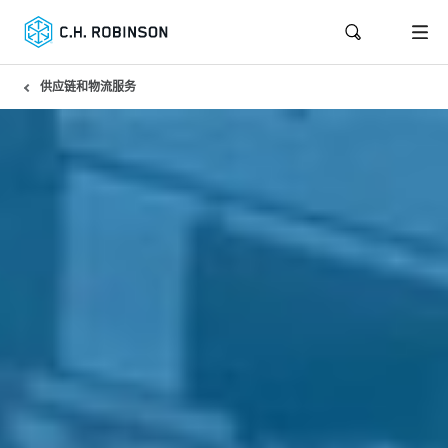
供应链和物流服务