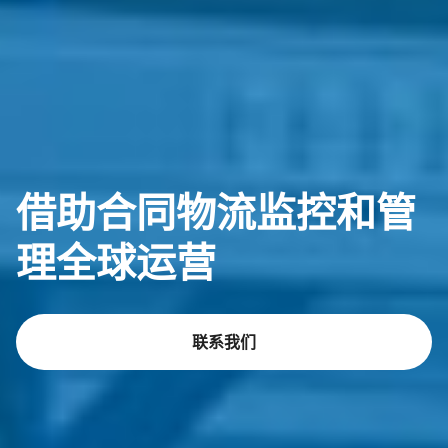
借助合同物流监控和管
理全球运营
联系我们