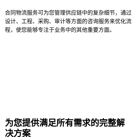
合同物流服务可为您管理供应链中的复杂细节，通过
设计、工程、采购、审计等方面的咨询服务来优化流
程，使您能够专注于业务中的其他重要方面。
为您提供满足所有需求的完整解
决方案