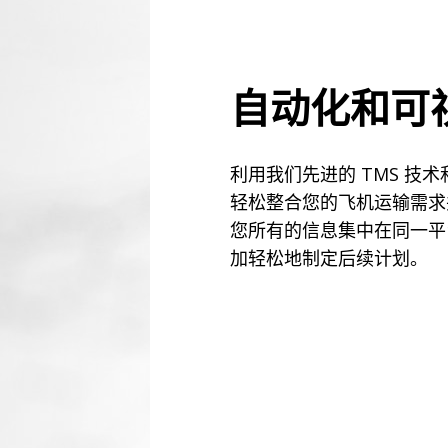
自动化和可
利用我们先进的 TMS 技
轻松整合您的飞机运输需求
您所有的信息集中在同一平
加轻松地制定后续计划。