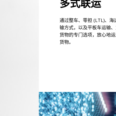
多式联运
通过整车、零担 (LTL)、
输方式，以及平板车运输、
货物的专门选项，放心地运
货物。