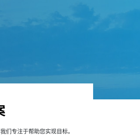
案
，我们专注于帮助您实现目标。