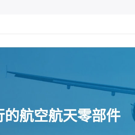
行的航空航天零部件