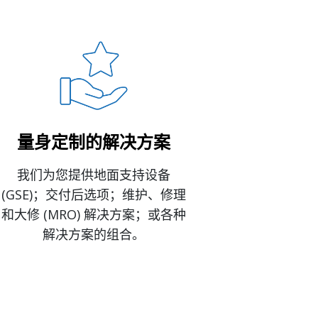
量身定制的解决方案
我们为您提供地面支持设备
(GSE)；交付后选项；维护、修理
和大修 (MRO) 解决方案；或各种
解决方案的组合。