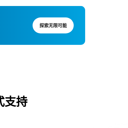
探索无限可能
式支持