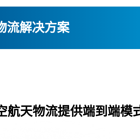
物流解决方案
空航天物流提供端到端模