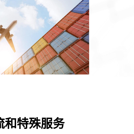
流和特殊服务