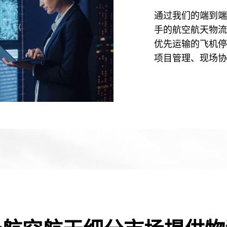
通过我们的端到端
手的航空航天物流
优先运输的飞机停
项目管理、现场协