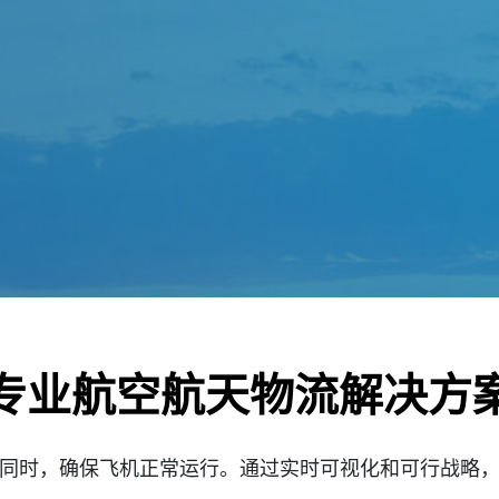
专业航空航天物流解决方
同时，确保飞机正常运行。通过实时可视化和可行战略