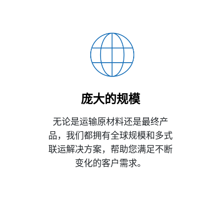
庞大的规模
无论是运输原材料还是最终产
品，我们都拥有全球规模和多式
联运解决方案，帮助您满足不断
变化的客户需求。