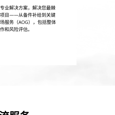
专业解决方案，解决您最棘
项目——从备件补给到关键
场服务（AOG），包括整体
作和风险评估。