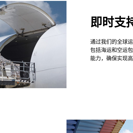
即时支
通过我们的全球运
包括海运和空运包机
能力，确保实现高