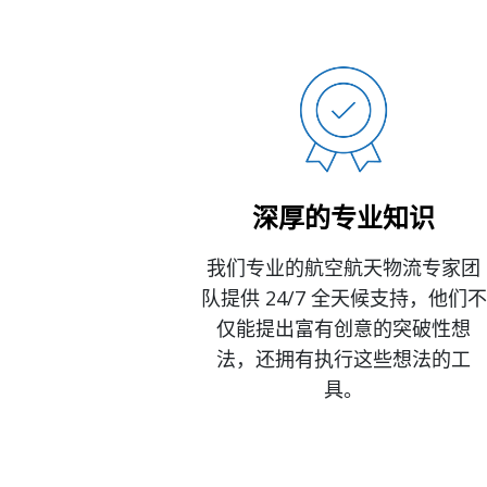
深厚的专业知识
我们专业的航空航天物流专家团
队提供 24/7 全天候支持，他们不
仅能提出富有创意的突破性想
法，还拥有执行这些想法的工
具。