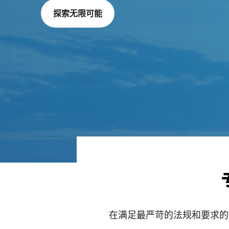
探索无限可能
在满足最严苛的法规和要求的