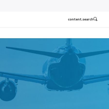
content.search