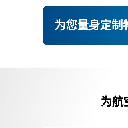
为您量身定制
为航