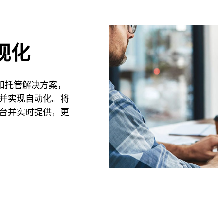
视化
术和托管解决方案，
并实现自动化。将
台并实时提供，更