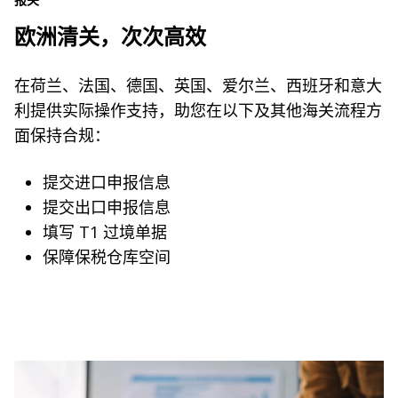
报关
欧洲清关，次次高效
在荷兰、法国、德国、英国、爱尔兰、西班牙和意大
利提供实际操作支持，助您在以下及其他海关流程方
面保持合规：
提交进口申报信息
提交出口申报信息
填写 T1 过境单据
保障保税仓库空间