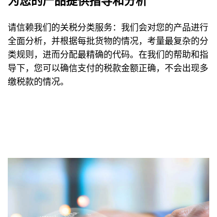
为您的产品提供指导和分析
请信赖我们的关税分类服务：我们会对您的产品进行
全面分析，并根据每批货物的情况，考量最复杂的分
类规则，进而分配最精确的代码。在我们的帮助和指
导下，您可以确信支付的税款金额正确，不会出现多
缴税款的情况。