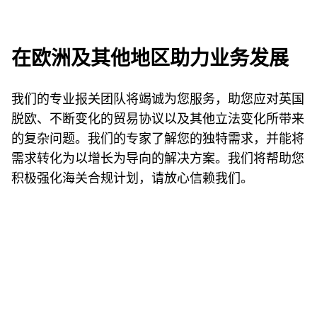
在欧洲及其他地区助力业务发展
我们的专业报关团队将竭诚为您服务，助您应对英国
脱欧、不断变化的贸易协议以及其他立法变化所带来
的复杂问题。我们的专家了解您的独特需求，并能将
需求转化为以增长为导向的解决方案。我们将帮助您
积极强化海关合规计划，请放心信赖我们。