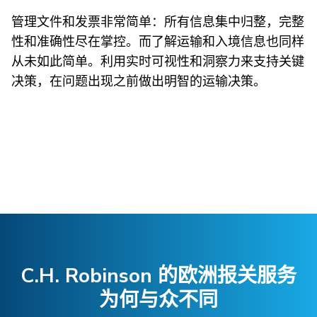
管理文件和发票非常简单：所有信息集中归整，完整
性和准确性尽在掌控。而了解运输和入境信息也同样
从未如此简单。利用实时可视性和洞察力来支持关键
决策，在问题出现之前做出明智的运输决策。
C.H. Robinson 的欧洲报关服务
为何与众不同