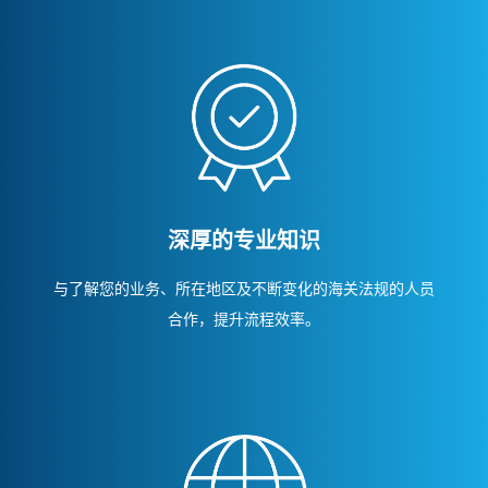
深厚的专业知识
与了解您的业务、所在地区及不断变化的海关法规的人员
合作，提升流程效率。