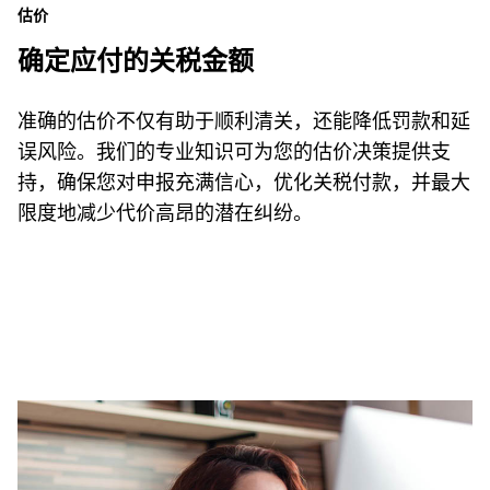
估价
确定应付的关税金额
准确的估价不仅有助于顺利清关，还能降低罚款和延
误风险。我们的专业知识可为您的估价决策提供支
持，确保您对申报充满信心，优化关税付款，并最大
限度地减少代价高昂的潜在纠纷。