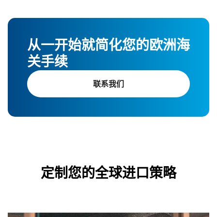
从一开始就简化您的欧洲海
关手续
联系我们
定制您的全球进口策略