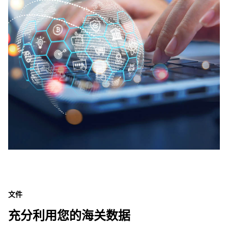
文件
充分利用您的海关数据