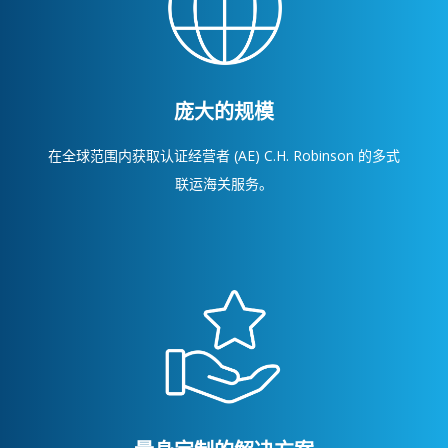
庞大的规模
在全球范围内获取认证经营者 (AE) C.H. Robinson 的多式
联运海关服务。