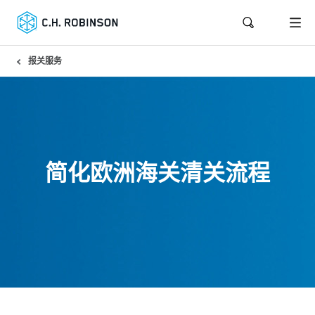
报关服务
简化欧洲海关清关流程