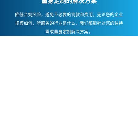
量身定制的解决方案
降低合规风险，避免不必要的罚款和费用。无论您的企业
规模如何，所服务的行业是什么，我们都能针对您的独特
需求量身定制解决方案。