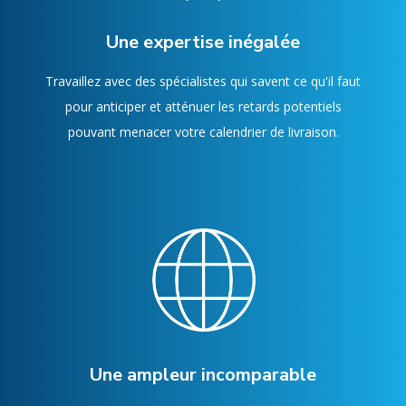
Une expertise inégalée
Travaillez avec des spécialistes qui savent ce qu'il faut
pour anticiper et atténuer les retards potentiels
pouvant menacer votre calendrier de livraison.
Une ampleur incomparable