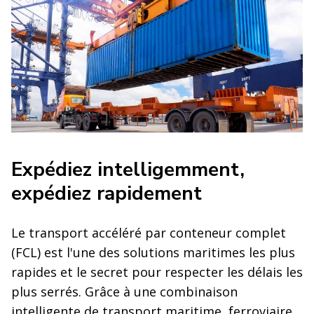
Expédiez intelligemment,
expédiez rapidement
Le transport accéléré par conteneur complet
(FCL) est l'une des solutions maritimes les plus
rapides et le secret pour respecter les délais les
plus serrés. Grâce à une combinaison
intelligente de transport maritime, ferroviaire