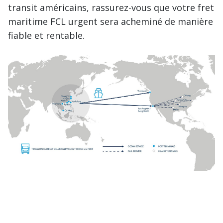
transit américains, rassurez-vous que votre fret
maritime FCL urgent sera acheminé de manière
fiable et rentable.