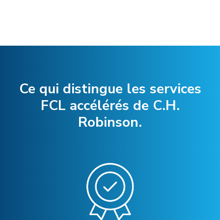
Ce qui distingue les services
FCL accélérés de C.H.
Robinson.