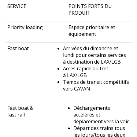
POINTS FORTS DU
PRODUIT
Espace prioritaire et
équipement
Arrivées du dimanche et
lundi pour certains services
à destination de LAX/LGB
Accès rapide au fret
à LAX/LGB
Temps de transit compétitifs
vers CAVAN
Déchargements
accélérés et
déplacement vers la voie
Départ des trains tous
les jours/tous les deux