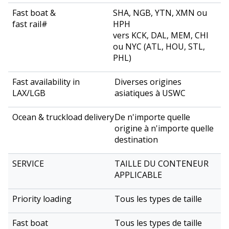
SHA, NGB, YTN, XMN ou
HPH
vers KCK, DAL, MEM, CHI
ou NYC (ATL, HOU, STL,
PHL)
Diverses origines
asiatiques à USWC
De n'importe quelle
origine à n'importe quelle
destination
TAILLE DU CONTENEUR
APPLICABLE
Tous les types de taille
Tous les types de taille