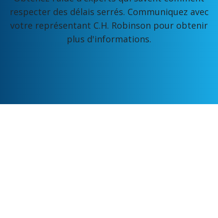
respecter des délais serrés. Communiquez avec
votre représentant C.H. Robinson pour obtenir
plus d'informations.
Nos informations sont compilées à partir d'un certain
nombre de sources qui, à notre connaissance, sont exactes
et correctes. L'intention de notre société est toujours de
présenter des informations exactes. C.H. Robinson
n'accepte aucune responsabilité pour les informations
publiées dans ce document.