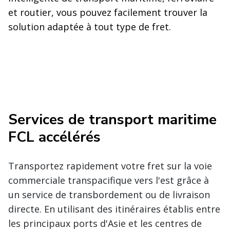
et routier, vous pouvez facilement trouver la
solution adaptée à tout type de fret.
Services de transport maritime
FCL accélérés
Transportez rapidement votre fret sur la voie
commerciale transpacifique vers l'est grâce à
un service de transbordement ou de livraison
directe. En utilisant des itinéraires établis entre
les principaux ports d'Asie et les centres de