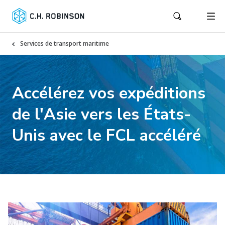
Services de transport maritime
Accélérez vos expéditions
de l'Asie vers les États-
Unis avec le FCL accéléré