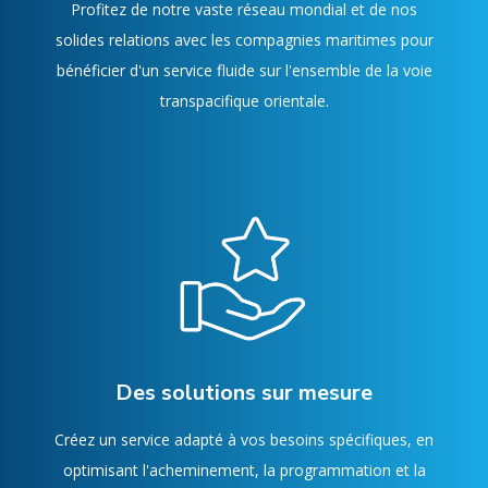
Profitez de notre vaste réseau mondial et de nos
solides relations avec les compagnies maritimes pour
bénéficier d'un service fluide sur l'ensemble de la voie
transpacifique orientale.
Des solutions sur mesure
Créez un service adapté à vos besoins spécifiques, en
optimisant l'acheminement, la programmation et la