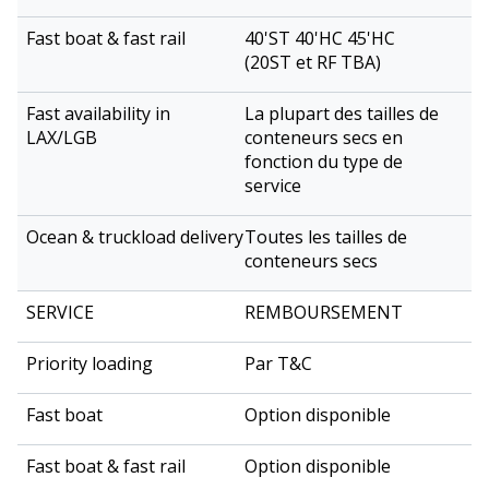
40'ST 40'HC 45'HC
(20ST et RF TBA)
La plupart des tailles de
conteneurs secs en
fonction du type de
service
Toutes les tailles de
conteneurs secs
REMBOURSEMENT
Par T&C
Option disponible
Option disponible