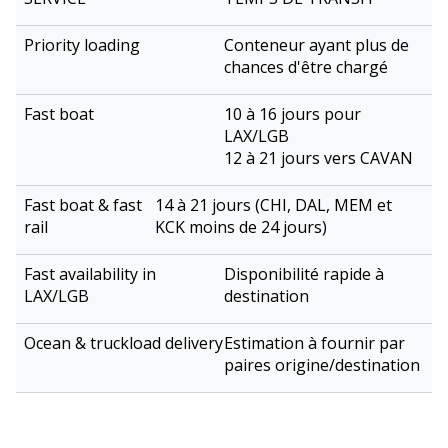
Conteneur ayant plus de
chances d'être chargé
10 à 16 jours pour
LAX/LGB
12 à 21 jours vers CAVAN
14 à 21 jours (CHI, DAL, MEM et
KCK moins de 24 jours)
Disponibilité rapide à
destination
Estimation à fournir par
paires origine/destination