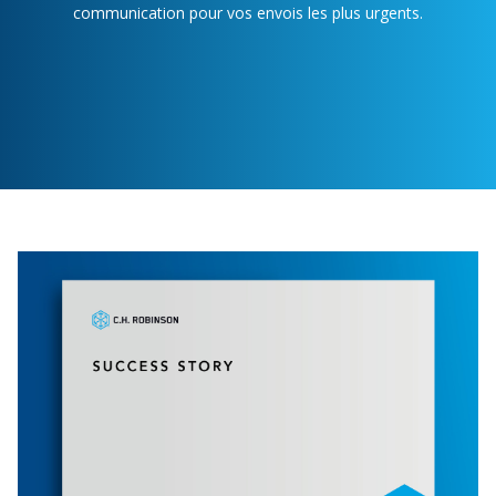
communication pour vos envois les plus urgents.