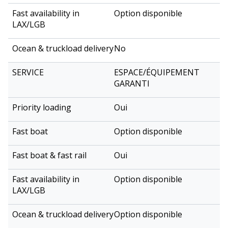
Option disponible
No
ESPACE/ÉQUIPEMENT
GARANTI
Oui
Option disponible
Oui
Option disponible
Option disponible