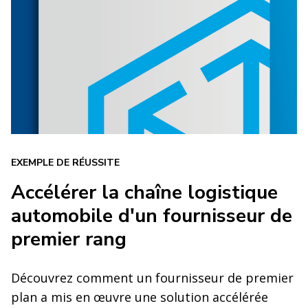
EXEMPLE DE RÉUSSITE
Accélérer la chaîne logistique
automobile d'un fournisseur de
premier rang
Découvrez comment un fournisseur de premier
plan a mis en œuvre une solution accélérée