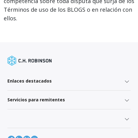
competencia sobre toda disputa que surja de los
Términos de uso de los BLOGS o en relación con
ellos.
Enlaces destacados
Servicios para remitentes