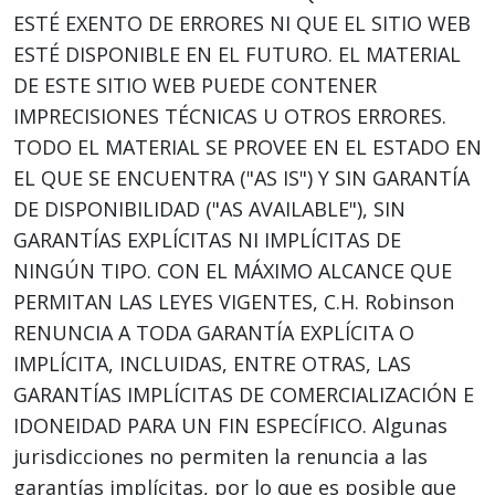
ESTÉ EXENTO DE ERRORES NI QUE EL SITIO WEB
ESTÉ DISPONIBLE EN EL FUTURO. EL MATERIAL
DE ESTE SITIO WEB PUEDE CONTENER
IMPRECISIONES TÉCNICAS U OTROS ERRORES.
TODO EL MATERIAL SE PROVEE EN EL ESTADO EN
EL QUE SE ENCUENTRA ("AS IS") Y SIN GARANTÍA
DE DISPONIBILIDAD ("AS AVAILABLE"), SIN
GARANTÍAS EXPLÍCITAS NI IMPLÍCITAS DE
NINGÚN TIPO. CON EL MÁXIMO ALCANCE QUE
PERMITAN LAS LEYES VIGENTES, C.H. Robinson
RENUNCIA A TODA GARANTÍA EXPLÍCITA O
IMPLÍCITA, INCLUIDAS, ENTRE OTRAS, LAS
GARANTÍAS IMPLÍCITAS DE COMERCIALIZACIÓN E
IDONEIDAD PARA UN FIN ESPECÍFICO. Algunas
jurisdicciones no permiten la renuncia a las
garantías implícitas, por lo que es posible que