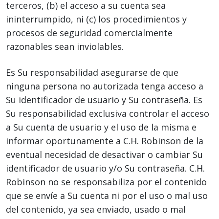
terceros, (b) el acceso a su cuenta sea
ininterrumpido, ni (c) los procedimientos y
procesos de seguridad comercialmente
razonables sean inviolables.
Es Su responsabilidad asegurarse de que
ninguna persona no autorizada tenga acceso a
Su identificador de usuario y Su contraseña. Es
Su responsabilidad exclusiva controlar el acceso
a Su cuenta de usuario y el uso de la misma e
informar oportunamente a C.H. Robinson de la
eventual necesidad de desactivar o cambiar Su
identificador de usuario y/o Su contraseña. C.H.
Robinson no se responsabiliza por el contenido
que se envíe a Su cuenta ni por el uso o mal uso
del contenido, ya sea enviado, usado o mal