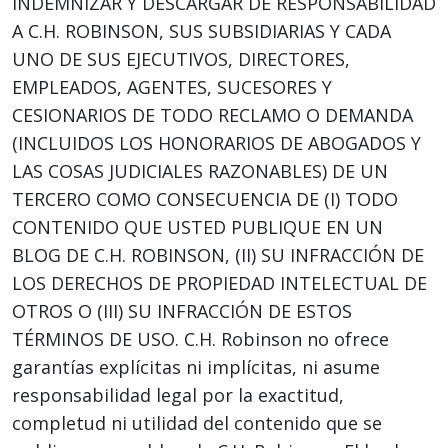
INDEMNIZAR Y DESCARGAR DE RESPONSABILIDAD
A C.H. ROBINSON, SUS SUBSIDIARIAS Y CADA
UNO DE SUS EJECUTIVOS, DIRECTORES,
EMPLEADOS, AGENTES, SUCESORES Y
CESIONARIOS DE TODO RECLAMO O DEMANDA
(INCLUIDOS LOS HONORARIOS DE ABOGADOS Y
LAS COSAS JUDICIALES RAZONABLES) DE UN
TERCERO COMO CONSECUENCIA DE (I) TODO
CONTENIDO QUE USTED PUBLIQUE EN UN
BLOG DE C.H. ROBINSON, (II) SU INFRACCIÓN DE
LOS DERECHOS DE PROPIEDAD INTELECTUAL DE
OTROS O (III) SU INFRACCIÓN DE ESTOS
TÉRMINOS DE USO. C.H. Robinson no ofrece
garantías explícitas ni implícitas, ni asume
responsabilidad legal por la exactitud,
completud ni utilidad del contenido que se