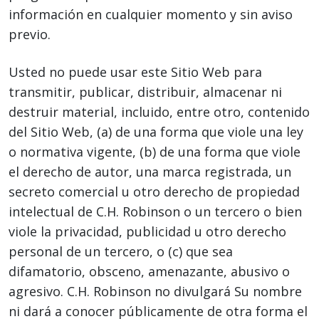
información en cualquier momento y sin aviso
previo.
Usted no puede usar este Sitio Web para
transmitir, publicar, distribuir, almacenar ni
destruir material, incluido, entre otro, contenido
del Sitio Web, (a) de una forma que viole una ley
o normativa vigente, (b) de una forma que viole
el derecho de autor, una marca registrada, un
secreto comercial u otro derecho de propiedad
intelectual de C.H. Robinson o un tercero o bien
viole la privacidad, publicidad u otro derecho
personal de un tercero, o (c) que sea
difamatorio, obsceno, amenazante, abusivo o
agresivo. C.H. Robinson no divulgará Su nombre
ni dará a conocer públicamente de otra forma el