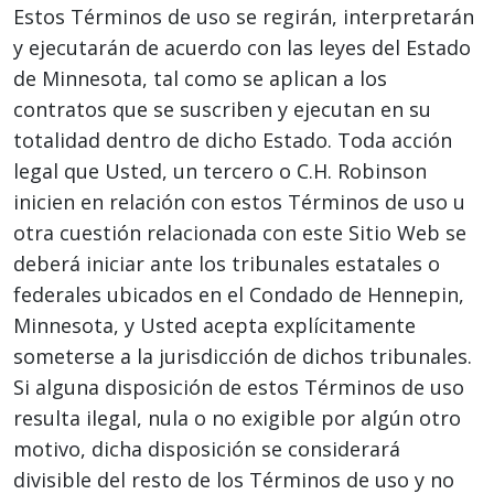
Estos Términos de uso se regirán, interpretarán
y ejecutarán de acuerdo con las leyes del Estado
de Minnesota, tal como se aplican a los
contratos que se suscriben y ejecutan en su
totalidad dentro de dicho Estado. Toda acción
legal que Usted, un tercero o C.H. Robinson
inicien en relación con estos Términos de uso u
otra cuestión relacionada con este Sitio Web se
deberá iniciar ante los tribunales estatales o
federales ubicados en el Condado de Hennepin,
Minnesota, y Usted acepta explícitamente
someterse a la jurisdicción de dichos tribunales.
Si alguna disposición de estos Términos de uso
resulta ilegal, nula o no exigible por algún otro
motivo, dicha disposición se considerará
divisible del resto de los Términos de uso y no