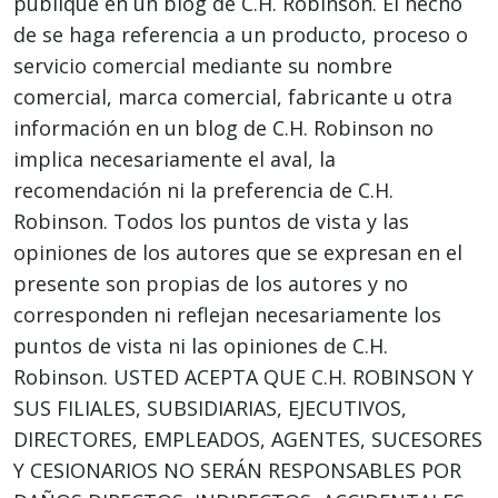
publique en un blog de C.H. Robinson. El hecho
de se haga referencia a un producto, proceso o
servicio comercial mediante su nombre
comercial, marca comercial, fabricante u otra
información en un blog de C.H. Robinson no
implica necesariamente el aval, la
recomendación ni la preferencia de C.H.
Robinson. Todos los puntos de vista y las
opiniones de los autores que se expresan en el
presente son propias de los autores y no
corresponden ni reflejan necesariamente los
puntos de vista ni las opiniones de C.H.
Robinson. USTED ACEPTA QUE C.H. ROBINSON Y
SUS FILIALES, SUBSIDIARIAS, EJECUTIVOS,
DIRECTORES, EMPLEADOS, AGENTES, SUCESORES
Y CESIONARIOS NO SERÁN RESPONSABLES POR