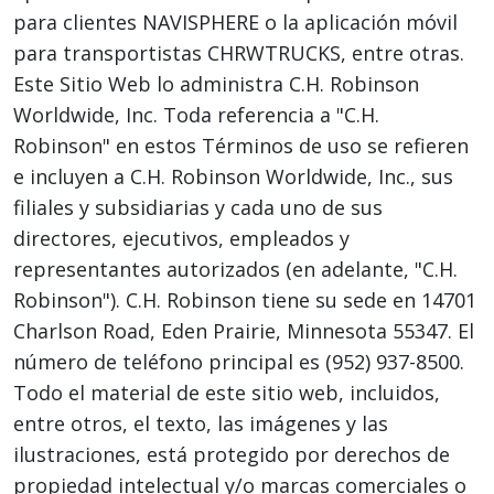
para clientes NAVISPHERE o la aplicación móvil
para transportistas CHRWTRUCKS, entre otras.
Este Sitio Web lo administra C.H. Robinson
Worldwide, Inc. Toda referencia a "C.H.
Robinson" en estos Términos de uso se refieren
e incluyen a C.H. Robinson Worldwide, Inc., sus
filiales y subsidiarias y cada uno de sus
directores, ejecutivos, empleados y
representantes autorizados (en adelante, "C.H.
Robinson"). C.H. Robinson tiene su sede en 14701
Charlson Road, Eden Prairie, Minnesota 55347. El
número de teléfono principal es (952) 937-8500.
Todo el material de este sitio web, incluidos,
entre otros, el texto, las imágenes y las
ilustraciones, está protegido por derechos de
propiedad intelectual y/o marcas comerciales o