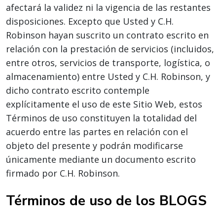
afectará la validez ni la vigencia de las restantes
disposiciones. Excepto que Usted y C.H.
Robinson hayan suscrito un contrato escrito en
relación con la prestación de servicios (incluidos,
entre otros, servicios de transporte, logística, o
almacenamiento) entre Usted y C.H. Robinson, y
dicho contrato escrito contemple
explícitamente el uso de este Sitio Web, estos
Términos de uso constituyen la totalidad del
acuerdo entre las partes en relación con el
objeto del presente y podrán modificarse
únicamente mediante un documento escrito
firmado por C.H. Robinson.
Términos de uso de los BLOGS