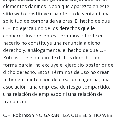
elementos dañinos. Nada que aparezca en este
sitio web constituye una oferta de venta ni una
solicitud de compra de valores. El hecho de que
C.H. no ejerza uno de los derechos que le
confieren los presentes Términos o tarde en
hacerlo no constituye una renuncia a dicho
derecho y, análogamente, el hecho de que C.H.
Robinson ejerza uno de dichos derechos en
forma parcial no excluye el ejercicio posterior de
dicho derecho. Estos Términos de uso no crean
ni tienen la intención de crear una agencia, una
asociación, una empresa de riesgo compartido,
una relación de empleado ni una relación de
franquicia.
C.H. Robinson NO GARANTIZA QUE EL SITIO WEB