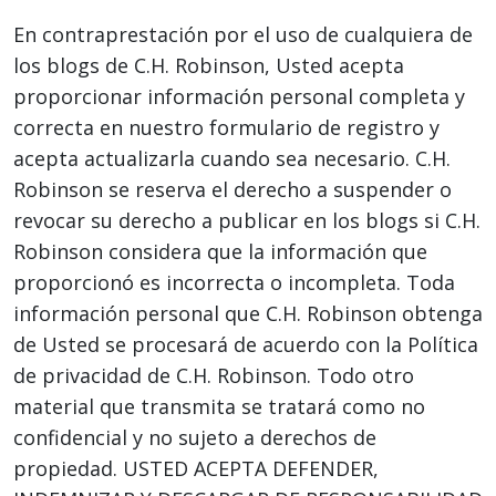
En contraprestación por el uso de cualquiera de
los blogs de C.H. Robinson, Usted acepta
proporcionar información personal completa y
correcta en nuestro formulario de registro y
acepta actualizarla cuando sea necesario. C.H.
Robinson se reserva el derecho a suspender o
revocar su derecho a publicar en los blogs si C.H.
Robinson considera que la información que
proporcionó es incorrecta o incompleta. Toda
información personal que C.H. Robinson obtenga
de Usted se procesará de acuerdo con la Política
de privacidad de C.H. Robinson. Todo otro
material que transmita se tratará como no
confidencial y no sujeto a derechos de
propiedad. USTED ACEPTA DEFENDER,