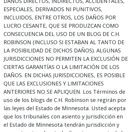
DAÑOS DIRECTOS, INDIRECTOS, ACCIDENTALES,
ESPECIALES, DERIVADOS NI PUNITIVOS,
INCLUIDOS, ENTRE OTROS, LOS DAÑOS POR
LUCRO CESANTE, QUE SE PRODUZCAN COMO
CONSECUENCIA DEL USO DE UN BLOG DE C.H.
ROBINSON (INCLUSO SI ESTABAN AL TANTO DE
LA POSIBILIDAD DE DICHOS DAÑOS). ALGUNAS
JURISDICCIONES NO PERMITEN LA EXCLUSIÓN DE
CIERTAS GARANTÍAS O LA LIMITACIÓN DE LOS
DAÑOS. EN DICHAS JURISDICCIONES, ES POSIBLE
QUE LAS EXCLUSIONES Y LIMITACIONES
ANTERIORES NO SE APLIQUEN. Los Términos de
uso de los blogs de C.H. Robinson se regirán por
las leyes del Estado de Minnesota. Usted acepta
que los tribunales con asiento y jurisdicción en
el Estado de Minnesota tendrán jurisdicción y