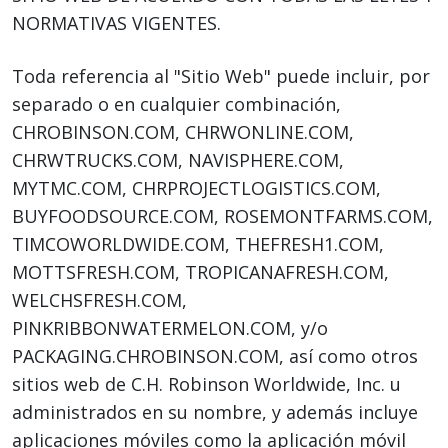
NORMATIVAS VIGENTES.
Toda referencia al "Sitio Web" puede incluir, por
separado o en cualquier combinación,
CHROBINSON.COM, CHRWONLINE.COM,
CHRWTRUCKS.COM, NAVISPHERE.COM,
MYTMC.COM, CHRPROJECTLOGISTICS.COM,
BUYFOODSOURCE.COM, ROSEMONTFARMS.COM,
TIMCOWORLDWIDE.COM, THEFRESH1.COM,
MOTTSFRESH.COM, TROPICANAFRESH.COM,
WELCHSFRESH.COM,
PINKRIBBONWATERMELON.COM, y/o
PACKAGING.CHROBINSON.COM, así como otros
sitios web de C.H. Robinson Worldwide, Inc. u
administrados en su nombre, y además incluye
aplicaciones móviles como la aplicación móvil