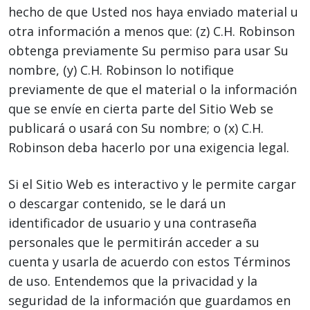
hecho de que Usted nos haya enviado material u
otra información a menos que: (z) C.H. Robinson
obtenga previamente Su permiso para usar Su
nombre, (y) C.H. Robinson lo notifique
previamente de que el material o la información
que se envíe en cierta parte del Sitio Web se
publicará o usará con Su nombre; o (x) C.H.
Robinson deba hacerlo por una exigencia legal.
Si el Sitio Web es interactivo y le permite cargar
o descargar contenido, se le dará un
identificador de usuario y una contraseña
personales que le permitirán acceder a su
cuenta y usarla de acuerdo con estos Términos
de uso. Entendemos que la privacidad y la
seguridad de la información que guardamos en