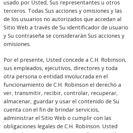
usado por Usted, Sus representantes u otros
terceros. Todas Sus acciones y omisiones y las
de los usuarios no autorizados que accedan al
Sitio Web a través de Su identificador de usuario
y Su contraseña se considerarán Sus acciones y
omisiones.
Por el presente, Usted concede a C.H. Robinson,
sus empleados, ejecutivos, directores y toda
otra persona o entidad involucrada en el
funcionamiento de C.H. Robinson el derecho a
ver, transmitir, recibir, controlar, recuperar,
almacenar, guardar y usar el contenido de Su
cuenta con el fin de brindar servicios,
administrar el Sitio Web o cumplir con las
obligaciones legales de C.H. Robinson. Usted