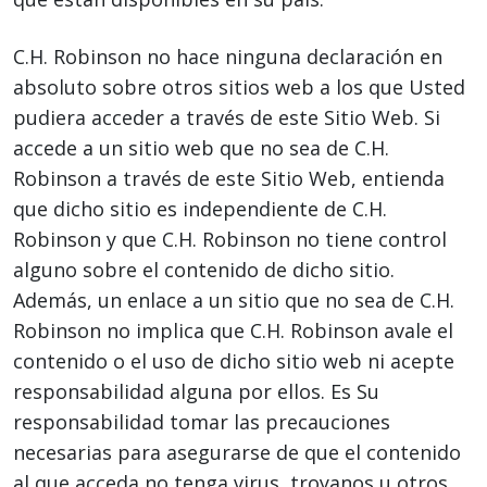
C.H. Robinson no hace ninguna declaración en
absoluto sobre otros sitios web a los que Usted
pudiera acceder a través de este Sitio Web. Si
accede a un sitio web que no sea de C.H.
Robinson a través de este Sitio Web, entienda
que dicho sitio es independiente de C.H.
Robinson y que C.H. Robinson no tiene control
alguno sobre el contenido de dicho sitio.
Además, un enlace a un sitio que no sea de C.H.
Robinson no implica que C.H. Robinson avale el
contenido o el uso de dicho sitio web ni acepte
responsabilidad alguna por ellos. Es Su
responsabilidad tomar las precauciones
necesarias para asegurarse de que el contenido
al que acceda no tenga virus, troyanos u otros