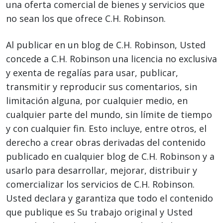
una oferta comercial de bienes y servicios que
no sean los que ofrece C.H. Robinson.
Al publicar en un blog de C.H. Robinson, Usted
concede a C.H. Robinson una licencia no exclusiva
y exenta de regalías para usar, publicar,
transmitir y reproducir sus comentarios, sin
limitación alguna, por cualquier medio, en
cualquier parte del mundo, sin límite de tiempo
y con cualquier fin. Esto incluye, entre otros, el
derecho a crear obras derivadas del contenido
publicado en cualquier blog de C.H. Robinson y a
usarlo para desarrollar, mejorar, distribuir y
comercializar los servicios de C.H. Robinson.
Usted declara y garantiza que todo el contenido
que publique es Su trabajo original y Usted