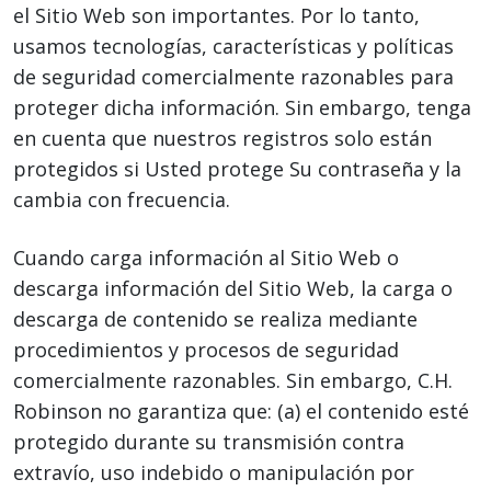
el Sitio Web son importantes. Por lo tanto,
usamos tecnologías, características y políticas
de seguridad comercialmente razonables para
proteger dicha información. Sin embargo, tenga
en cuenta que nuestros registros solo están
protegidos si Usted protege Su contraseña y la
cambia con frecuencia.
Cuando carga información al Sitio Web o
descarga información del Sitio Web, la carga o
descarga de contenido se realiza mediante
procedimientos y procesos de seguridad
comercialmente razonables. Sin embargo, C.H.
Robinson no garantiza que: (a) el contenido esté
protegido durante su transmisión contra
extravío, uso indebido o manipulación por