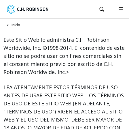
Início
Este Sitio Web lo administra C.H. Robinson
Worldwide, Inc. ©1998-2014. El contenido de este
sitio no se podrá usar con fines comerciales sin
el consentimiento previo por escrito de C.H.
Robinson Worldwide, Inc.>
LEA ATENTAMENTE ESTOS TÉRMINOS DE USO
ANTES DE USAR ESTE SITIO WEB. LOS TÉRMINOS
DE USO DE ESTE SITIO WEB (EN ADELANTE,
"TÉRMINOS DE USO") RIGEN EL ACCESO AL SITIO
WEB Y EL USO DEL MISMO. DEBE SER MAYOR DE
18 AÑOS, O MAYOR DE EDAD DE ACUERDO CON