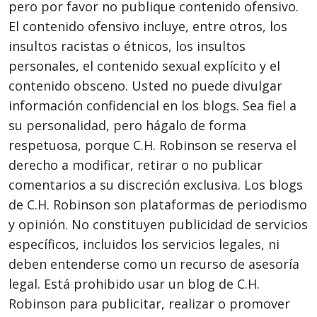
pero por favor no publique contenido ofensivo.
El contenido ofensivo incluye, entre otros, los
insultos racistas o étnicos, los insultos
personales, el contenido sexual explícito y el
contenido obsceno. Usted no puede divulgar
información confidencial en los blogs. Sea fiel a
su personalidad, pero hágalo de forma
respetuosa, porque C.H. Robinson se reserva el
derecho a modificar, retirar o no publicar
comentarios a su discreción exclusiva. Los blogs
de C.H. Robinson son plataformas de periodismo
y opinión. No constituyen publicidad de servicios
específicos, incluidos los servicios legales, ni
deben entenderse como un recurso de asesoría
legal. Está prohibido usar un blog de C.H.
Robinson para publicitar, realizar o promover