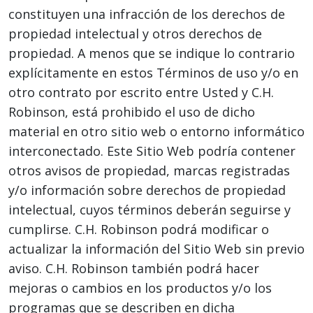
constituyen una infracción de los derechos de
propiedad intelectual y otros derechos de
propiedad. A menos que se indique lo contrario
explícitamente en estos Términos de uso y/o en
otro contrato por escrito entre Usted y C.H.
Robinson, está prohibido el uso de dicho
material en otro sitio web o entorno informático
interconectado. Este Sitio Web podría contener
otros avisos de propiedad, marcas registradas
y/o información sobre derechos de propiedad
intelectual, cuyos términos deberán seguirse y
cumplirse. C.H. Robinson podrá modificar o
actualizar la información del Sitio Web sin previo
aviso. C.H. Robinson también podrá hacer
mejoras o cambios en los productos y/o los
programas que se describen en dicha