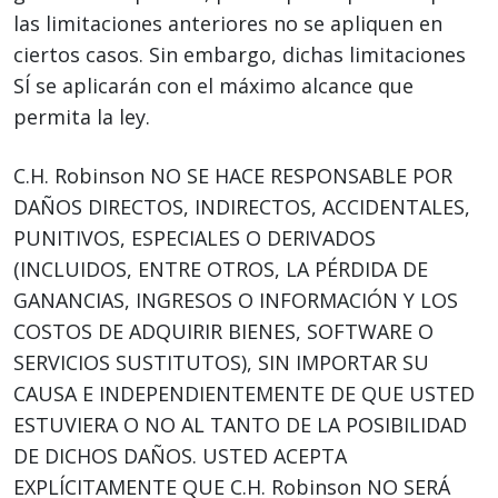
las limitaciones anteriores no se apliquen en
ciertos casos. Sin embargo, dichas limitaciones
SÍ se aplicarán con el máximo alcance que
permita la ley.
C.H. Robinson NO SE HACE RESPONSABLE POR
DAÑOS DIRECTOS, INDIRECTOS, ACCIDENTALES,
PUNITIVOS, ESPECIALES O DERIVADOS
(INCLUIDOS, ENTRE OTROS, LA PÉRDIDA DE
GANANCIAS, INGRESOS O INFORMACIÓN Y LOS
COSTOS DE ADQUIRIR BIENES, SOFTWARE O
SERVICIOS SUSTITUTOS), SIN IMPORTAR SU
CAUSA E INDEPENDIENTEMENTE DE QUE USTED
ESTUVIERA O NO AL TANTO DE LA POSIBILIDAD
DE DICHOS DAÑOS. USTED ACEPTA
EXPLÍCITAMENTE QUE C.H. Robinson NO SERÁ