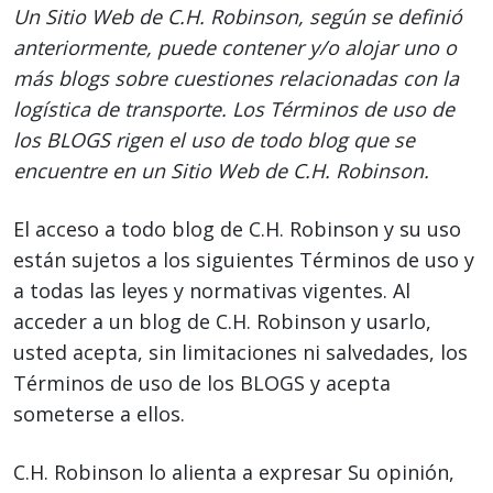
Un Sitio Web de C.H. Robinson, según se definió
anteriormente, puede contener y/o alojar uno o
más blogs sobre cuestiones relacionadas con la
logística de transporte. Los Términos de uso de
los BLOGS rigen el uso de todo blog que se
encuentre en un Sitio Web de C.H. Robinson.
El acceso a todo blog de C.H. Robinson y su uso
están sujetos a los siguientes Términos de uso y
a todas las leyes y normativas vigentes. Al
acceder a un blog de C.H. Robinson y usarlo,
usted acepta, sin limitaciones ni salvedades, los
Términos de uso de los BLOGS y acepta
someterse a ellos.
C.H. Robinson lo alienta a expresar Su opinión,