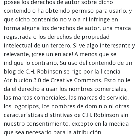
posee los derechos de autor sobre dicho
contenido o ha obtenido permiso para usarlo, y
que dicho contenido no viola ni infringe en
forma alguna los derechos de autor, una marca
registrada o los derechos de propiedad
intelectual de un tercero. Si ve algo interesante y
relevante, ¡cree un enlace! A menos que se
indique lo contrario, Su uso del contenido de un
blog de C.H. Robinson se rige por la licencia
Atribución 3.0 de Creative Commons. Esto no le
da el derecho a usar los nombres comerciales,
las marcas comerciales, las marcas de servicio,
los logotipos, los nombres de dominio ni otras
características distintivas de C.H. Robinson sin
nuestro consentimiento, excepto en la medida
que sea necesario para la atribución.