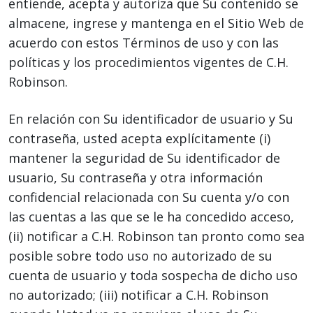
entiende, acepta y autoriza que Su contenido se
almacene, ingrese y mantenga en el Sitio Web de
acuerdo con estos Términos de uso y con las
políticas y los procedimientos vigentes de C.H.
Robinson.
En relación con Su identificador de usuario y Su
contraseña, usted acepta explícitamente (i)
mantener la seguridad de Su identificador de
usuario, Su contraseña y otra información
confidencial relacionada con Su cuenta y/o con
las cuentas a las que se le ha concedido acceso,
(ii) notificar a C.H. Robinson tan pronto como sea
posible sobre todo uso no autorizado de su
cuenta de usuario y toda sospecha de dicho uso
no autorizado; (iii) notificar a C.H. Robinson