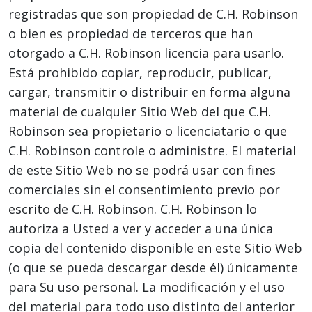
registradas que son propiedad de C.H. Robinson
o bien es propiedad de terceros que han
otorgado a C.H. Robinson licencia para usarlo.
Está prohibido copiar, reproducir, publicar,
cargar, transmitir o distribuir en forma alguna
material de cualquier Sitio Web del que C.H.
Robinson sea propietario o licenciatario o que
C.H. Robinson controle o administre. El material
de este Sitio Web no se podrá usar con fines
comerciales sin el consentimiento previo por
escrito de C.H. Robinson. C.H. Robinson lo
autoriza a Usted a ver y acceder a una única
copia del contenido disponible en este Sitio Web
(o que se pueda descargar desde él) únicamente
para Su uso personal. La modificación y el uso
del material para todo uso distinto del anterior