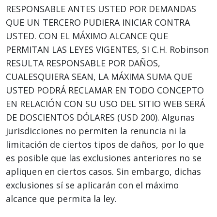
RESPONSABLE ANTES USTED POR DEMANDAS
QUE UN TERCERO PUDIERA INICIAR CONTRA
USTED. CON EL MÁXIMO ALCANCE QUE
PERMITAN LAS LEYES VIGENTES, SI C.H. Robinson
RESULTA RESPONSABLE POR DAÑOS,
CUALESQUIERA SEAN, LA MÁXIMA SUMA QUE
USTED PODRÁ RECLAMAR EN TODO CONCEPTO
EN RELACIÓN CON SU USO DEL SITIO WEB SERÁ
DE DOSCIENTOS DÓLARES (USD 200). Algunas
jurisdicciones no permiten la renuncia ni la
limitación de ciertos tipos de daños, por lo que
es posible que las exclusiones anteriores no se
apliquen en ciertos casos. Sin embargo, dichas
exclusiones sí se aplicarán con el máximo
alcance que permita la ley.