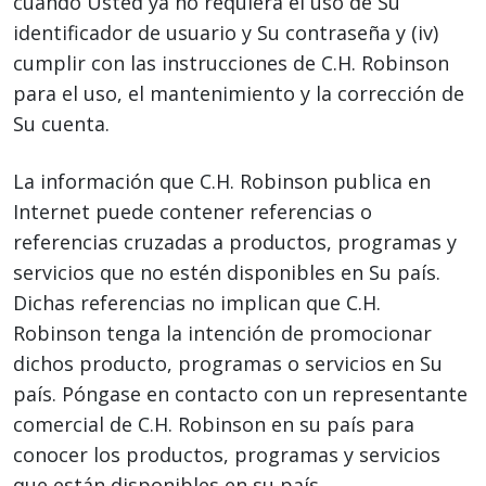
cuando Usted ya no requiera el uso de Su
identificador de usuario y Su contraseña y (iv)
cumplir con las instrucciones de C.H. Robinson
para el uso, el mantenimiento y la corrección de
Su cuenta.
La información que C.H. Robinson publica en
Internet puede contener referencias o
referencias cruzadas a productos, programas y
servicios que no estén disponibles en Su país.
Dichas referencias no implican que C.H.
Robinson tenga la intención de promocionar
dichos producto, programas o servicios en Su
país. Póngase en contacto con un representante
comercial de C.H. Robinson en su país para
conocer los productos, programas y servicios
que están disponibles en su país.