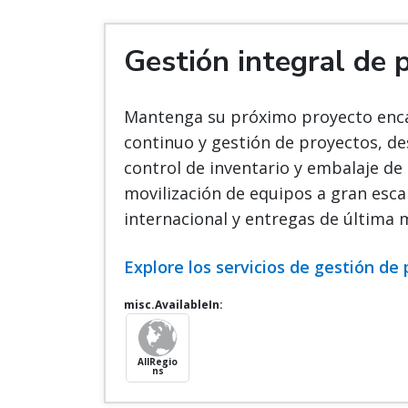
Gestión integral de 
Mantenga su próximo proyecto enc
continuo y gestión de proyectos, d
control de inventario y embalaje de
movilización de equipos a gran esca
internacional y entregas de última m
Explore los servicios de gestión de
misc.AvailableIn:
AllRegio
ns