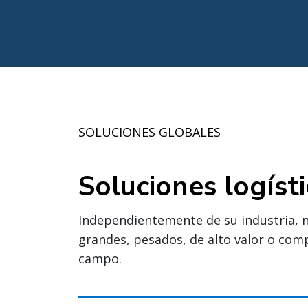
SOLUCIONES GLOBALES
Soluciones logíst
Independientemente de su industria, n
grandes, pesados, de alto valor o comp
campo.