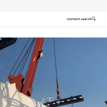
content.search