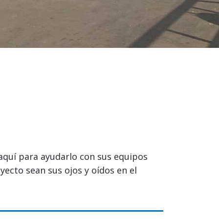
aquí para ayudarlo con sus equipos
ecto sean sus ojos y oídos en el