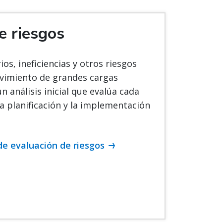
e riesgos
ios, ineficiencias y otros riesgos
ovimiento de grandes cargas
n análisis inicial que evalúa cada
la planificación y la implementación
de evaluación de riesgos