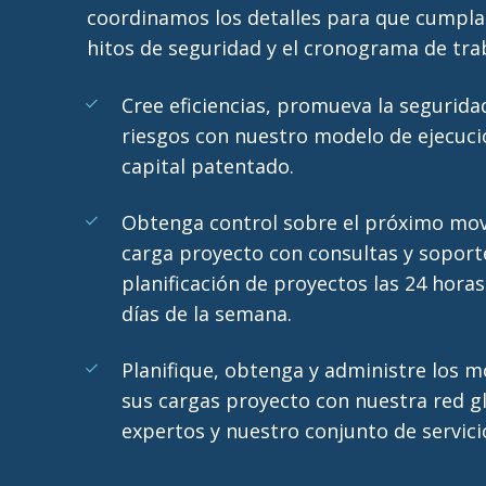
coordinamos los detalles para que cumpla
hitos de seguridad y el cronograma de tra
Cree eficiencias, promueva la segurida
riesgos con nuestro modelo de ejecuci
capital patentado.
Obtenga control sobre el próximo mo
carga proyecto con consultas y soport
planificación de proyectos las 24 horas 
días de la semana.
Planifique, obtenga y administre los 
sus cargas proyecto con nuestra red g
expertos y nuestro conjunto de servici