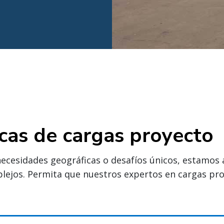
icas de cargas proyecto
ecesidades geográficas o desafíos únicos, estamos 
lejos. Permita que nuestros expertos en cargas proy