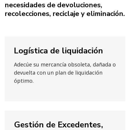
necesidades de devoluciones,
recolecciones, reciclaje y eliminación.
Logística de liquidación
Adecúe su mercancía obsoleta, dañada o
devuelta con un plan de liquidación
óptimo.
Gestión de Excedentes,