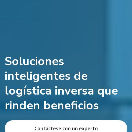
Soluciones
inteligentes de
logística inversa que
rinden beneficios
Contáctese con un experto