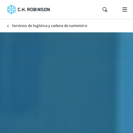
Servicios de logística y cadena de suministro