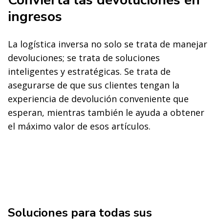
Convierta las devoluciones en
ingresos
La logística inversa no solo se trata de manejar
devoluciones; se trata de soluciones
inteligentes y estratégicas. Se trata de
asegurarse de que sus clientes tengan la
experiencia de devolución conveniente que
esperan, mientras también le ayuda a obtener
el máximo valor de esos artículos.
Soluciones para todas sus