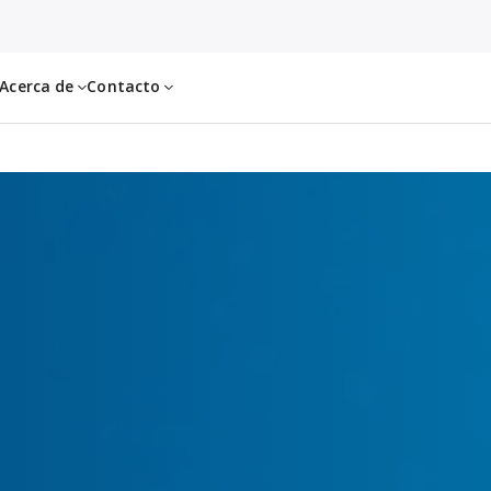
Acerca de
Contacto