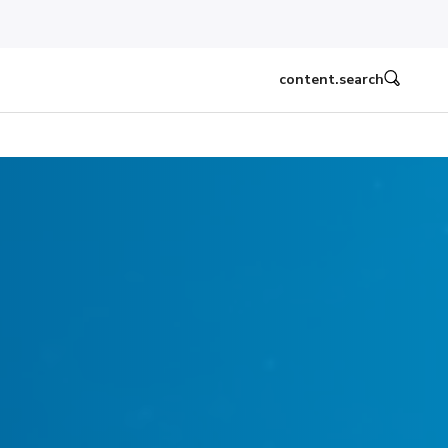
content.search