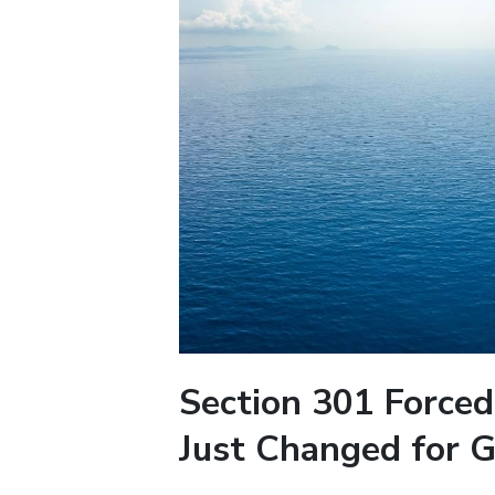
Section 301 Forced
Just Changed for G