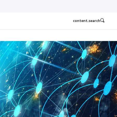
content.search