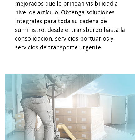
mejorados que le brindan visibilidad a
nivel de artículo. Obtenga soluciones
integrales para toda su cadena de
suministro, desde el transbordo hasta la
consolidación, servicios portuarios y
servicios de transporte urgente.