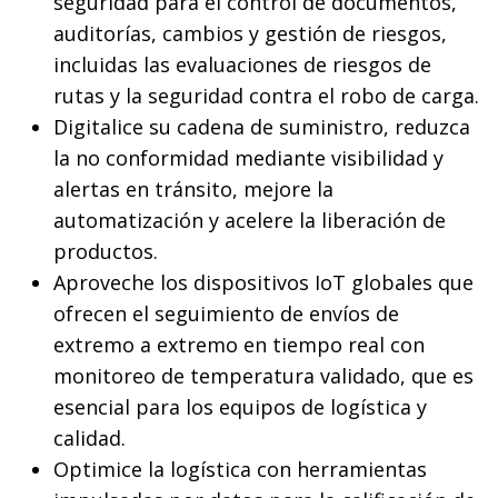
seguridad para el control de documentos,
auditorías, cambios y gestión de riesgos,
incluidas las evaluaciones de riesgos de
rutas y la seguridad contra el robo de carga.
Digitalice su cadena de suministro, reduzca
la no conformidad mediante visibilidad y
alertas en tránsito, mejore la
automatización y acelere la liberación de
productos.
Aproveche los dispositivos IoT globales que
ofrecen el seguimiento de envíos de
extremo a extremo en tiempo real con
monitoreo de temperatura validado, que es
esencial para los equipos de logística y
calidad.
Optimice la logística con herramientas