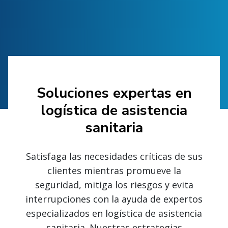
Soluciones expertas en
logística de asistencia
sanitaria
Satisfaga las necesidades críticas de sus
clientes mientras promueve la
seguridad, mitiga los riesgos y evita
interrupciones con la ayuda de expertos
especializados en logística de asistencia
sanitaria. Nuestras estrategias