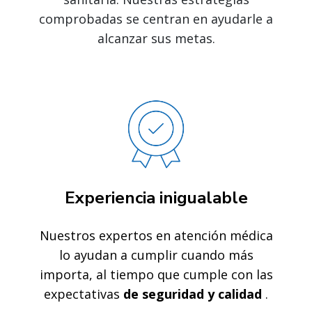
comprobadas se centran en ayudarle a
alcanzar sus metas.
Experiencia inigualable
Nuestros expertos en atención médica
lo ayudan a cumplir cuando más
importa, al tiempo que cumple con las
expectativas
de seguridad y calidad
.