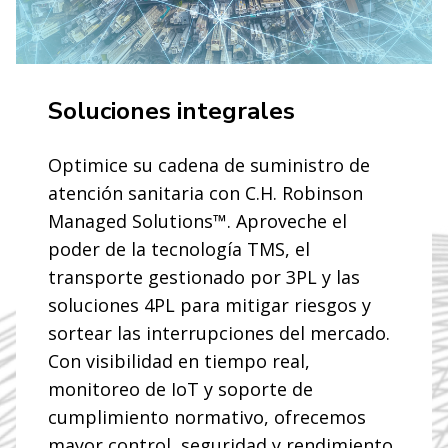
Soluciones integrales
Optimice su cadena de suministro de
atención sanitaria con C.H. Robinson
Managed Solutions™. Aproveche el
poder de la tecnología TMS, el
transporte gestionado por 3PL y las
soluciones 4PL para mitigar riesgos y
sortear las interrupciones del mercado.
Con visibilidad en tiempo real,
monitoreo de IoT y soporte de
cumplimiento normativo, ofrecemos
mayor control, seguridad y rendimiento