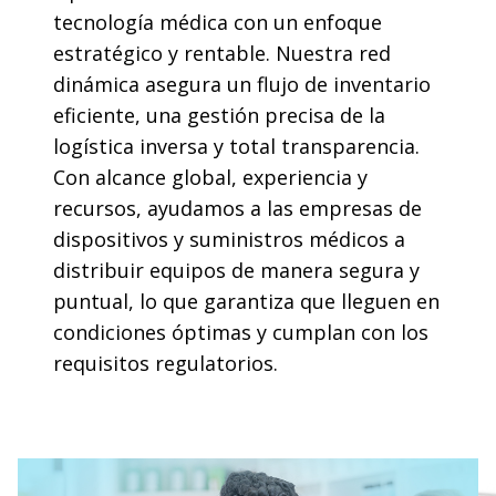
tecnología médica con un enfoque
estratégico y rentable. Nuestra red
dinámica asegura un flujo de inventario
eficiente, una gestión precisa de la
logística inversa y total transparencia.
Con alcance global, experiencia y
recursos, ayudamos a las empresas de
dispositivos y suministros médicos a
distribuir equipos de manera segura y
puntual, lo que garantiza que lleguen en
condiciones óptimas y cumplan con los
requisitos regulatorios.