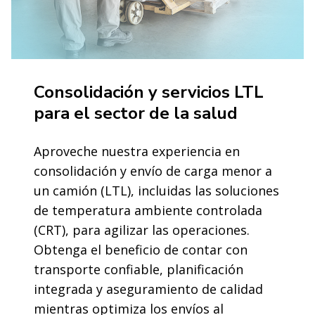
Consolidación y servicios LTL
para el sector de la salud
Aproveche nuestra experiencia en
consolidación y envío de carga menor a
un camión (LTL), incluidas las soluciones
de temperatura ambiente controlada
(CRT), para agilizar las operaciones.
Obtenga el beneficio de contar con
transporte confiable, planificación
integrada y aseguramiento de calidad
mientras optimiza los envíos al