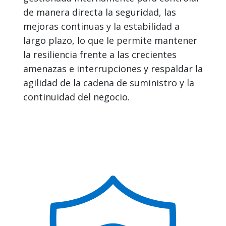
de manera directa la seguridad, las
mejoras continuas y la estabilidad a
largo plazo, lo que le permite mantener
la resiliencia frente a las crecientes
amenazas e interrupciones y respaldar la
agilidad de la cadena de suministro y la
continuidad del negocio.