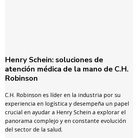
Henry Schein: soluciones de
atención médica de la mano de C.H.
Robinson
C.H. Robinson es líder en la industria por su
experiencia en logística y desempeña un papel
crucial en ayudar a Henry Schein a explorar el
panorama complejo y en constante evolución
del sector de la salud.