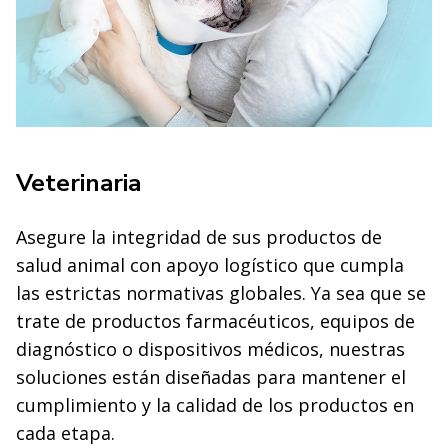
Veterinaria
Asegure la integridad de sus productos de
salud animal con apoyo logístico que cumpla
las estrictas normativas globales. Ya sea que se
trate de productos farmacéuticos, equipos de
diagnóstico o dispositivos médicos, nuestras
soluciones están diseñadas para mantener el
cumplimiento y la calidad de los productos en
cada etapa.