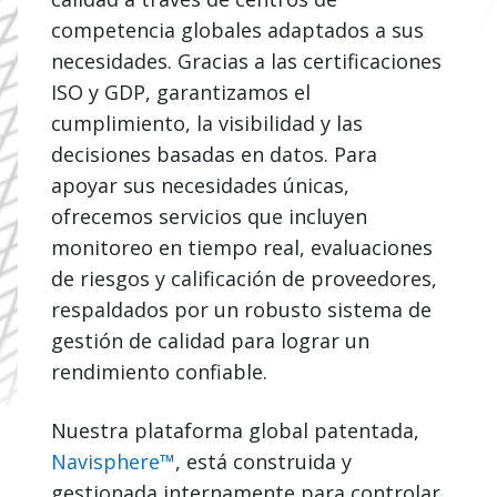
competencia globales adaptados a sus
necesidades. Gracias a las certificaciones
ISO y GDP, garantizamos el
cumplimiento, la visibilidad y las
decisiones basadas en datos. Para
apoyar sus necesidades únicas,
ofrecemos servicios que incluyen
monitoreo en tiempo real, evaluaciones
de riesgos y calificación de proveedores,
respaldados por un robusto sistema de
gestión de calidad para lograr un
rendimiento confiable.
Nuestra plataforma global patentada,
Navisphere™
, está construida y
gestionada internamente para controlar