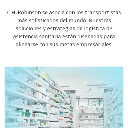
C.H. Robinson se asocia con los transportistas
más sofisticados del mundo. Nuestras
soluciones y estrategias de logística de
asistencia sanitaria están diseñadas para
alinearse con sus metas empresariales.