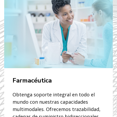
Farmacéutica
Obtenga soporte integral en todo el
mundo con nuestras capacidades
multimodales. Ofrecemos trazabilidad,
cadenas de suministro bidireccionales