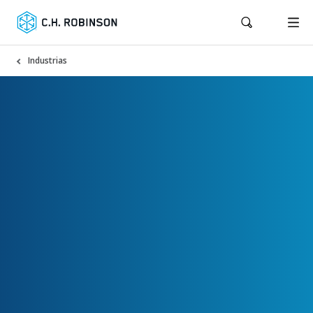
Industrias