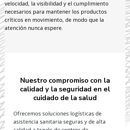
velocidad, la visibilidad y el cumplimiento
necesarios para mantener los productos
críticos en movimiento, de modo que la
atención nunca espere.
Nuestro compromiso con la
calidad y la seguridad en el
cuidado de la salud
Ofrecemos soluciones logísticas de
asistencia sanitaria seguras y de alta
calidad a través de centros de