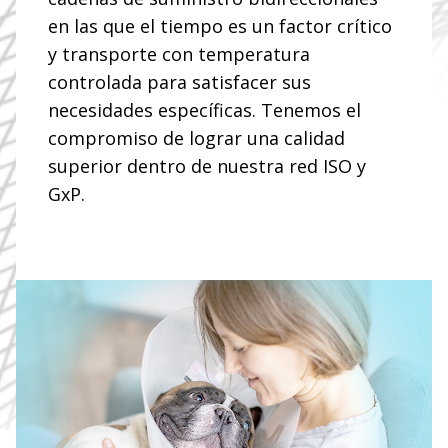
en las que el tiempo es un factor crítico
y transporte con temperatura
controlada para satisfacer sus
necesidades específicas. Tenemos el
compromiso de lograr una calidad
superior dentro de nuestra red ISO y
GxP.