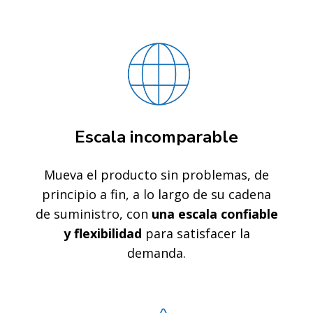
Escala incomparable
Mueva el producto sin problemas, de
principio a fin, a lo largo de su cadena
de suministro, con
una escala confiable
y flexibilidad
para satisfacer la
demanda.