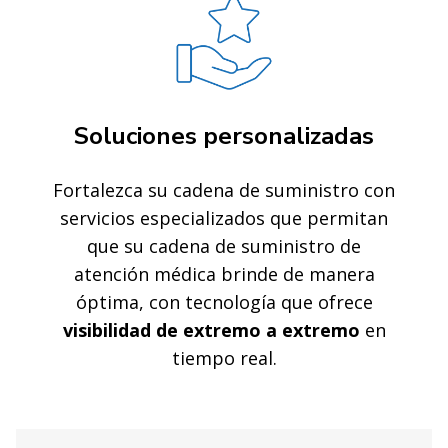
Soluciones personalizadas
Fortalezca su cadena de suministro con
servicios especializados que permitan
que su cadena de suministro de
atención médica brinde de manera
óptima, con tecnología que ofrece
visibilidad de extremo a extremo
en
tiempo real.