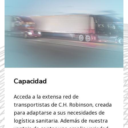
Capacidad
Acceda a la extensa red de
transportistas de C.H. Robinson, creada
para adaptarse a sus necesidades de
logística sanitaria. Además de nuestra