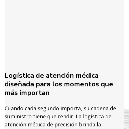
Logística de atención médica
diseñada para los momentos que
más importan
Cuando cada segundo importa, su cadena de
suministro tiene que rendir. La logística de
atención médica de precisión brinda la