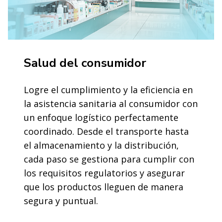
Salud del consumidor
Logre el cumplimiento y la eficiencia en
la asistencia sanitaria al consumidor con
un enfoque logístico perfectamente
coordinado. Desde el transporte hasta
el almacenamiento y la distribución,
cada paso se gestiona para cumplir con
los requisitos regulatorios y asegurar
que los productos lleguen de manera
segura y puntual.