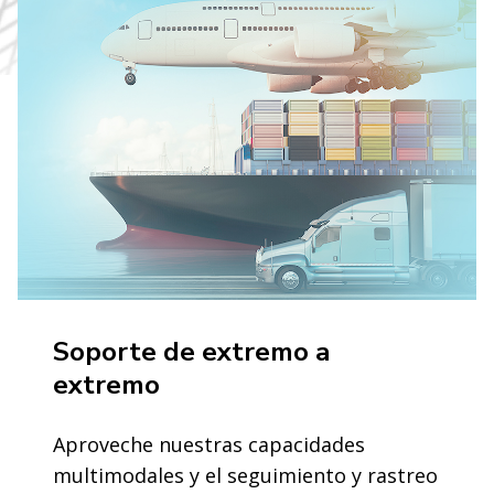
Soporte de extremo a
extremo
Aproveche nuestras capacidades
multimodales y el seguimiento y rastreo