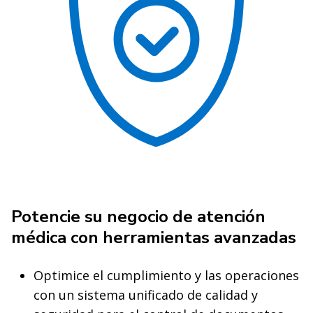
Potencie su negocio de atención
médica con herramientas avanzadas
Optimice el cumplimiento y las operaciones
con un sistema unificado de calidad y