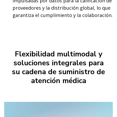
impulsadas por datos para la calificación de
proveedores y la distribución global, lo que
garantiza el cumplimiento y la colaboración.
Flexibilidad multimodal y
soluciones integrales para
su cadena de suministro de
atención médica