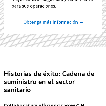
para sus operaciones.
Obtenga más información
Historias de éxito: Cadena de
suministro en el sector
sanitario
Collaborative efficiency: How C.H.