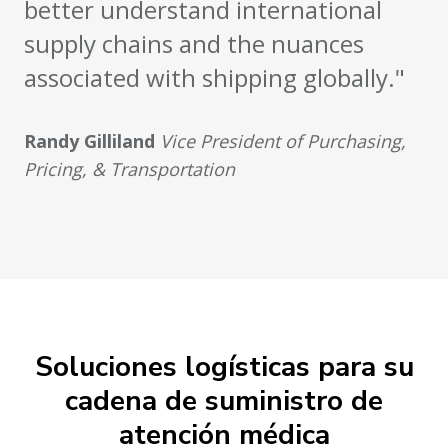
better understand international
supply chains and the nuances
associated with shipping globally."
Randy Gilliland
Vice President of Purchasing,
Pricing, & Transportation
Soluciones logísticas para su
cadena de suministro de
atención médica