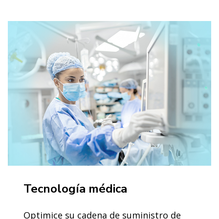
Tecnología médica
Optimice su cadena de suministro de