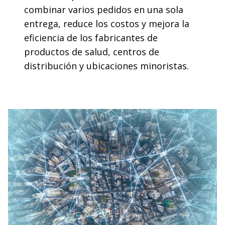
combinar varios pedidos en una sola
entrega, reduce los costos y mejora la
eficiencia de los fabricantes de
productos de salud, centros de
distribución y ubicaciones minoristas.