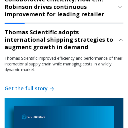
Robinson drives continuous
improvement for leading retailer
Thomas Scientific adopts
international shipping strategies to
augment growth in demand
Thomas Scientific improved efficiency and performance of their
international supply chain while managing costs in a wildly
dynamic market.
Get the full story