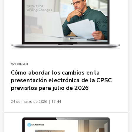
WEBINAR
Cómo abordar los cambios en la
presentación electrónica de la CPSC
previstos para julio de 2026
24 de marzo de 2026
| 17:44