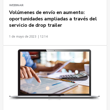
WEBINAR
Volúmenes de envío en aumento:
oportunidades ampliadas a través del
servicio de drop trailer
1 de mayo de 2023
| 12:14