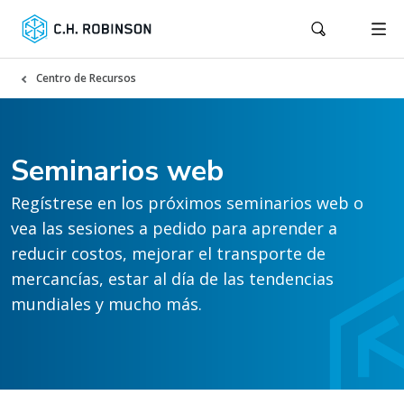
Centro de Recursos
Seminarios web
Regístrese en los próximos seminarios web o
vea las sesiones a pedido para aprender a
reducir costos, mejorar el transporte de
mercancías, estar al día de las tendencias
mundiales y mucho más.