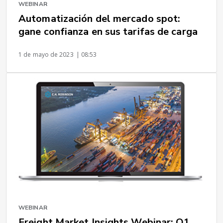
WEBINAR
Automatización del mercado spot:
gane confianza en sus tarifas de carga
1 de mayo de 2023
| 08:53
WEBINAR
Freight Market Insights Webinar: Q1