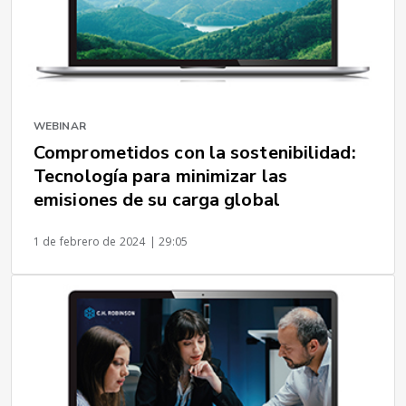
WEBINAR
Comprometidos con la sostenibilidad:
Tecnología para minimizar las
emisiones de su carga global
1 de febrero de 2024
| 29:05