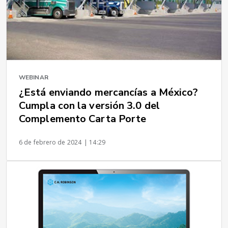
WEBINAR
¿Está enviando mercancías a México?
Cumpla con la versión 3.0 del
Complemento Carta Porte
6 de febrero de 2024
| 14:29