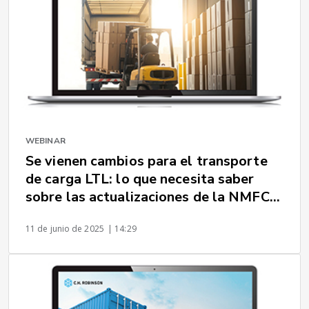
WEBINAR
Se vienen cambios para el transporte
de carga LTL: lo que necesita saber
sobre las actualizaciones de la NMFC
de 2025
11 de junio de 2025
| 14:29