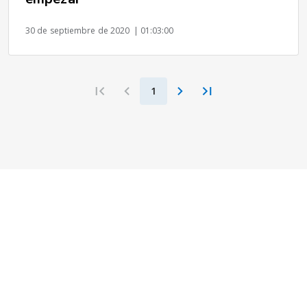
30 de septiembre de 2020
| 01:03:00
1
Recursos destacados