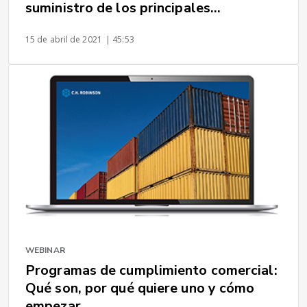
suministro de los principales
transportistas
15 de abril de 2021
| 45:53
WEBINAR
Programas de cumplimiento comercial:
Qué son, por qué quiere uno y cómo
empezar