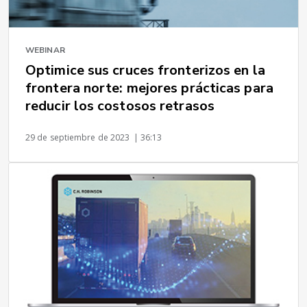
WEBINAR
Optimice sus cruces fronterizos en la
frontera norte: mejores prácticas para
reducir los costosos retrasos
29 de septiembre de 2023
| 36:13