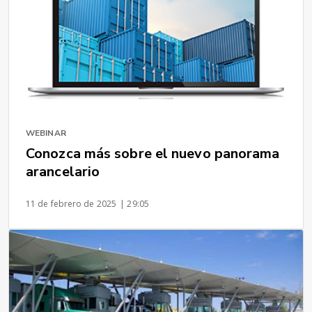
WEBINAR
Conozca más sobre el nuevo panorama
arancelario
11 de febrero de 2025
| 29:05