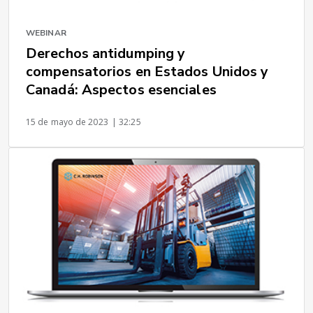
WEBINAR
Derechos antidumping y
compensatorios en Estados Unidos y
Canadá: Aspectos esenciales
15 de mayo de 2023
| 32:25