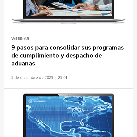
WEBINAR
9 pasos para consolidar sus programas
de cumplimiento y despacho de
aduanas
5 de diciembre de 2023
| 25:01