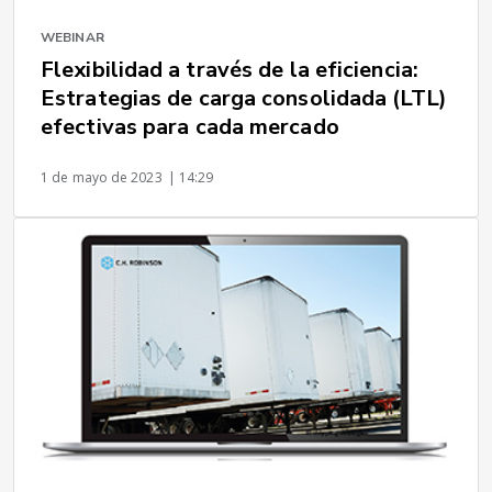
WEBINAR
Flexibilidad a través de la eficiencia:
Estrategias de carga consolidada (LTL)
efectivas para cada mercado
1 de mayo de 2023
| 14:29