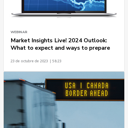
WEBINAR
Market Insights Live! 2024 Outlook:
What to expect and ways to prepare
23 de octubre de 2023
| 58:23