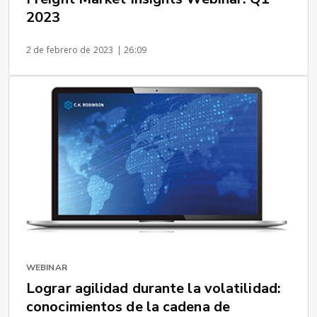
2023
2 de febrero de 2023
| 26:09
WEBINAR
Lograr agilidad durante la volatilidad:
conocimientos de la cadena de