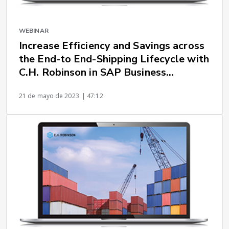
WEBINAR
Increase Efficiency and Savings across
the End-to End-Shipping Lifecycle with
C.H. Robinson in SAP Business
Network for Logistics
21 de mayo de 2023
| 47:12