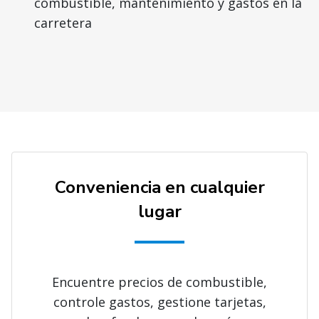
combustible, mantenimiento y gastos en la
carretera
Conveniencia en cualquier
lugar
Encuentre precios de combustible,
controle gastos, gestione tarjetas,