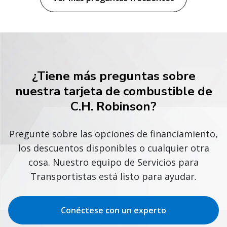
¿Tiene más preguntas sobre
nuestra tarjeta de combustible de
C.H. Robinson?
Pregunte sobre las opciones de financiamiento,
los descuentos disponibles o cualquier otra
cosa. Nuestro equipo de Servicios para
Transportistas está listo para ayudar.
Conéctese con un experto