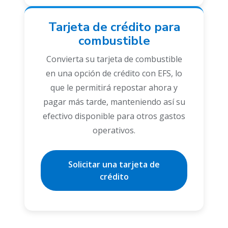
Tarjeta de crédito para
combustible
Convierta su tarjeta de combustible
en una opción de crédito con EFS, lo
que le permitirá repostar ahora y
pagar más tarde, manteniendo así su
efectivo disponible para otros gastos
operativos.
Solicitar una tarjeta de
crédito