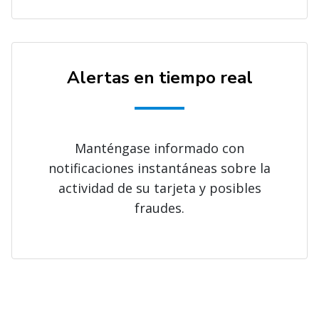
Alertas en tiempo real
Manténgase informado con
notificaciones instantáneas sobre la
actividad de su tarjeta y posibles
fraudes.