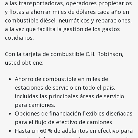
a las transportadoras, operadores propietarios
y flotas a ahorrar miles de dólares cada año en
combustible diésel, neumáticos y reparaciones,
a la vez que facilita la gestión de los gastos
cotidianos.
Con la tarjeta de combustible C.H. Robinson,
usted obtiene:
Ahorro de combustible en miles de
estaciones de servicio en todo el país,
incluidas las principales áreas de servicio
para camiones.
Opciones de financiación flexibles diseñadas
para el flujo de efectivo de camiones
Hasta un 60 % de adelantos en efectivo para