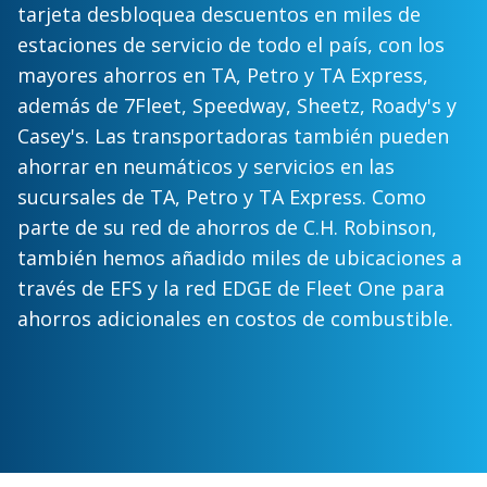
tarjeta desbloquea descuentos en miles de
estaciones de servicio de todo el país, con los
mayores ahorros en TA, Petro y TA Express,
además de 7Fleet, Speedway, Sheetz, Roady's y
Casey's. Las transportadoras también pueden
ahorrar en neumáticos y servicios en las
sucursales de TA, Petro y TA Express. Como
parte de su red de ahorros de C.H. Robinson,
también hemos añadido miles de ubicaciones a
través de EFS y la red EDGE de Fleet One para
ahorros adicionales en costos de combustible.