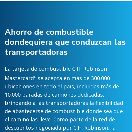
Ahorro de combustible
dondequiera que conduzcan las
transportadoras
La tarjeta de combustible C.H. Robinson
Mastercard
se acepta en más de 300.000
®
ubicaciones en todo el país, incluidas más de
10.000 paradas de camiones dedicadas,
brindando a las transportadoras la flexibilidad
de abastecerse de combustible donde sea que
el camino las lleve. Como parte de la red de
descuentos negociada por C.H. Robinson, la