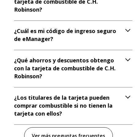
tarjeta de combustible de C.H.
Robinson?
¿Cuál es mi código de ingreso seguro
de eManager?
¿Qué ahorros y descuentos obtengo
con la tarjeta de combustible de C.H.
Robinson?
¿Los titulares de la tarjeta pueden
comprar combustible si no tienen la
tarjeta con ellos?
Ver más preguntas frecuentes