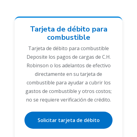
Tarjeta de débito para
combustible
Tarjeta de débito para combustible
Deposite los pagos de cargas de C.H.
Robinson o los adelantos de efectivo
directamente en su tarjeta de
combustible para ayudar a cubrir los
gastos de combustible y otros costos;
no se requiere verificación de crédito.
Solicitar tarjeta de débito