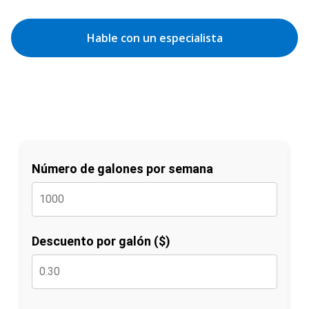
Hable con un especialista
Número de galones por semana
Descuento por galón ($)