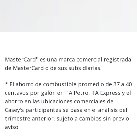
MasterCard
es una marca comercial registrada
®
de MasterCard o de sus subsidiarias.
* El ahorro de combustible promedio de 37 a 40
centavos por galón en TA Petro, TA Express y el
ahorro en las ubicaciones comerciales de
Casey's participantes se basa en el análisis del
trimestre anterior, sujeto a cambios sin previo
aviso.