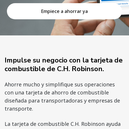
Empiece a ahorrar ya
Impulse su negocio con la tarjeta de
combustible de C.H. Robinson.
Ahorre mucho y simplifique sus operaciones
con una tarjeta de ahorro de combustible
diseñada para transportadoras y empresas de
transporte.
La tarjeta de combustible C.H. Robinson ayuda