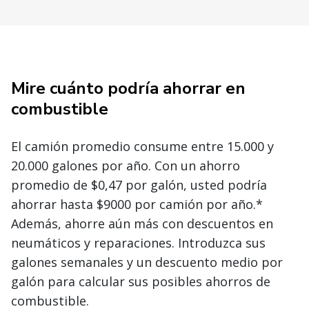
Mire cuánto podría ahorrar en
combustible
El camión promedio consume entre 15.000 y
20.000 galones por año. Con un ahorro
promedio de $0,47 por galón, usted podría
ahorrar hasta $9000 por camión por año.*
Además, ahorre aún más con descuentos en
neumáticos y reparaciones. Introduzca sus
galones semanales y un descuento medio por
galón para calcular sus posibles ahorros de
combustible.