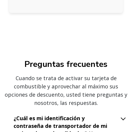
Preguntas frecuentes
Cuando se trata de activar su tarjeta de
combustible y aprovechar al máximo sus
opciones de descuento, usted tiene preguntas y
nosotros, las respuestas.
¿Cuál es mi identificación y
contraseña de transportador de mi