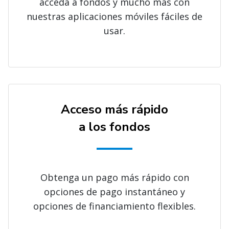
acceda a fondos y mucho más con
nuestras aplicaciones móviles fáciles de
usar.
Acceso más rápido
a los fondos
Obtenga un pago más rápido con
opciones de pago instantáneo y
opciones de financiamiento flexibles.