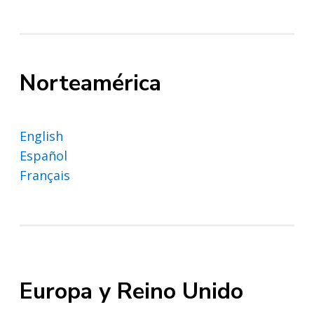
Norteamérica
English
Español
Français
Europa y Reino Unido