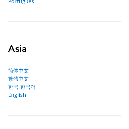
Português
Asia
简体中文
繁體中文
한국-한국어
English