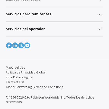
Servicios para remitentes
Servicios del operador
Mapa del sitio
Política de Privacidad Global
Your Privacy Rights
Terms of Use
Global Forwarding Terms and Conditions
© 1996-2026 C.H. Robinson Worldwide, Inc. Todos los derechos
reservados.