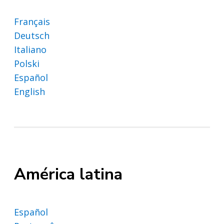
Français
Deutsch
Italiano
Polski
Español
English
América latina
Español