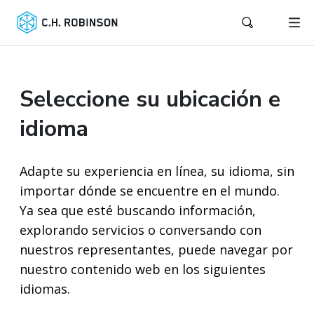
Seleccione su ubicación e
idioma
Adapte su experiencia en línea, su idioma, sin
importar dónde se encuentre en el mundo.
Ya sea que esté buscando información,
explorando servicios o conversando con
nuestros representantes, puede navegar por
nuestro contenido web en los siguientes
idiomas.