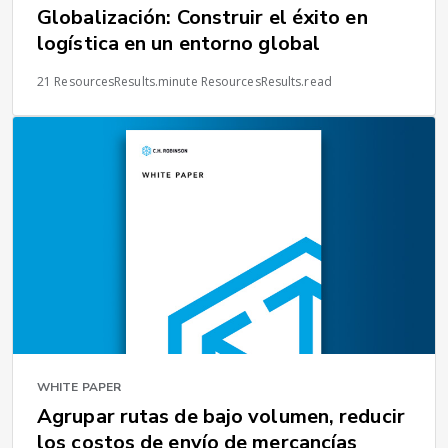
Globalización: Construir el éxito en
logística en un entorno global
21 ResourcesResults.minute ResourcesResults.read
WHITE PAPER
Agrupar rutas de bajo volumen, reducir
los costos de envío de mercancías