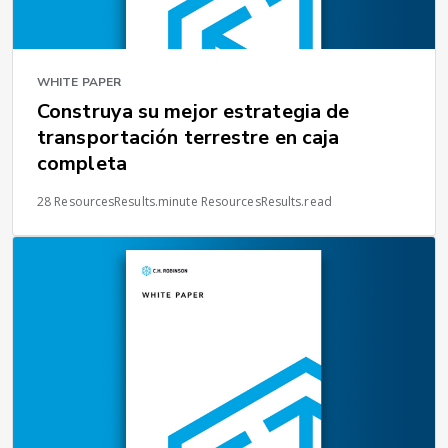
WHITE PAPER
Construya su mejor estrategia de
transportación terrestre en caja
completa
28 ResourcesResults.minute ResourcesResults.read