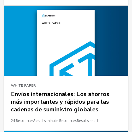
WHITE PAPER
Envíos internacionales: Los ahorros
más importantes y rápidos para las
cadenas de suministro globales
24 ResourcesResults.minute ResourcesResults.read