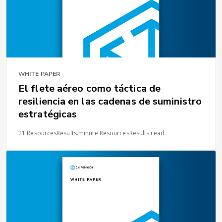
WHITE PAPER
El flete aéreo como táctica de
resiliencia en las cadenas de suministro
estratégicas
21 ResourcesResults.minute ResourcesResults.read