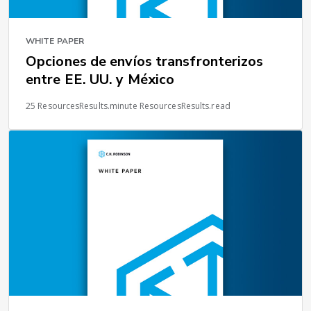
WHITE PAPER
Opciones de envíos transfronterizos
entre EE. UU. y México
25 ResourcesResults.minute ResourcesResults.read