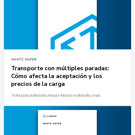
WHITE PAPER
Transporte con múltiples paradas:
Cómo afecta la aceptación y los
precios de la carga
16 ResourcesResults.minute ResourcesResults.read