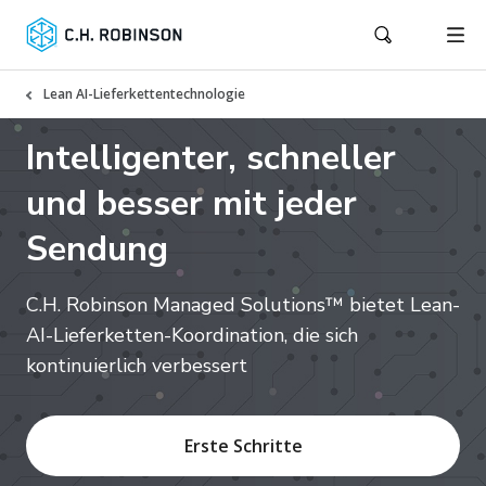
Lean AI-Lieferkettentechnologie
Intelligenter, schneller
und besser mit jeder
Sendung
C.H. Robinson Managed Solutions™ bietet Lean-
AI-Lieferketten-Koordination, die sich
kontinuierlich verbessert
Erste Schritte