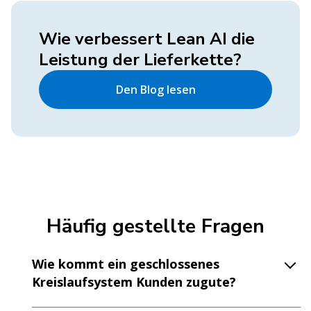
Wie verbessert Lean AI die
Leistung der Lieferkette?
Den Blog lesen
Häufig gestellte Fragen
Wie kommt ein geschlossenes
Kreislaufsystem Kunden zugute?