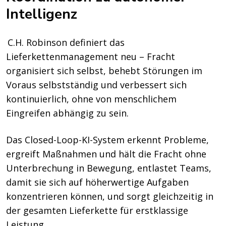
Intelligenz
C.H. Robinson definiert das
Lieferkettenmanagement neu – Fracht
organisiert sich selbst, behebt Störungen im
Voraus selbstständig und verbessert sich
kontinuierlich, ohne von menschlichem
Eingreifen abhängig zu sein.
Das Closed-Loop-KI-System erkennt Probleme,
ergreift Maßnahmen und hält die Fracht ohne
Unterbrechung in Bewegung, entlastet Teams,
damit sie sich auf höherwertige Aufgaben
konzentrieren können, und sorgt gleichzeitig in
der gesamten Lieferkette für erstklassige
Leistung.