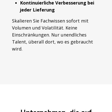
Kontinuierliche Verbesserung bei
jeder Lieferung
Skalieren Sie Fachwissen sofort mit
Volumen und Volatilität. Keine
Einschränkungen. Nur unendliches
Talent, überall dort, wo es gebraucht
wird.