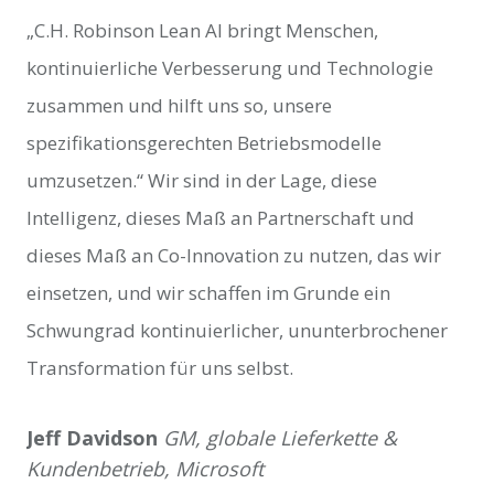
„C.H. Robinson Lean AI bringt Menschen,
kontinuierliche Verbesserung und Technologie
zusammen und hilft uns so, unsere
spezifikationsgerechten Betriebsmodelle
umzusetzen.“ Wir sind in der Lage, diese
Intelligenz, dieses Maß an Partnerschaft und
dieses Maß an Co-Innovation zu nutzen, das wir
einsetzen, und wir schaffen im Grunde ein
Schwungrad kontinuierlicher, ununterbrochener
Transformation für uns selbst.
Jeff Davidson
GM, globale Lieferkette &
Kundenbetrieb, Microsoft