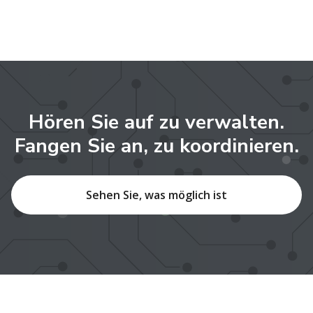
Hören Sie auf zu verwalten.
Fangen Sie an, zu koordinieren.
Sehen Sie, was möglich ist