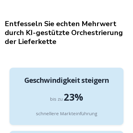
Entfesseln Sie echten Mehrwert
durch KI-gestützte Orchestrierung
der Lieferkette
Geschwindigkeit steigern
23%
bis zu
schnellere Markteinführung