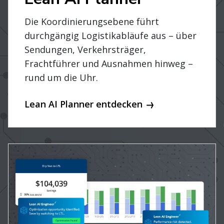
Die Koordinierungsebene führt
durchgängig Logistikabläufe aus – über
Sendungen, Verkehrsträger,
Frachtführer und Ausnahmen hinweg –
rund um die Uhr.
Lean AI Planner entdecken