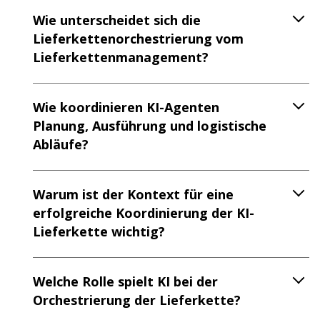
Wie unterscheidet sich die
Lieferkettenorchestrierung vom
Lieferkettenmanagement?
Wie koordinieren KI-Agenten
Planung, Ausführung und logistische
Abläufe?
Warum ist der Kontext für eine
erfolgreiche Koordinierung der KI-
Lieferkette wichtig?
Welche Rolle spielt KI bei der
Orchestrierung der Lieferkette?