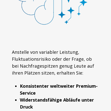
Anstelle von variabler Leistung,
Fluktuationsrisiko oder der Frage, ob
bei Nachfragespitzen genug Leute auf
ihren Plätzen sitzen, erhalten Sie:
Konsistenter weltweiter Premium-
Service
Widerstandsfähige Abläufe unter
Druck