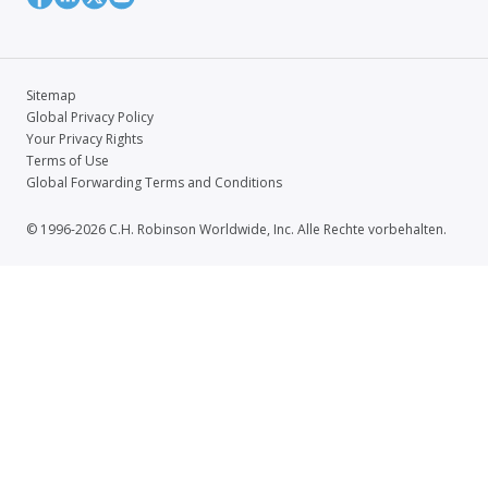
Sitemap
Global Privacy Policy
Your Privacy Rights
Terms of Use
Global Forwarding Terms and Conditions
© 1996-2026 C.H. Robinson Worldwide, Inc. Alle Rechte vorbehalten.