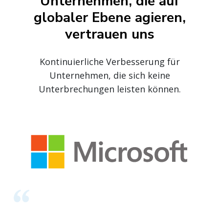
Unternehmen, die auf
globaler Ebene agieren,
vertrauen uns
Kontinuierliche Verbesserung für
Unternehmen, die sich keine
Unterbrechungen leisten können.