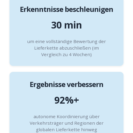
Erkenntnisse beschleunigen
30 min
um eine vollständige Bewertung der
Lieferkette abzuschließen (im
Vergleich zu 4 Wochen)
Ergebnisse verbessern
92%+
autonome Koordinierung über
Verkehrsträger und Regionen der
globalen Lieferkette hinweg