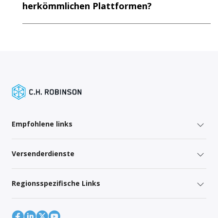
herkömmlichen Plattformen?
Empfohlene links
Versenderdienste
Regionsspezifische Links