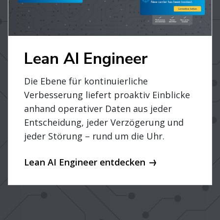
Lean AI Engineer
Die Ebene für kontinuierliche
Verbesserung liefert proaktiv Einblicke
anhand operativer Daten aus jeder
Entscheidung, jeder Verzögerung und
jeder Störung – rund um die Uhr.
Lean AI Engineer entdecken