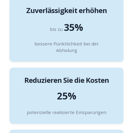
Zuverlässigkeit erhöhen
35%
bis zu
bessere Pünktlichkeit bei der
Abholung
Reduzieren Sie die Kosten
25%
potenzielle realisierte Einsparungen