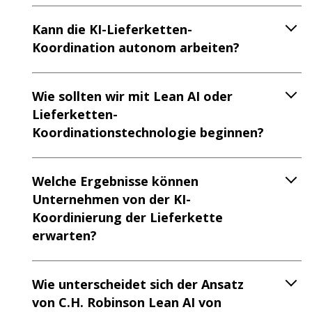
Kann die KI-Lieferketten-
Koordination autonom arbeiten?
Wie sollten wir mit Lean AI oder
Lieferketten-
Koordinationstechnologie beginnen?
Welche Ergebnisse können
Unternehmen von der KI-
Koordinierung der Lieferkette
erwarten?
Wie unterscheidet sich der Ansatz
von C.H. Robinson Lean AI von