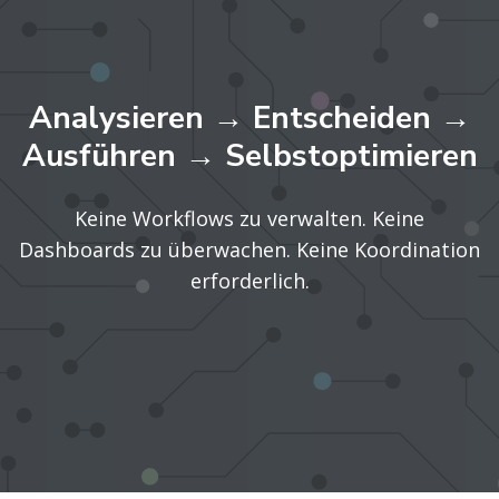
Analysieren → Entscheiden →
Ausführen → Selbstoptimieren
Keine Workflows zu verwalten. Keine
Dashboards zu überwachen. Keine Koordination
erforderlich.