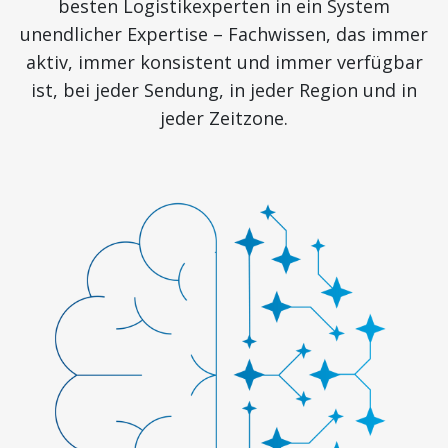
besten Logistikexperten in ein System
unendlicher Expertise – Fachwissen, das immer
aktiv, immer konsistent und immer verfügbar
ist, bei jeder Sendung, in jeder Region und in
jeder Zeitzone.