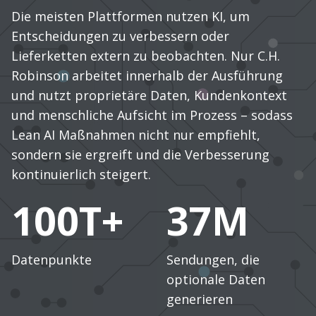
Die meisten Plattformen nutzen KI, um
Entscheidungen zu verbessern oder
Lieferketten extern zu beobachten. Nur C.H.
Robinson arbeitet innerhalb der Ausführung
und nutzt proprietäre Daten, Kundenkontext
und menschliche Aufsicht im Prozess – sodass
Lean AI Maßnahmen nicht nur empfiehlt,
sondern sie ergreift und die Verbesserung
kontinuierlich steigert.
100T+
37M
Datenpunkte
Sendungen, die
optionale Daten
generieren