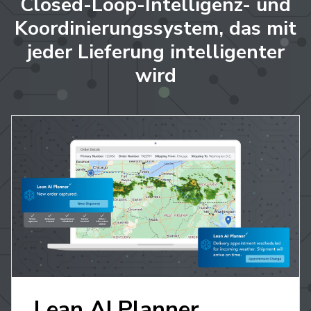
Closed-Loop-Intelligenz- und
Koordinierungssystem, das mit
jeder Lieferung intelligenter
wird
Lean AI Planner