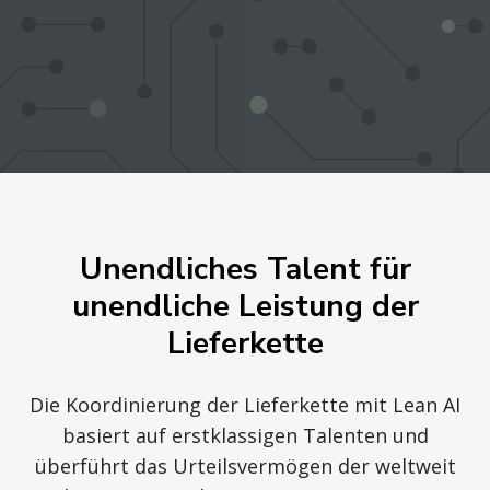
Unendliches Talent für
unendliche Leistung der
Lieferkette
Die Koordinierung der Lieferkette mit Lean AI
basiert auf erstklassigen Talenten und
überführt das Urteilsvermögen der weltweit