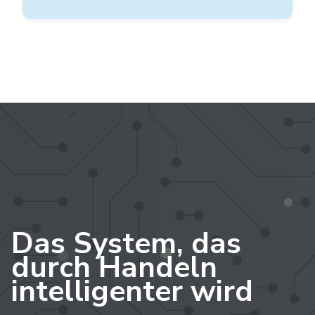
Das System, das
durch Handeln
intelligenter wird