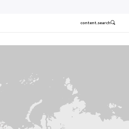
content.search