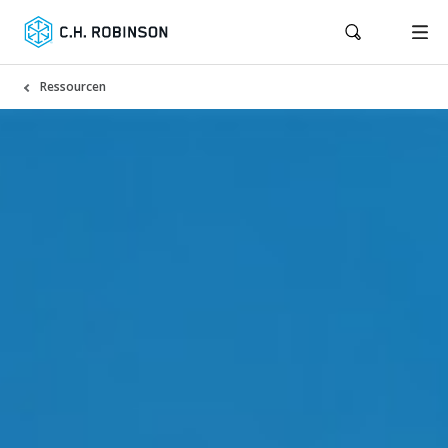
Ressourcen