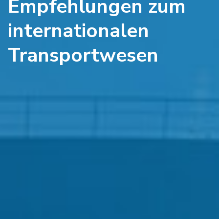
Empfehlungen zum
internationalen
Transportwesen