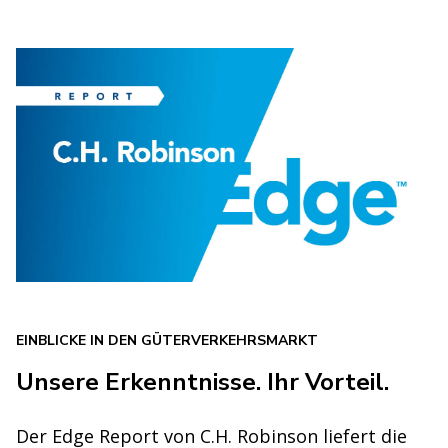
EINBLICKE IN DEN GÜTERVERKEHRSMARKT
Unsere Erkenntnisse. Ihr Vorteil.
Der Edge Report von C.H. Robinson liefert die