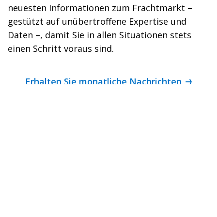
neuesten Informationen zum Frachtmarkt –
gestützt auf unübertroffene Expertise und
Daten –, damit Sie in allen Situationen stets
einen Schritt voraus sind.
Erhalten Sie monatliche Nachrichten