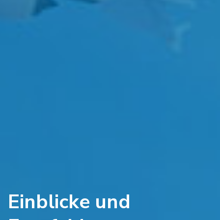
Einblicke und