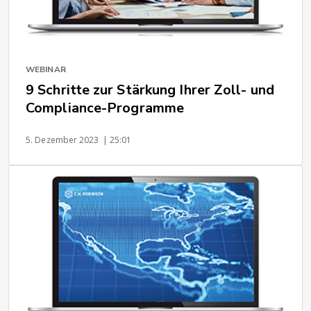
WEBINAR
9 Schritte zur Stärkung Ihrer Zoll- und
Compliance-Programme
5. Dezember 2023
| 25:01