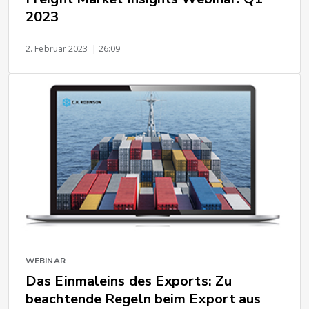
2023
2. Februar 2023
| 26:09
WEBINAR
Das Einmaleins des Exports: Zu
beachtende Regeln beim Export aus