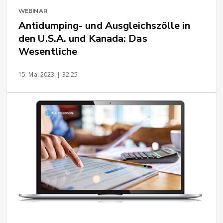
WEBINAR
Antidumping- und Ausgleichszölle in
den U.S.A. und Kanada: Das
Wesentliche
15. Mai 2023
| 32:25