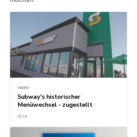
VIDEO
Subway's historischer
Menüwechsel - zugestellt
02:16