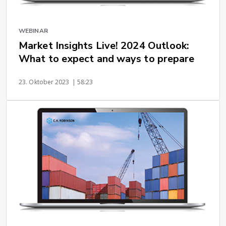
WEBINAR
Market Insights Live! 2024 Outlook:
What to expect and ways to prepare
23. Oktober 2023
| 58:23