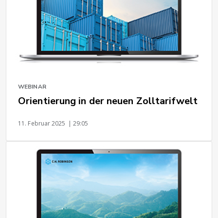
WEBINAR
Orientierung in der neuen Zolltarifwelt
11. Februar 2025
| 29:05