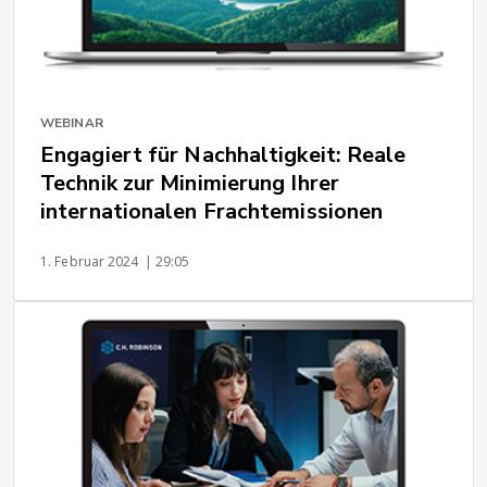
WEBINAR
Engagiert für Nachhaltigkeit: Reale
Technik zur Minimierung Ihrer
internationalen Frachtemissionen
1. Februar 2024
| 29:05