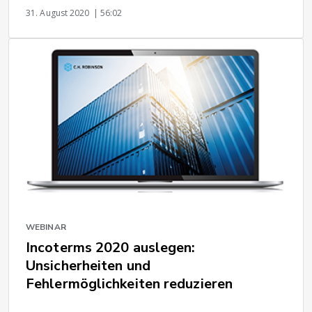
31. August 2020
| 56:02
WEBINAR
Incoterms 2020 auslegen:
Unsicherheiten und
Fehlermöglichkeiten reduzieren