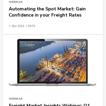
WEBINAR
Automating the Spot Market: Gain
Confidence in your Freight Rates
1. Mai 2023
| 08:53
WEBINAR
Freight Market Insights Webinar: Q1