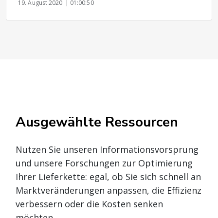
19. August 2020
| 01:00:50
Ausgewählte Ressourcen
Nutzen Sie unseren Informationsvorsprung
und unsere Forschungen zur Optimierung
Ihrer Lieferkette: egal, ob Sie sich schnell an
Marktveränderungen anpassen, die Effizienz
verbessern oder die Kosten senken
möchten.