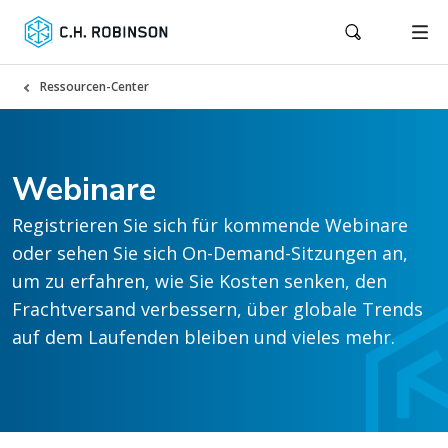
Ressourcen-Center
Webinare
Registrieren Sie sich für kommende Webinare
oder sehen Sie sich On-Demand-Sitzungen an,
um zu erfahren, wie Sie Kosten senken, den
Frachtversand verbessern, über globale Trends
auf dem Laufenden bleiben und vieles mehr.