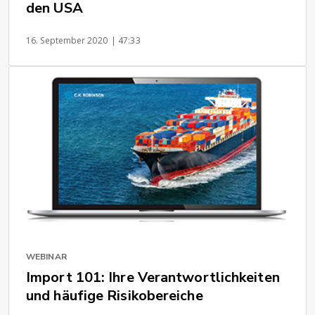
den USA
16. September 2020
| 47:33
WEBINAR
Import 101: Ihre Verantwortlichkeiten
und häufige Risikobereiche