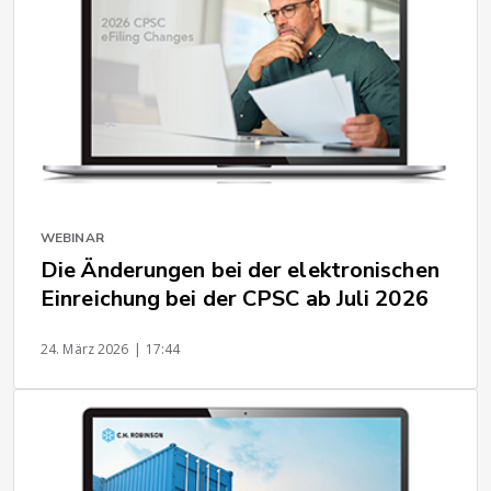
WEBINAR
Die Änderungen bei der elektronischen
Einreichung bei der CPSC ab Juli 2026
24. März 2026
| 17:44