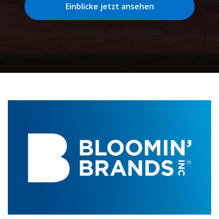
Einblicke jetzt ansehen