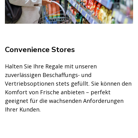
Convenience Stores
Halten Sie Ihre Regale mit unseren
zuverlässigen Beschaffungs- und
Vertriebsoptionen stets gefüllt. Sie können den
Komfort von Frische anbieten – perfekt
geeignet für die wachsenden Anforderungen
Ihrer Kunden.