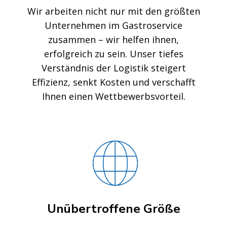
Wir arbeiten nicht nur mit den größten
Unternehmen im Gastroservice
zusammen – wir helfen ihnen,
erfolgreich zu sein. Unser tiefes
Verständnis der Logistik steigert
Effizienz, senkt Kosten und verschafft
Ihnen einen Wettbewerbsvorteil.
Unübertroffene Größe