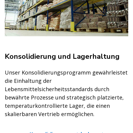
Konsolidierung und Lagerhaltung
Unser Konsolidierungsprogramm gewährleistet
die Einhaltung der
Lebensmittelsicherheitsstandards durch
bewährte Prozesse und strategisch platzierte,
temperaturkontrollierte Lager, die einen
skalierbaren Vertrieb ermöglichen.