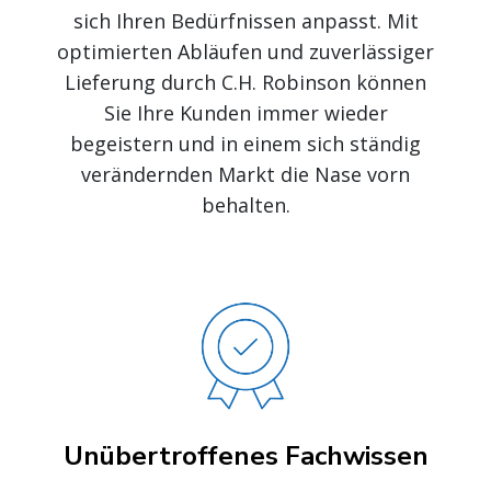
sich Ihren Bedürfnissen anpasst. Mit
optimierten Abläufen und zuverlässiger
Lieferung durch C.H. Robinson können
Sie Ihre Kunden immer wieder
begeistern und in einem sich ständig
verändernden Markt die Nase vorn
behalten.
Unübertroffenes Fachwissen