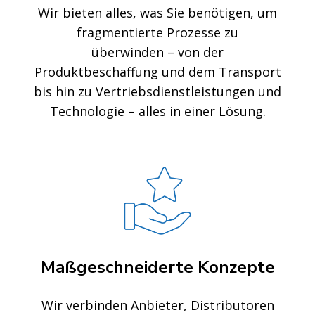
Wir bieten alles, was Sie benötigen, um
fragmentierte Prozesse zu
überwinden – von der
Produktbeschaffung und dem Transport
bis hin zu Vertriebsdienstleistungen und
Technologie – alles in einer Lösung.
Maßgeschneiderte Konzepte
Wir verbinden Anbieter, Distributoren