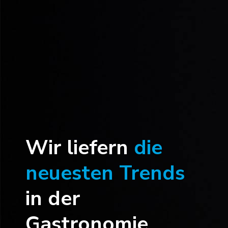
Wir liefern
die
neuesten Trends
in der
Gastronomie