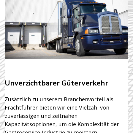
Unverzichtbarer Güterverkehr
Zusätzlich zu unserem Branchenvorteil als
Frachtführer bieten wir eine Vielzahl von
zuverlässigen und zeitnahen
Kapazitätsoptionen, um die Komplexität der
Gastroservice-Industrie zu meistern.