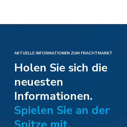
AKTUELLE INFORMATIONEN ZUM FRACHTMARKT
Holen Sie sich die
neuesten
Informationen.
Spielen Sie an der
Spitze mit.