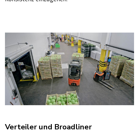
Verteiler und Broadliner