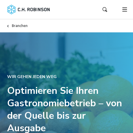
Branchen
WIR GEHEN JEDEN WEG
Optimieren Sie Ihren
Gastronomiebetrieb – von
der Quelle bis zur
Ausgabe