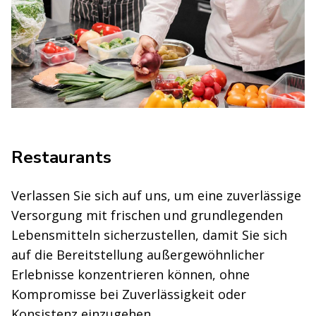
Restaurants
Verlassen Sie sich auf uns, um eine zuverlässige
Versorgung mit frischen und grundlegenden
Lebensmitteln sicherzustellen, damit Sie sich
auf die Bereitstellung außergewöhnlicher
Erlebnisse konzentrieren können, ohne
Kompromisse bei Zuverlässigkeit oder
Konsistenz einzugehen.