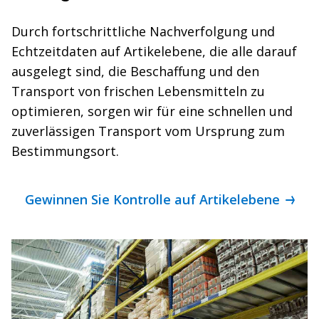
Durch fortschrittliche Nachverfolgung und
Echtzeitdaten auf Artikelebene, die alle darauf
ausgelegt sind, die Beschaffung und den
Transport von frischen Lebensmitteln zu
optimieren, sorgen wir für eine schnellen und
zuverlässigen Transport vom Ursprung zum
Bestimmungsort.
Gewinnen Sie Kontrolle auf Artikelebene