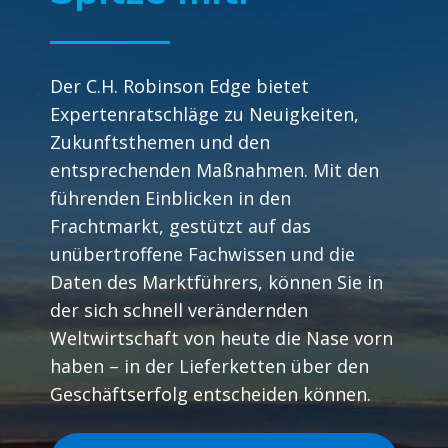
Der C.H. Robinson Edge bietet
Expertenratschläge zu Neuigkeiten,
Zukunftsthemen und den
entsprechenden Maßnahmen. Mit den
führenden Einblicken in den
Frachtmarkt, gestützt auf das
unübertroffene Fachwissen und die
Daten des Marktführers, können Sie in
der sich schnell verändernden
Weltwirtschaft von heute die Nase vorn
haben – in der Lieferketten über den
Geschäftserfolg entscheiden können.