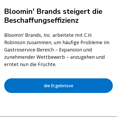
Bloomin' Brands steigert die
Beschaffungseffizienz
Bloomin’ Brands, Inc. arbeitete mit C.H.
Robinson zusammen, um häufige Probleme im
Gastroservice-Bereich – Expansion und
zunehmender Wettbewerb – anzugehen und
erntet nun die Früchte.
die Ergebnisse