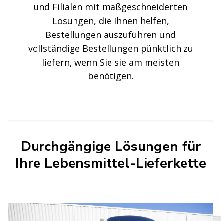
und Filialen mit maßgeschneiderten
Lösungen, die Ihnen helfen,
Bestellungen auszuführen und
vollständige Bestellungen pünktlich zu
liefern, wenn Sie sie am meisten
benötigen.
Durchgängige Lösungen für
Ihre Lebensmittel-Lieferkette