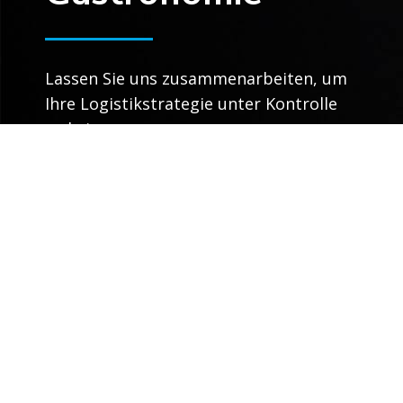
Lassen Sie uns zusammenarbeiten, um
Ihre Logistikstrategie unter Kontrolle
zu bringen.
Sprechen Sie mit einem Experten