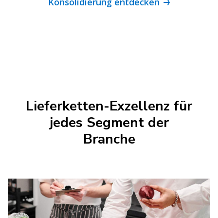
Konsolidierung entdecken
Lieferketten-Exzellenz für
jedes Segment der
Branche