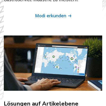
Modi erkunden
Lösungen auf Artikelebene