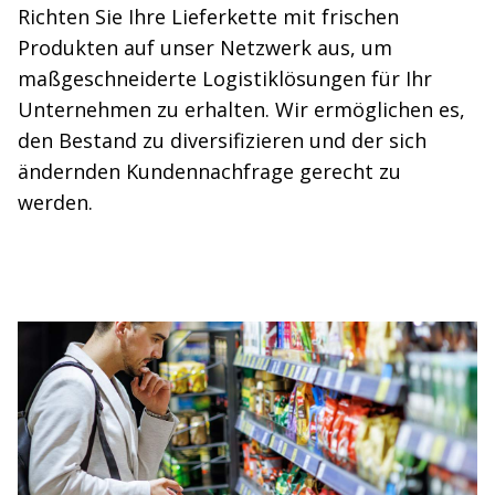
Richten Sie Ihre Lieferkette mit frischen
Produkten auf unser Netzwerk aus, um
maßgeschneiderte Logistiklösungen für Ihr
Unternehmen zu erhalten. Wir ermöglichen es,
den Bestand zu diversifizieren und der sich
ändernden Kundennachfrage gerecht zu
werden.