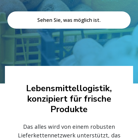
Sehen Sie, was möglich ist.
Lebensmittellogistik,
konzipiert für frische
Produkte
Das alles wird von einem robusten
Lieferkettennetzwerk unterstützt, das