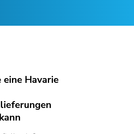
 eine Havarie
lieferungen
 kann