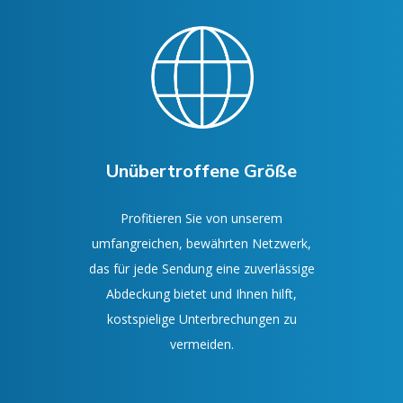
Unübertroffene Größe
Profitieren Sie von unserem
umfangreichen, bewährten Netzwerk,
das für jede Sendung eine zuverlässige
Abdeckung bietet und Ihnen hilft,
kostspielige Unterbrechungen zu
vermeiden.