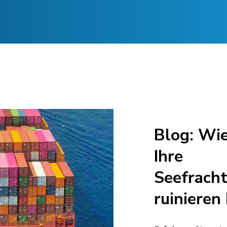
Blog: Wie
Ihre
Seefracht
ruinieren