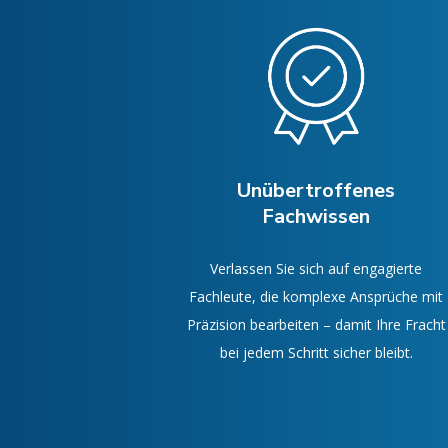
Unübertroffenes
Fachwissen
Verlassen Sie sich auf engagierte
Fachleute, die komplexe Ansprüche mit
Präzision bearbeiten – damit Ihre Fracht
bei jedem Schritt sicher bleibt.