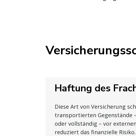
Versicherungssc
Haftung des Frac
Diese Art von Versicherung sch
transportierten Gegenstände –
oder vollständig – vor extern
reduziert das finanzielle Risiko.