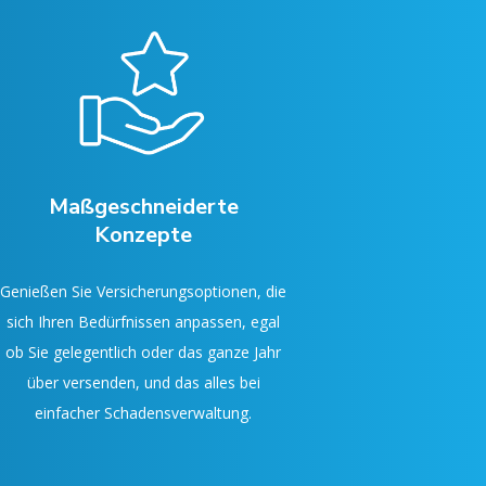
Maßgeschneiderte
Konzepte
Genießen Sie Versicherungsoptionen, die
sich Ihren Bedürfnissen anpassen, egal
ob Sie gelegentlich oder das ganze Jahr
über versenden, und das alles bei
einfacher Schadensverwaltung.