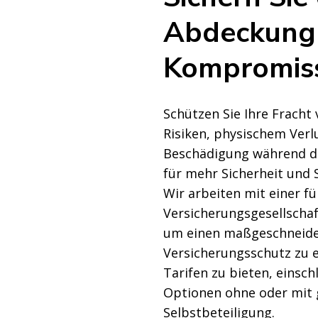
Abdeckung
Kompromis
Schützen Sie Ihre Fracht 
Risiken, physischem Verl
Beschädigung während d
für mehr Sicherheit und 
Wir arbeiten mit einer f
Versicherungsgesellscha
um einen maßgeschneid
Versicherungsschutz zu 
Tarifen zu bieten, einschl
Optionen ohne oder mit 
Selbstbeteiligung.