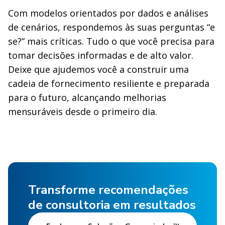
Com modelos orientados por dados e análises
de cenários, respondemos às suas perguntas “e
se?” mais críticas. Tudo o que você precisa para
tomar decisões informadas e de alto valor.
Deixe que ajudemos você a construir uma
cadeia de fornecimento resiliente e preparada
para o futuro, alcançando melhorias
mensuráveis desde o primeiro dia.
Transforme recomendações
de consultoria em resultados