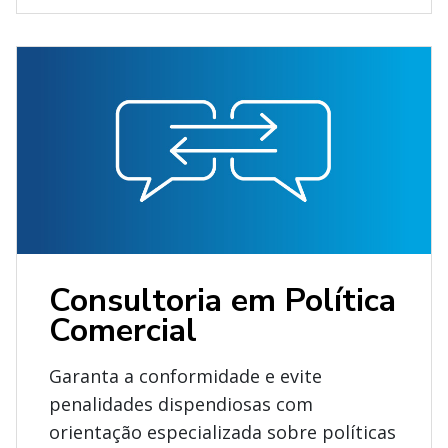
Consultoria em Política
Comercial
Garanta a conformidade e evite
penalidades dispendiosas com
orientação especializada sobre políticas