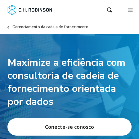
Gerenciamento da cadeia de fornecimento
Maximize a eficiência com
consultoria de cadeia de
fornecimento orientada
por dados
Conecte-se conosco