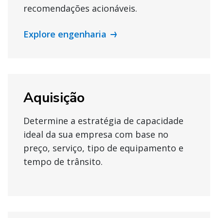
recomendações acionáveis.
Explore engenharia
Aquisição
Determine a estratégia de capacidade
ideal da sua empresa com base no
preço, serviço, tipo de equipamento e
tempo de trânsito.