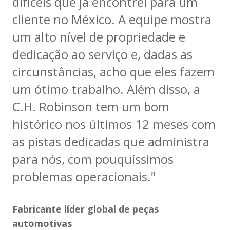
difíceis que já encontrei para um
cliente no México. A equipe mostra
um alto nível de propriedade e
dedicação ao serviço e, dadas as
circunstâncias, acho que eles fazem
um ótimo trabalho. Além disso, a
C.H. Robinson tem um bom
histórico nos últimos 12 meses com
as pistas dedicadas que administra
para nós, com pouquíssimos
problemas operacionais."
Fabricante líder global de peças
automotivas