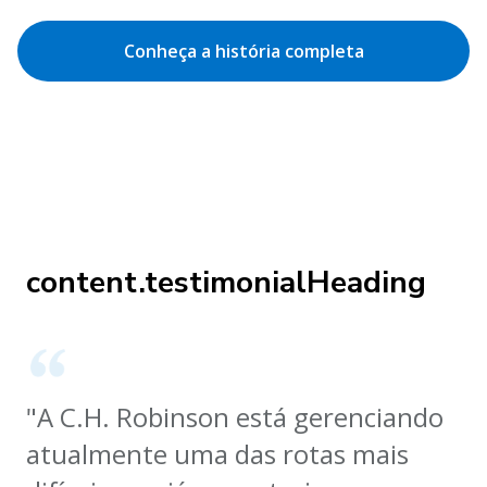
Conheça a história completa
content.testimonialHeading
"A C.H. Robinson está gerenciando
atualmente uma das rotas mais