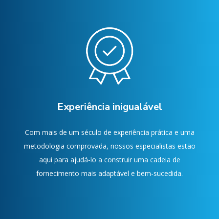
Experiência inigualável
Com mais de um século de experiência prática e uma
metodologia comprovada, nossos especialistas estão
aqui para ajudá-lo a construir uma cadeia de
fornecimento mais adaptável e bem-sucedida.