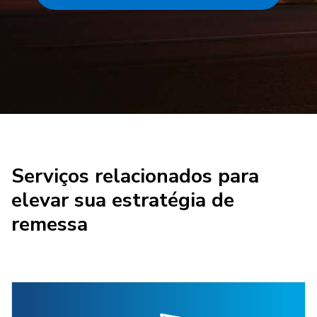
Serviços relacionados para
elevar sua estratégia de
remessa