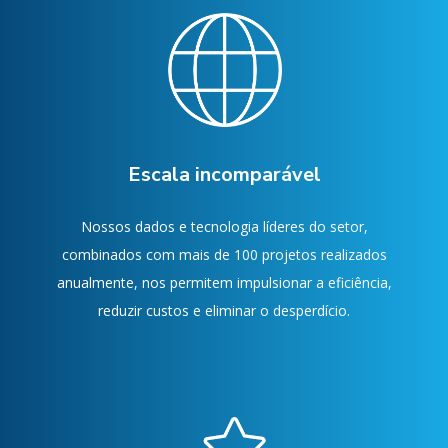
Escala incomparável
Nossos dados e tecnologia líderes do setor,
combinados com mais de 100 projetos realizados
anualmente, nos permitem impulsionar a eficiência,
reduzir custos e eliminar o desperdício.