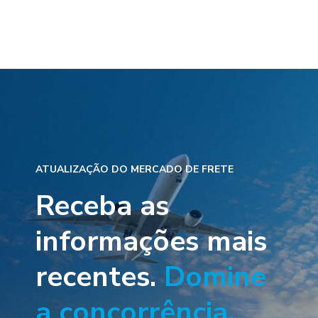
ATUALIZAÇÃO DO MERCADO DE FRETE
Receba as
informações mais
recentes.
Domine
a concorrência.