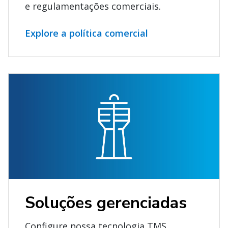
e regulamentações comerciais.
Explore a política comercial
Soluções gerenciadas
Configure nossa tecnologia TMS,