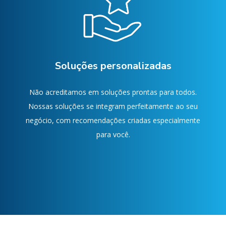
Soluções personalizadas
Não acreditamos em soluções prontas para todos.
Nossas soluções se integram perfeitamente ao seu
negócio, com recomendações criadas especialmente
para você.