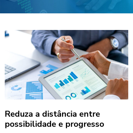
Reduza a distância entre
possibilidade e progresso