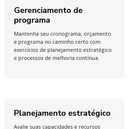
Gerenciamento de
programa
Mantenha seu cronograma, orçamento
e programa no caminho certo com
exercícios de planejamento estratégico
e processos de melhoria contínua.
Planejamento estratégico
Avalie suas capacidades e recursos