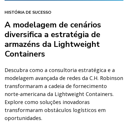
HISTÓRIA DE SUCESSO
A modelagem de cenários
diversifica a estratégia de
armazéns da Lightweight
Containers
Descubra como a consultoria estratégica e a
modelagem avançada de redes da C.H. Robinson
transformaram a cadeia de fornecimento
norte-americana da Lightweight Containers.
Explore como soluções inovadoras
transformaram obstáculos logísticos em
oportunidades.