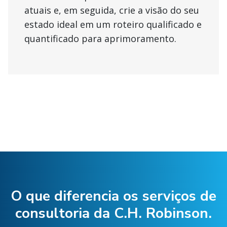
atuais e, em seguida, crie a visão do seu
estado ideal em um roteiro qualificado e
quantificado para aprimoramento.
O que diferencia os serviços de
consultoria da C.H. Robinson.