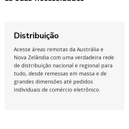
Distribuição
Acesse áreas remotas da Austrália e
Nova Zelândia com uma verdadeira rede
de distribuição nacional e regional para
tudo, desde remessas em massa e de
grandes dimensões até pedidos
individuais de comércio eletrônico.