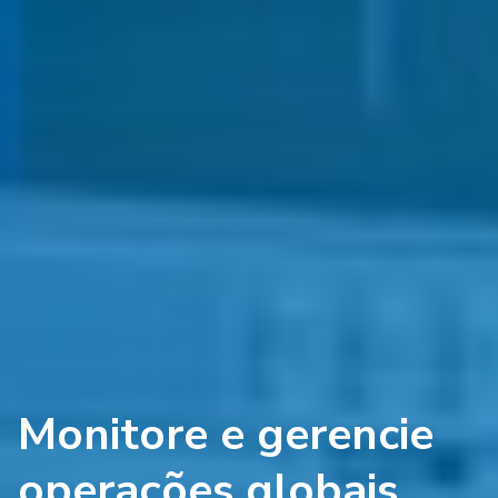
Monitore e gerencie
operações globais