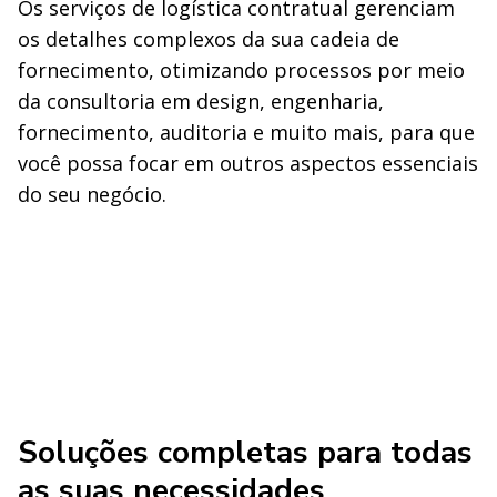
Os serviços de logística contratual gerenciam
os detalhes complexos da sua cadeia de
fornecimento, otimizando processos por meio
da consultoria em design, engenharia,
fornecimento, auditoria e muito mais, para que
você possa focar em outros aspectos essenciais
do seu negócio.
Soluções completas para todas
as suas necessidades