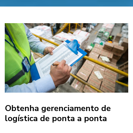
Obtenha gerenciamento de
logística de ponta a ponta