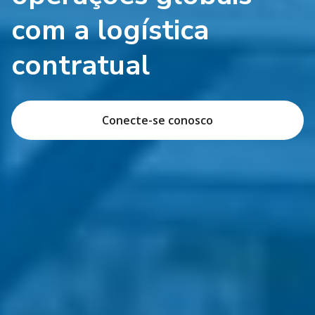
com a logística
contratual
Conecte-se conosco