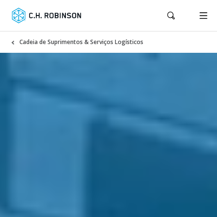
Cadeia de Suprimentos & Serviços Logísticos